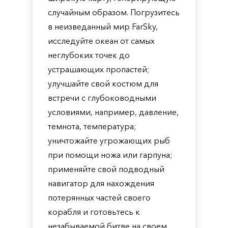
случайным образом. Погрузитесь
в неизведанный мир FarSky,
исследуйте океан от самых
неглубоких точек до
устрашающих пропастей;
улучшайте свой костюм для
встречи с глубоководными
условиями, например, давление,
темнота, температура;
уничтожайте угрожающих рыб
при помощи ножа или гарпуна;
применяйте свой подводный
навигатор для нахождения
потерянных частей своего
корабля и готовьтесь к
незабываемой битве на своем