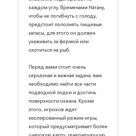
каждом углу. Временами Натану,
чтобы не погибнуть с голоду,
предстоит пополнять пищевые
запасы, для этого он должен
ухаживать за фермой или
охотиться на рыб.
Перед вами стоит очень
серьезная и важная задача, вам
необходимо найти все части
подводной лодки и достичь
поверхности океана. Кроме
этого, игроков ждет
изолированный режим игры,
который предусматривает более
широкую карту, генерирующую