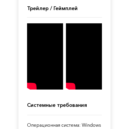
Трейлер / Геймплей
Системные требования
Операционная система: Windows