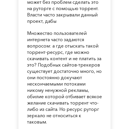
может без проблем сделать это
на руторге с помощью торрент.
Власти часто закрывали данный
проект, дабы
Множество пользователей
интернета часто задаются
вопросом: а где отыскать такой
торрент-ресурс, где можно
скачивать контент и не платить за
это? Подобных сайтов-трекеров
существует достаточно много, но
они постоянно докучают
нескончаемыми потоками
никому ненужной рекламы,
обилие которой отбивает всякое
желание скачивать торрент что-
либо из сайта. Но ресурс руторг
зеркало не относиться к
таковым.