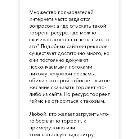
Множество пользователей
интернета часто задаются
вопросом: а где отыскать такой
торрент-ресурс, где можно
скачивать контент и не платить за
это? Подобных сайтов-трекеров
существует достаточно много, но
они постоянно докучают
нескончаемыми потоками
никому ненужной рекламы,
обилие которой отбивает всякое
желание скачивать торрент что-
либо из сайта. Но ресурс торрент
геймс не относиться к таковым.
Любой, кто желает загрузить что-
то бесплатно торрент, к
примеру, кино или
компьютерную видеоигру,