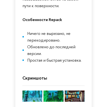
пути к поверхности.
Особенности Repack
Ничего не вырезано, не
перекодировано.
Обновлено до последней
версии.
Простая и быстрая установка.
Скриншоты