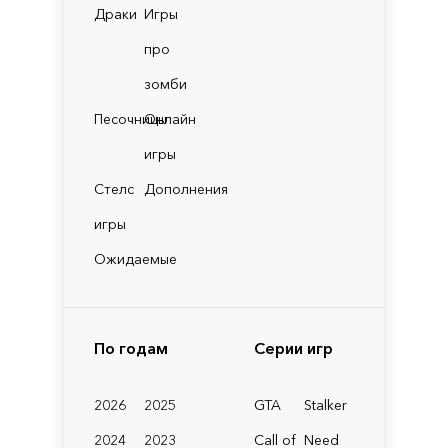
Драки
Игры
про
зомби
Песочницы
Онлайн
игры
Стелс
Дополнения
игры
Ожидаемые
По годам
Серии игр
2026
2025
GTA
Stalker
2024
2023
Call of
Need