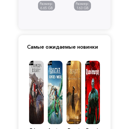
Размер:
Размер:
6.65 GB
163 GB
Самые ожидаемые новинки