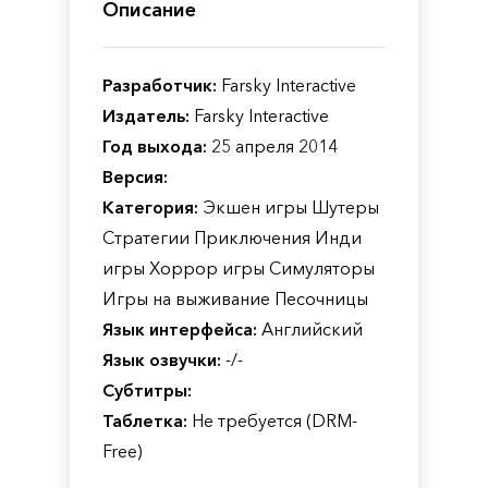
Описание
Разработчик:
Farsky Interactive
Издатель:
Farsky Interactive
Год выхода:
25 апреля 2014
Версия:
Категория:
Экшен игры Шутеры
Стратегии Приключения Инди
игры Хоррор игры Симуляторы
Игры на выживание Песочницы
Язык интерфейса:
Английский
Язык озвучки:
-/-
Субтитры:
Таблетка:
Не требуется (DRM-
Free)