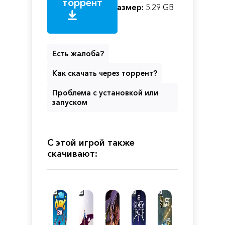
торрент
Размер:
5.29 GB
Есть жалоба?
Как скачать через торрент?
Проблема с установкой или
запуском
С этой игрой также
скачивают: