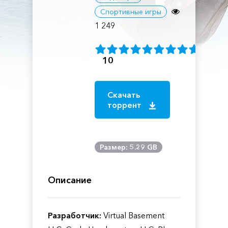
Спортивные игры
1 249
10
Скачать
торрент
Размер: 5.29 GB
Описание
Разработчик:
Virtual Basement