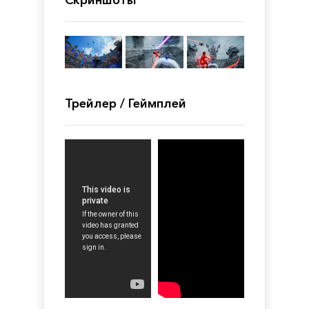
Скриншоты
Трейлер / Геймплей