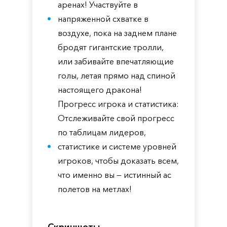
аренах! Участвуйте в
напряженной схватке в
воздухе, пока на заднем плане
бродят гигантские тролли,
или забивайте впечатляющие
голы, летая прямо над спиной
настоящего дракона!
Прогресс игрока и статистика:
Отслеживайте свой прогресс
по таблицам лидеров,
статистике и системе уровней
игроков, чтобы доказать всем,
что именно вы — истинный ас
полетов на метлах!