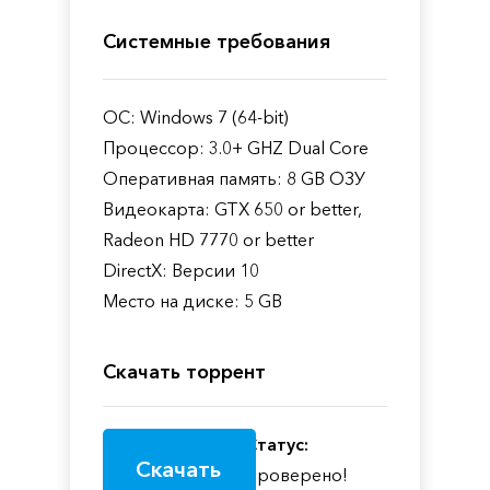
Системные требования
ОС: Windows 7 (64-bit)
Процессор: 3.0+ GHZ Dual Core
Оперативная память: 8 GB ОЗУ
Видеокарта: GTX 650 or better,
Radeon HD 7770 or better
DirectX: Версии 10
Место на диске: 5 GB
Скачать торрент
Статус:
Скачать
Проверено!