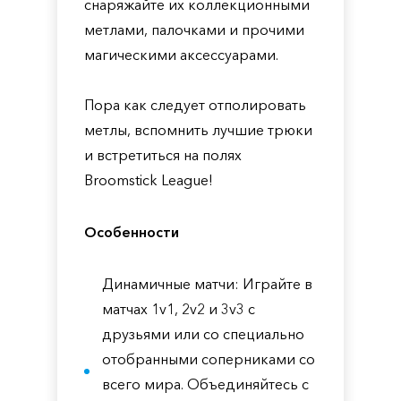
снаряжайте их коллекционными
метлами, палочками и прочими
магическими аксессуарами.
Пора как следует отполировать
метлы, вспомнить лучшие трюки
и встретиться на полях
Broomstick League!
Особенности
Динамичные матчи: Играйте в
матчах 1v1, 2v2 и 3v3 с
друзьями или со специально
отобранными соперниками со
всего мира. Объединяйтесь с