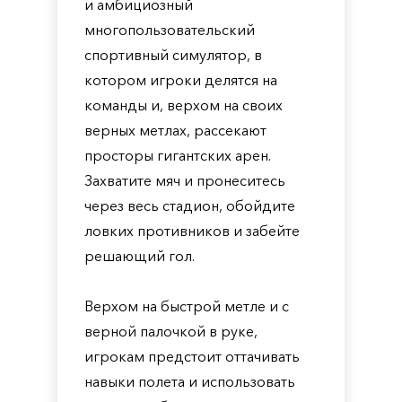
и амбициозный
многопользовательский
спортивный симулятор, в
котором игроки делятся на
команды и, верхом на своих
верных метлах, рассекают
просторы гигантских арен.
Захватите мяч и пронеситесь
через весь стадион, обойдите
ловких противников и забейте
решающий гол.
Верхом на быстрой метле и с
верной палочкой в руке,
игрокам предстоит оттачивать
навыки полета и использовать