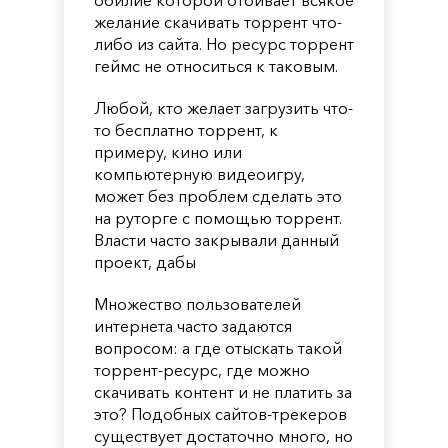
желание скачивать торрент что-
либо из сайта. Но ресурс торрент
геймс не относиться к таковым.
Любой, кто желает загрузить что-
то бесплатно торрент, к
примеру, кино или
компьютерную видеоигру,
может без проблем сделать это
на руторге с помощью торрент.
Власти часто закрывали данный
проект, дабы
Множество пользователей
интернета часто задаются
вопросом: а где отыскать такой
торрент-ресурс, где можно
скачивать контент и не платить за
это? Подобных сайтов-трекеров
существует достаточно много, но