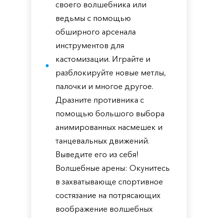
своего волшебника или
ведьмы с помощью
обширного арсенала
инструментов для
кастомизации. Играйте и
разблокируйте новые метлы,
палочки и многое другое.
Дразните противника с
помощью большого выбора
анимированных насмешек и
танцевальных движений.
Выведите его из себя!
Волшебные арены: Окунитесь
в захватывающе спортивное
состязание на потрясающих
воображение волшебных