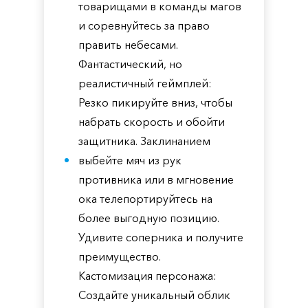
товарищами в команды магов
и соревнуйтесь за право
править небесами.
Фантастический, но
реалистичный геймплей:
Резко пикируйте вниз, чтобы
набрать скорость и обойти
защитника. Заклинанием
выбейте мяч из рук
противника или в мгновение
ока телепортируйтесь на
более выгодную позицию.
Удивите соперника и получите
преимущество.
Кастомизация персонажа:
Создайте уникальный облик