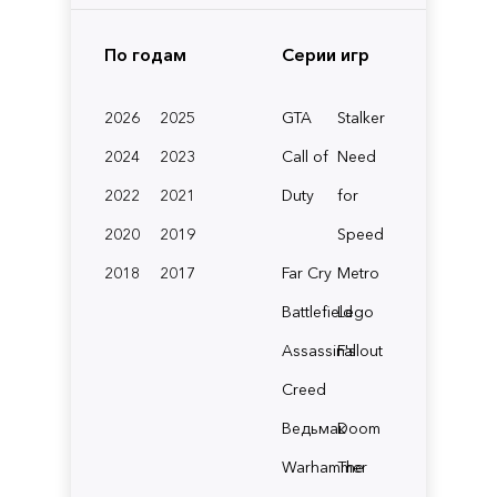
По годам
Серии игр
2026
2025
GTA
Stalker
2024
2023
Call of
Need
2022
2021
Duty
for
2020
2019
Speed
2018
2017
Far Cry
Metro
Battlefield
Lego
Assassin's
Fallout
Creed
Ведьмак
Doom
Warhammer
The