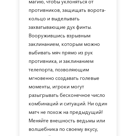
магию, чтобы уклоняться от
противников, защищать ворота-
кольцо и выделывать
захватывающие дух финты.
Вооружившись взрывным
заклинанием, которым можно
выбивать мяч прямо из рук
противника, и заклинанием
телепорта, позволяющим
мгновенно создавать голевые
моменты, игроки могут
разыгрывать бесконечное число
комбинаций и ситуаций. Ни один
матч не похож на предыдущий!
Меняйте внешность ведьмы или
волшебника по своему вкусу,