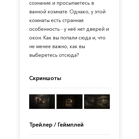
сознание и просыпаетесь в
ванной комнате. Однако, у этой
комнаты есть странная
особенность - у неё нет дверей и
окон. Как вы попали сюда и, что
не менее важно, как вы
выберетесь отсюда?
Скриншоты
Трейлер / Геймплей