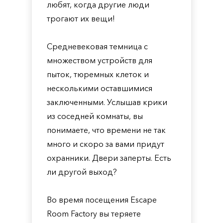
любят, когда другие люди
трогают их вещи!
Средневековая темница с
множеством устройств для
пыток, тюремных клеток и
несколькими оставшимися
заключенными. Услышав крики
из соседней комнаты, вы
понимаете, что времени не так
много и скоро за вами придут
охранники. Двери заперты. Есть
ли другой выход?
Во время посещения Escape
Room Factory вы теряете