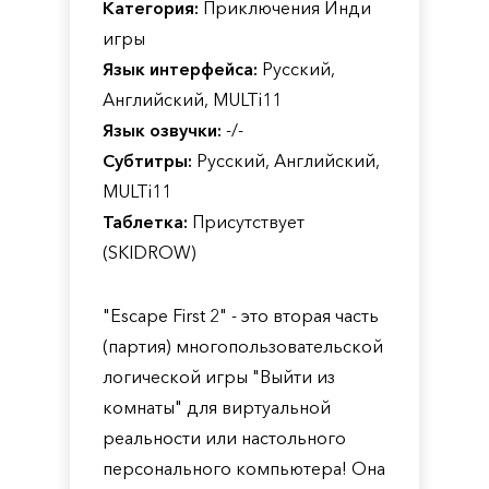
Категория:
Приключения Инди
игры
Язык интерфейса:
Русский,
Английский, MULTi11
Язык озвучки:
-/-
Субтитры:
Русский, Английский,
MULTi11
Таблетка:
Присутствует
(SKIDROW)
"Escape First 2" - это вторая часть
(партия) многопользовательской
логической игры "Выйти из
комнаты" для виртуальной
реальности или настольного
персонального компьютера! Она