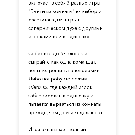
включает в себя 3 разные игры
"Выйти из комнаты" на выбор и
рассчитана для игры в
соперническом духе с другими
игроками или в одиночку.
Соберите до 6 человек и
сыграйте как одна команда в
попытке решить головоломки.
Либо попробуйте режим
«Versus», где каждый игрок
заблокирован в одиночку и
пытается вырваться из комнаты
прежде, чем другие сделают это.
Игра охватывает полный