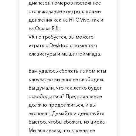
диапазон номеров постоянное
отслеживание контроллерами
движения как на HTC Vive, так и
на Oculus Rift.
VR не требуется, вы можете
играть с Desktop с помощью
клавиатуры и мыши/геймпада.
Вам удалось сбежать из комнаты
клоуна, но вы еще не свободны.
Вы думали, что так легко будет
освободиться? Представление
должно продолжиться, и вы
экспонат! Думайте и действуйте
быстро, чтобы сбежать из цирка.
Мы все знаем, что клоуны не