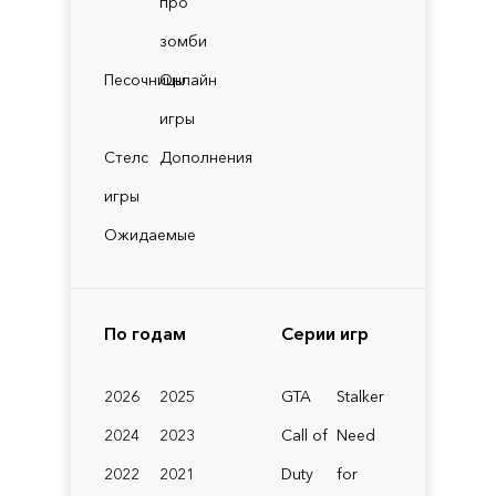
про
зомби
Песочницы
Онлайн
игры
Стелс
Дополнения
игры
Ожидаемые
По годам
Серии игр
2026
2025
GTA
Stalker
2024
2023
Call of
Need
2022
2021
Duty
for