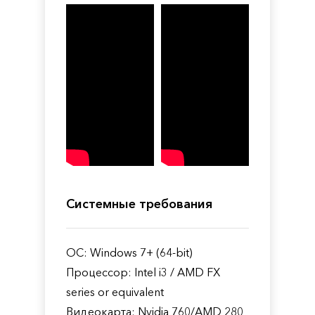
Системные требования
ОС: Windows 7+ (64-bit)
Процессор: Intel i3 / AMD FX
series or equivalent
Видеокарта: Nvidia 760/AMD 280