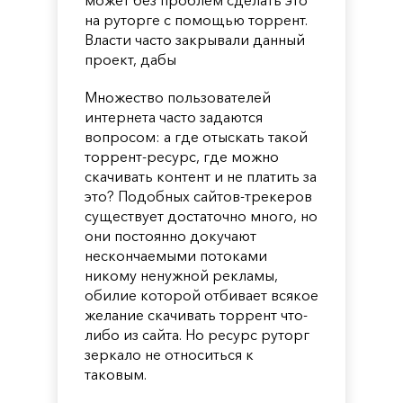
на руторге с помощью торрент.
Власти часто закрывали данный
проект, дабы
Множество пользователей
интернета часто задаются
вопросом: а где отыскать такой
торрент-ресурс, где можно
скачивать контент и не платить за
это? Подобных сайтов-трекеров
существует достаточно много, но
они постоянно докучают
нескончаемыми потоками
никому ненужной рекламы,
обилие которой отбивает всякое
желание скачивать торрент что-
либо из сайта. Но ресурс руторг
зеркало не относиться к
таковым.