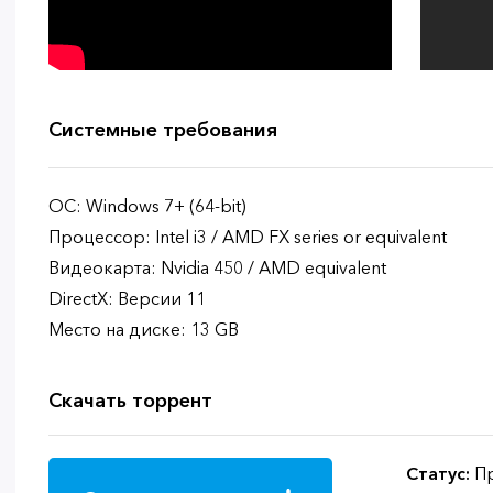
Системные требования
ОС: Windows 7+ (64-bit)
Процессор: Intel i3 / AMD FX series or equivalent
Видеокарта: Nvidia 450 / AMD equivalent
DirectX: Версии 11
Место на диске: 13 GB
Скачать торрент
Статус:
Пр