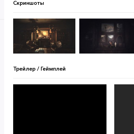
Скриншоты
Трейлер / Геймплей