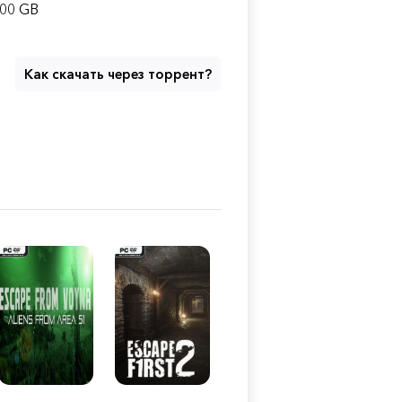
.00 GB
Как скачать через торрент?