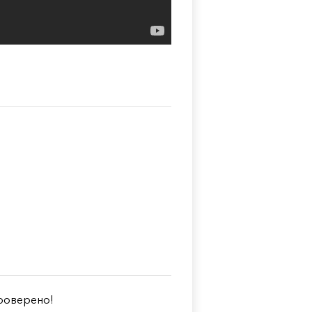
оверено!