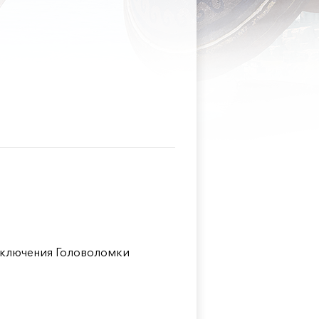
ключения Головоломки