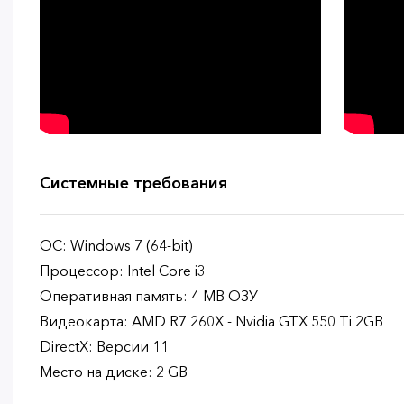
Системные требования
ОС: Windows 7 (64-bit)
Процессор: Intel Core i3
Оперативная память: 4 MB ОЗУ
Видеокарта: AMD R7 260X - Nvidia GTX 550 Ti 2GB
DirectX: Версии 11
Место на диске: 2 GB