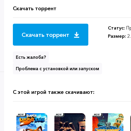
Скачать торрент
Статус:
Пр
Скачать торрент
Размер:
2
Есть жалоба?
Проблема с установкой или запуском
С этой игрой также скачивают: