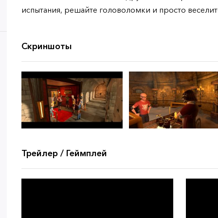
испытания, решайте головоломки и просто веселит
Скриншоты
Трейлер / Геймплей