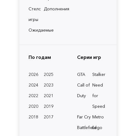
Стелс
Дополнения
игры
Ожидаемые
По годам
Серии игр
2026
2025
GTA
Stalker
2024
2023
Call of
Need
2022
2021
Duty
for
2020
2019
Speed
2018
2017
Far Cry
Metro
Battlefield
Lego