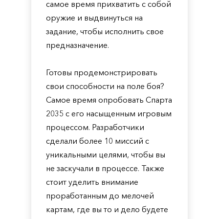
самое время прихватить с собой
оружие и выдвинуться на
задание, чтобы исполнить свое
предназначение.
Готовы продемонстрировать
свои способности на поле боя?
Самое время опробовать Спарта
2035 с его насыщенным игровым
процессом. Разработчики
сделали более 10 миссий с
уникальными целями, чтобы вы
не заскучали в процессе. Также
стоит уделить внимание
проработанным до мелочей
картам, где вы то и дело будете