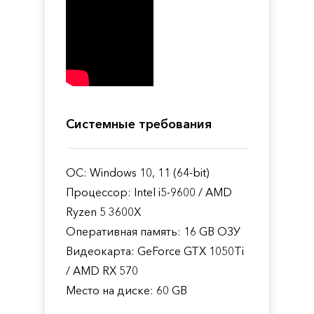
Системные требования
ОС: Windows 10, 11 (64-bit)
Процессор: Intel i5-9600 / AMD
Ryzen 5 3600X
Оперативная память: 16 GB ОЗУ
Видеокарта: GeForce GTX 1050Ti
/ AMD RX 570
Место на диске: 60 GB