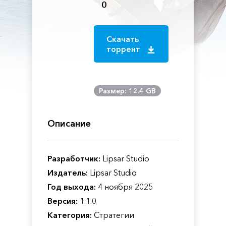
0
Скачать
торрент
Размер: 12.4 GB
Описание
Разработчик:
Lipsar Studio
Издатель:
Lipsar Studio
Год выхода:
4 ноября 2025
Версия:
1.1.0
Категория:
Стратегии