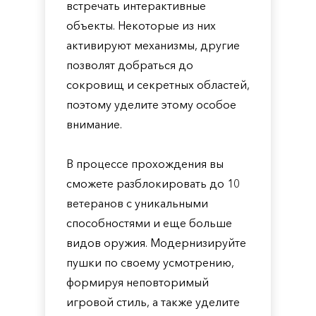
встречать интерактивные
объекты. Некоторые из них
активируют механизмы, другие
позволят добраться до
сокровищ и секретных областей,
поэтому уделите этому особое
внимание.
В процессе прохождения вы
сможете разблокировать до 10
ветеранов с уникальными
способностями и еще больше
видов оружия. Модернизируйте
пушки по своему усмотрению,
формируя неповторимый
игровой стиль, а также уделите