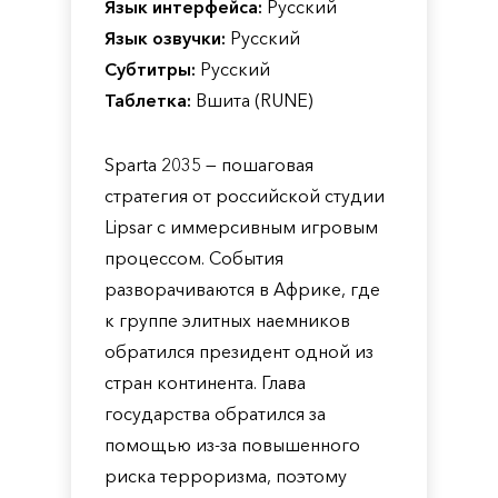
Язык интерфейса:
Русский
Язык озвучки:
Русский
Субтитры:
Русский
Таблетка:
Вшита (RUNE)
Sparta 2035 — пошаговая
стратегия от российской студии
Lipsar с иммерсивным игровым
процессом. События
разворачиваются в Африке, где
к группе элитных наемников
обратился президент одной из
стран континента. Глава
государства обратился за
помощью из-за повышенного
риска терроризма, поэтому