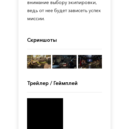
внимание выбору экипировки,
ведь от нее будет зависеть успех
миссии.
Скриншоты
Трейлер / Геймплей