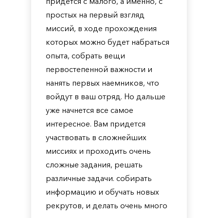
придется с малого, а именно, с
простых на первый взгляд
миссий, в ходе прохождения
которых можно будет набраться
опыта, собрать вещи
первостепенной важности и
нанять первых наемников, что
войдут в ваш отряд. Но дальше
уже начнется все самое
интересное. Вам придется
участвовать в сложнейших
миссиях и проходить очень
сложные задания, решать
различные задачи. собирать
информацию и обучать новых
рекрутов, и делать очень много