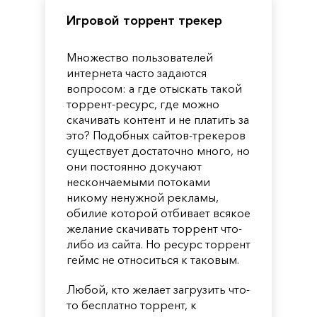
Игровой торрент трекер
Множество пользователей
интернета часто задаются
вопросом: а где отыскать такой
торрент-ресурс, где можно
скачивать контент и не платить за
это? Подобных сайтов-трекеров
существует достаточно много, но
они постоянно докучают
нескончаемыми потоками
никому ненужной рекламы,
обилие которой отбивает всякое
желание скачивать торрент что-
либо из сайта. Но ресурс торрент
геймс не относиться к таковым.
Любой, кто желает загрузить что-
то бесплатно торрент, к