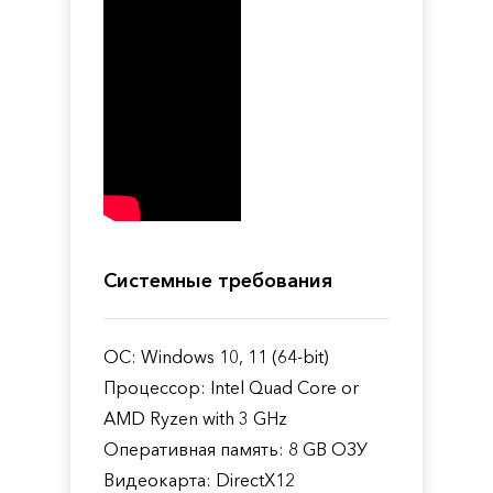
Системные требования
ОС: Windows 10, 11 (64-bit)
Процессор: Intel Quad Core or
AMD Ryzen with 3 GHz
Оперативная память: 8 GB ОЗУ
Видеокарта: DirectX12