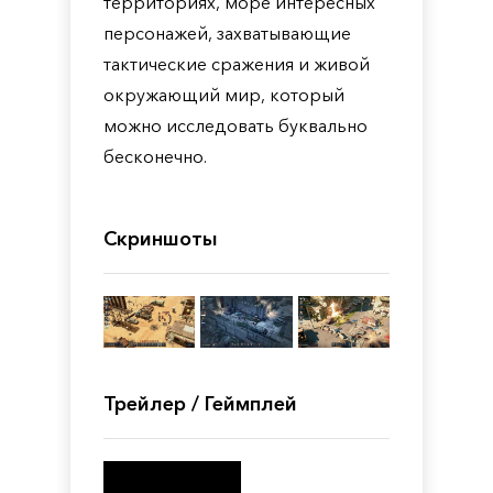
территориях, море интересных
персонажей, захватывающие
тактические сражения и живой
окружающий мир, который
можно исследовать буквально
бесконечно.
Скриншоты
Трейлер / Геймплей