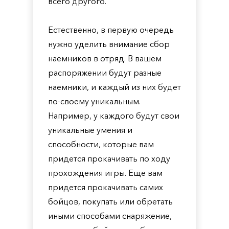
всего другого.
Естественно, в первую очередь
нужно уделить внимание сбор
наемников в отряд. В вашем
распоряжении будут разные
наемники, и каждый из них будет
по-своему уникальным.
Например, у каждого будут свои
уникальные умения и
способности, которые вам
придется прокачивать по ходу
прохождения игры. Еще вам
придется прокачивать самих
бойцов, покупать или обретать
иными способами снаряжение,