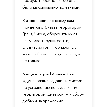
вооружать бойцов, чтоб они
были максимально полезными.
В дополнение ко всему вам
придется отбивать территории
Гранд-Чиена, оборонять их от
наемников группировки,
следить за тем, чтоб местные
жители были всем довольны, и
не только.
А еще в Jagged Alliance 3 вас
ждут сложные задания и миссии
по устранению целей, захвату
территорий, диверсиям и сбору
добычи на вражеских