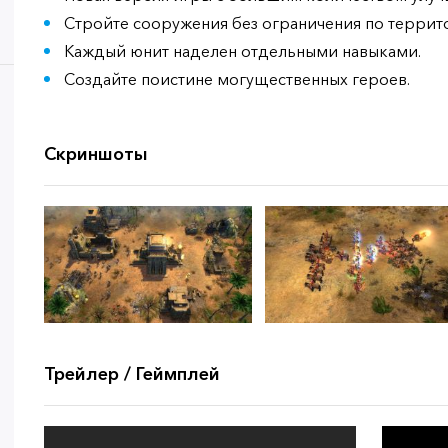
Стройте сооружения без ограничения по террит
Каждый юнит наделен отдельными навыками.
Создайте поистине могущественных героев.
Скриншоты
Трейлер / Геймплей