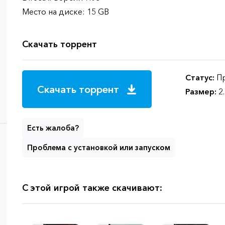
Место на диске: 15 GB
Скачать торрент
Статус:
Пр
Скачать торрент
Размер:
2
Есть жалоба?
Проблема с установкой или запуском
С этой игрой также скачивают: