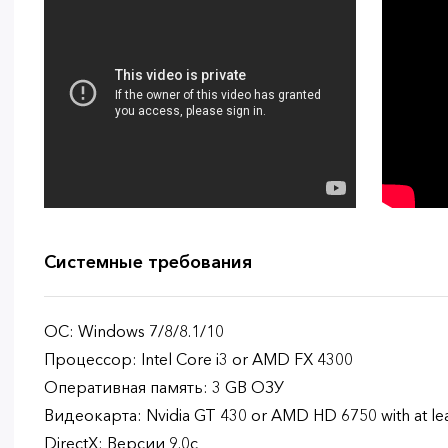
Системные требования
ОС: Windows 7/8/8.1/10
Процессор: Intel Core i3 or AMD FX 4300
Оперативная память: 3 GB ОЗУ
Видеокарта: Nvidia GT 430 or AMD HD 6750 with at l
DirectX: Версии 9.0c