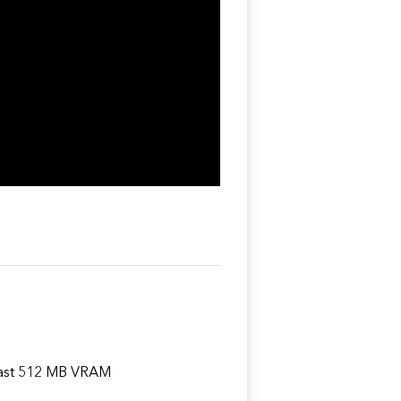
east 512 MB VRAM