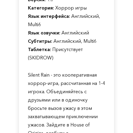
Категория:
Хоррор игры
Язык интерфейса:
Английский,
Multi6
Язык озвучки:
Английский
Субтитры:
Английский, Multi6
Таблетка:
Присутствует
(SKIDROW)
Silent Rain - это кооперативная
хоррор-игра, рассчитанная на 1-4
игрока. Объединяйтесь с
друзьями или в одиночку
бросьте вызов ужасу в этом
захватывающем приключении
ужасов. Зайдите в House of