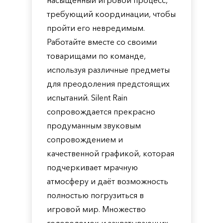
насыщенный игровой процесс,
требующий координации, чтобы
пройти его невредимым.
Работайте вместе со своими
товарищами по команде,
используя различные предметы
для преодоления предстоящих
испытаний. Silent Rain
сопровождается прекрасно
продуманным звуковым
сопровождением и
качественной графикой, которая
подчеркивает мрачную
атмосферу и даёт возможность
полностью погрузиться в
игровой мир. Множество