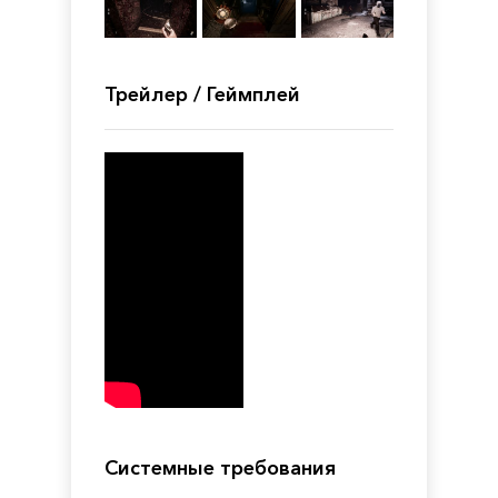
Трейлер / Геймплей
Системные требования