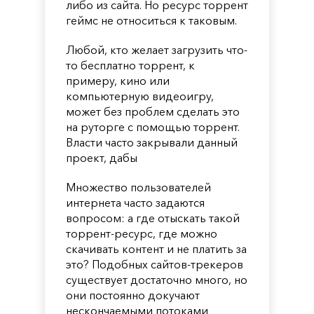
либо из сайта. Но ресурс торрент
геймс не относиться к таковым.
Любой, кто желает загрузить что-
то бесплатно торрент, к
примеру, кино или
компьютерную видеоигру,
может без проблем сделать это
на руторге с помощью торрент.
Власти часто закрывали данный
проект, дабы
Множество пользователей
интернета часто задаются
вопросом: а где отыскать такой
торрент-ресурс, где можно
скачивать контент и не платить за
это? Подобных сайтов-трекеров
существует достаточно много, но
они постоянно докучают
нескончаемыми потоками