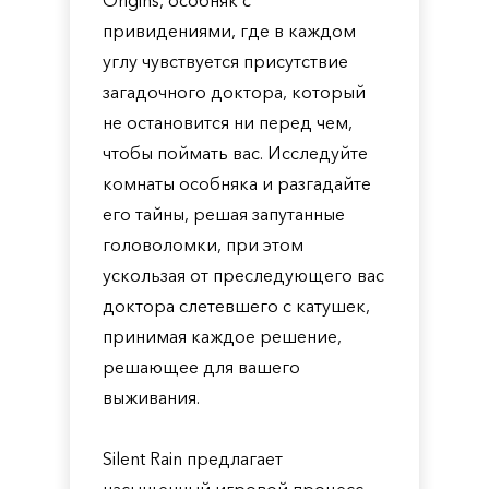
Origins, особняк с
привидениями, где в каждом
углу чувствуется присутствие
загадочного доктора, который
не остановится ни перед чем,
чтобы поймать вас. Исследуйте
комнаты особняка и разгадайте
его тайны, решая запутанные
головоломки, при этом
ускользая от преследующего вас
доктора слетевшего с катушек,
принимая каждое решение,
решающее для вашего
выживания.
Silent Rain предлагает