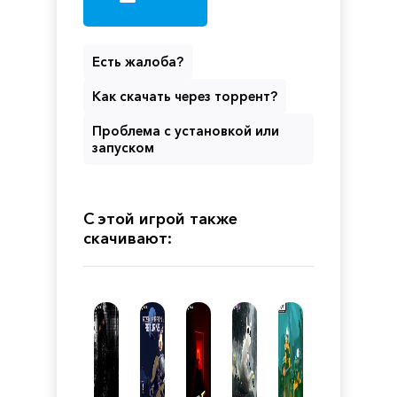
Есть жалоба?
Как скачать через торрент?
Проблема с установкой или
запуском
С этой игрой также
скачивают: