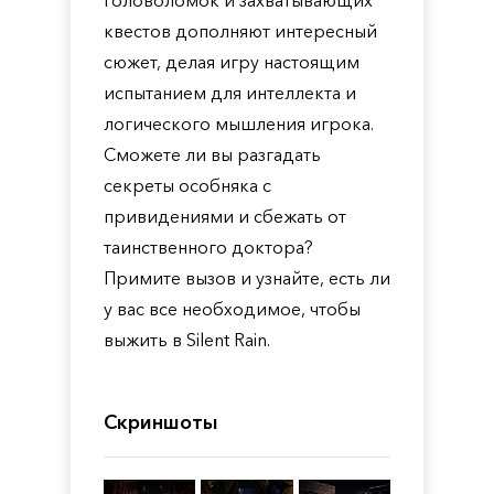
головоломок и захватывающих
квестов дополняют интересный
сюжет, делая игру настоящим
испытанием для интеллекта и
логического мышления игрока.
Сможете ли вы разгадать
секреты особняка с
привидениями и сбежать от
таинственного доктора?
Примите вызов и узнайте, есть ли
у вас все необходимое, чтобы
выжить в Silent Rain.
Скриншоты