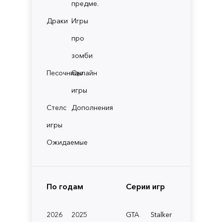
предме.
Драки
Игры
про
зомби
Песочницы
Онлайн
игры
Стелс
Дополнения
игры
Ожидаемые
По годам
Серии игр
2026
2025
GTA
Stalker