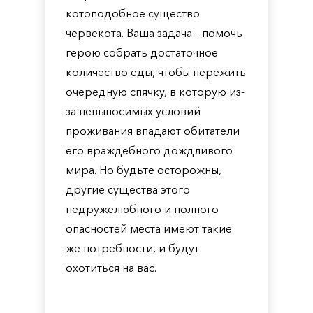
котоподобное существо
червекота. Ваша задача – помочь
герою собрать достаточное
количество еды, чтобы пережить
очередную спячку, в которую из-
за невыносимых условий
проживания впадают обитатели
его враждебного дождливого
мира. Но будьте осторожны,
другие существа этого
недружелюбного и полного
опасностей места имеют такие
же потребности, и будут
охотиться на вас.