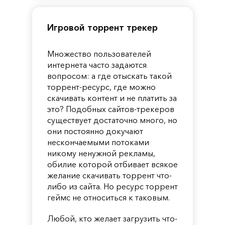
Игровой торрент трекер
Множество пользователей
интернета часто задаются
вопросом: а где отыскать такой
торрент-ресурс, где можно
скачивать контент и не платить за
это? Подобных сайтов-трекеров
существует достаточно много, но
они постоянно докучают
нескончаемыми потоками
никому ненужной рекламы,
обилие которой отбивает всякое
желание скачивать торрент что-
либо из сайта. Но ресурс торрент
геймс не относиться к таковым.
Любой, кто желает загрузить что-