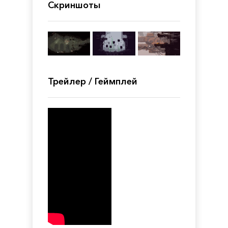
Скриншоты
Трейлер / Геймплей