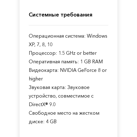
Системные требования
Операционная система: Windows
XP, 7, 8, 10
Процессор: 1.5 GHz or better
Оперативная память: 1 GB RAM
Видеокарта: NVIDIA GeForce 8 or
higher
Звуковая карта: Звуковое
устройство, совместимое с
DirectX® 9.0
Свободное место на жестком
диске: 4 GB