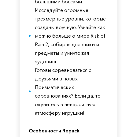
большими боссами.
Исследуйте огромные
трехмерные уровни, которые
созданы вручную. Узнайте как
можно больше о мире Risk of
Rain 2, собирая дневники и
предметы и уничтожая
чудовищ.
Готовы соревноваться с
друзьями в новых
Призматических
соревнованиях? Если да, то
окунитесь в невероятную
атмосферу игрушки!
Особенности Repack