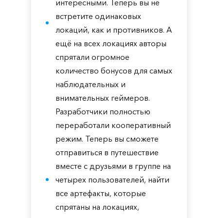
интересными. Теперь вы не
встретите одинаковых
локаций, как и противников. А
ещё на всех локациях авторы
спрятали огромное
количество бонусов для самых
наблюдательных и
внимательных геймеров.
Разработчики полностью
переработали кооперативный
режим. Теперь вы сможете
отправиться в путешествие
вместе с друзьями в группе на
четырех пользователей, найти
все артефакты, которые
спрятаны на локациях,