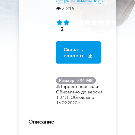
Игры на выживание
3 216
2
Скачать
торрент
Размер: 784 MB
Торрент перезалит.
Обновлено до версии
1.0.1.1. Обновлено
16.09.2020 г.
Описание