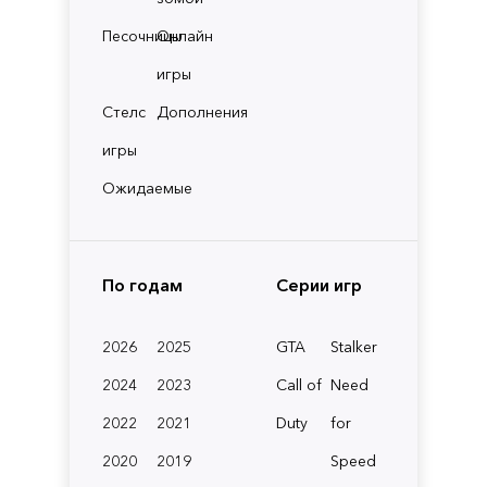
Песочницы
Онлайн
игры
Стелс
Дополнения
игры
Ожидаемые
По годам
Серии игр
2026
2025
GTA
Stalker
2024
2023
Call of
Need
2022
2021
Duty
for
2020
2019
Speed