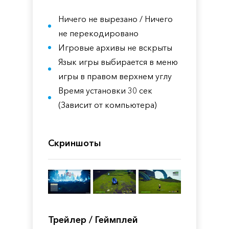
Ничего не вырезано / Ничего
не перекодировано
Игровые архивы не вскрыты
Язык игры выбирается в меню
игры в правом верхнем углу
Время установки 30 сек
(Зависит от компьютера)
Скриншоты
Трейлер / Геймплей