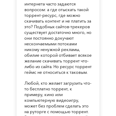
интернета часто задаются
вопросом: а где отыскать такой
торрент-ресурс, где можно
скачивать контент и не платить за
это? Подобных сайтов-трекеров
существует достаточно много, но
они постоянно докучают
нескончаемыми потоками
никому ненужной рекламы,
обилие которой отбивает всякое
желание скачивать торрент что-
либо из сайта. Но ресурс торрент
геймс не относиться к таковым.
Любой, кто желает загрузить что-
то бесплатно торрент, к
примеру, кино или
компьютерную видеоигру,
может без проблем сделать это
на руторге с помощью торрент.