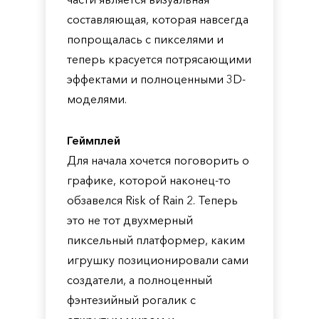
составляющая, которая навсегда
попрощалась с пикселями и
теперь красуется потрясающими
эффектами и полноценными 3D-
моделями.
Геймплей
Для начала хочется поговорить о
графике, которой наконец-то
обзавелся Risk of Rain 2. Теперь
это не тот двухмерный
пиксельный платформер, каким
игрушку позиционировали сами
создатели, а полноценный
фэнтезийный рогалик с