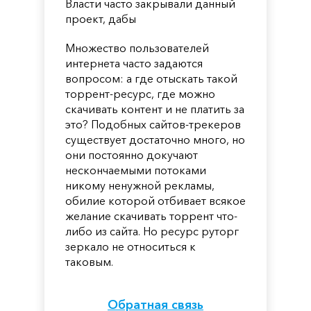
Власти часто закрывали данный
проект, дабы
Множество пользователей
интернета часто задаются
вопросом: а где отыскать такой
торрент-ресурс, где можно
скачивать контент и не платить за
это? Подобных сайтов-трекеров
существует достаточно много, но
они постоянно докучают
нескончаемыми потоками
никому ненужной рекламы,
обилие которой отбивает всякое
желание скачивать торрент что-
либо из сайта. Но ресурс руторг
зеркало не относиться к
таковым.
Обратная связь