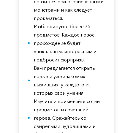
сразиться с многочисленными
монстрами и как следует
прокачаться.
Разблокируйте более 75
предметов. Каждое новое
прохождение будет
уникальным, интересным и
подбросит сюрпризы.
Вам предлагается открыть
новые и уже знакомых
выживших, у каждого из
которых свои умения.
Изучите и применяйте сотни
предметов и сочетаний
героев. Сражайтесь со
свирепыми чудовищами и