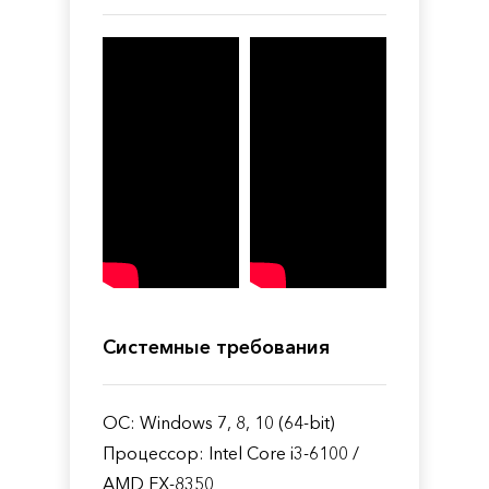
Системные требования
ОС: Windows 7, 8, 10 (64-bit)
Процессор: Intel Core i3-6100 /
AMD FX-8350