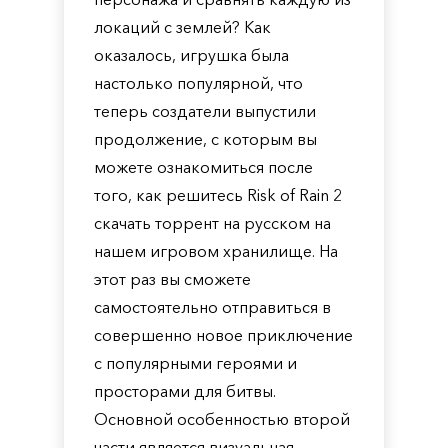
локаций с землей? Как
оказалось, игрушка была
настолько популярной, что
теперь создатели выпустили
продолжение, с которым вы
можете ознакомиться после
того, как решитесь Risk of Rain 2
скачать торрент на русском на
нашем игровом хранилище. На
этот раз вы сможете
самостоятельно отправиться в
совершенно новое приключение
с популярными героями и
просторами для битвы.
Основной особенностью второй
части является визуальная