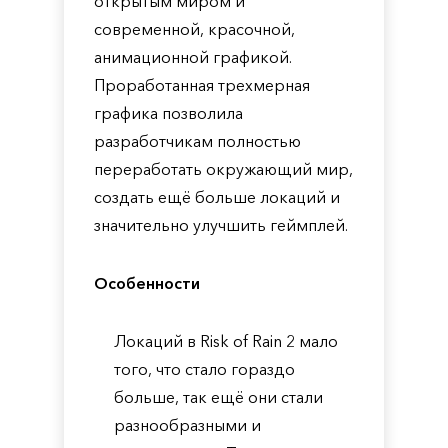
открытым миром и
современной, красочной,
анимационной графикой.
Проработанная трехмерная
графика позволила
разработчикам полностью
переработать окружающий мир,
создать ещё больше локаций и
значительно улучшить геймплей.
Особенности
Локаций в Risk of Rain 2 мало
того, что стало гораздо
больше, так ещё они стали
разнообразными и