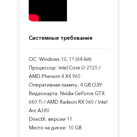
Системные требования
ОС: Windows 10, 11 (64-bit)
Процессор: Intel Core i3-2125 /
AMD Phenom II X4 965
Оперативная память: 4 GB ОЗУ
Видеокарта: Nvidia GeForce GTX
660 Ti / AMD Radeon RX 560 / Intel
Arc A380
DirectX: версии 11
Место на диске: 10 GB