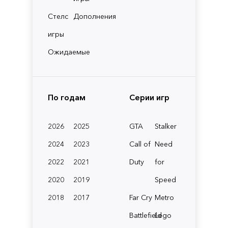
Стелс
Дополнения
игры
Ожидаемые
По годам
Серии игр
2026
2025
GTA
Stalker
2024
2023
Call of
Need
2022
2021
Duty
for
2020
2019
Speed
2018
2017
Far Cry
Metro
Battlefield
Lego