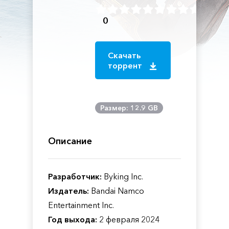
0
Скачать
торрент
Размер: 12.9 GB
Описание
Разработчик:
Byking Inc.
Издатель:
Bandai Namco
Entertainment Inc.
Год выхода:
2 февраля 2024