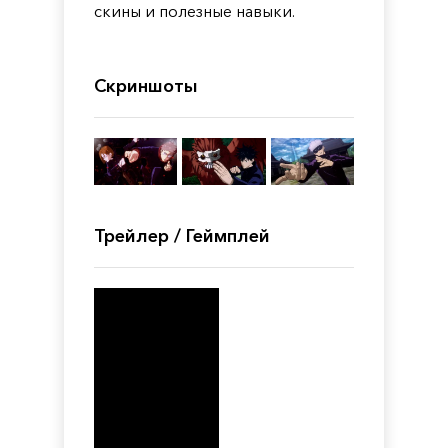
скины и полезные навыки.
Скриншоты
Трейлер / Геймплей