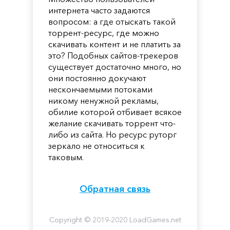
интернета часто задаются
вопросом: а где отыскать такой
торрент-ресурс, где можно
скачивать контент и не платить за
это? Подобных сайтов-трекеров
существует достаточно много, но
они постоянно докучают
нескончаемыми потоками
никому ненужной рекламы,
обилие которой отбивает всякое
желание скачивать торрент что-
либо из сайта. Но ресурс руторг
зеркало не относиться к
таковым.
Обратная связь
Copyright © 2019-2020 LoadGames.net