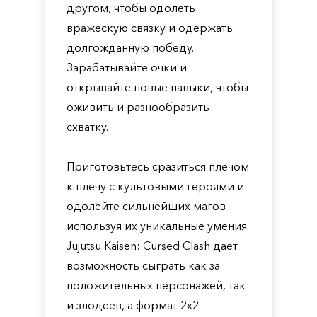
другом, чтобы одолеть
вражескую связку и одержать
долгожданную победу.
Зарабатывайте очки и
открывайте новые навыки, чтобы
оживить и разнообразить
схватку.
Приготовьтесь сразиться плечом
к плечу с культовыми героями и
одолейте сильнейших магов
используя их уникальные умения.
Jujutsu Kaisen: Cursed Clash дает
возможность сыграть как за
положительных персонажей, так
и злодеев, а формат 2х2