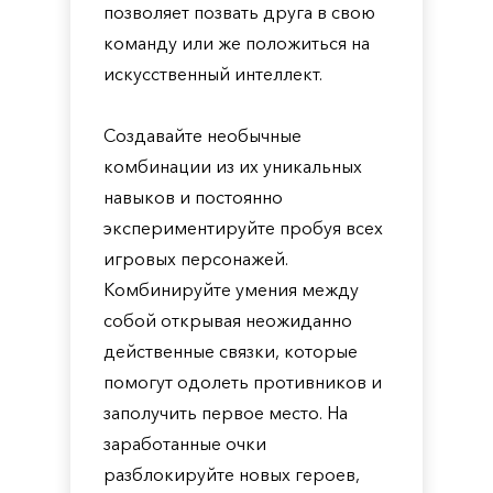
позволяет позвать друга в свою
команду или же положиться на
искусственный интеллект.
Создавайте необычные
комбинации из их уникальных
навыков и постоянно
экспериментируйте пробуя всех
игровых персонажей.
Комбинируйте умения между
собой открывая неожиданно
действенные связки, которые
помогут одолеть противников и
заполучить первое место. На
заработанные очки
разблокируйте новых героев,