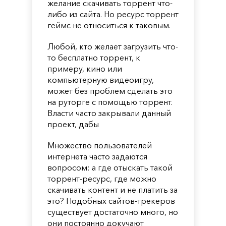
желание скачивать торрент что-
либо из сайта. Но ресурс торрент
геймс не относиться к таковым.
Любой, кто желает загрузить что-
то бесплатно торрент, к
примеру, кино или
компьютерную видеоигру,
может без проблем сделать это
на руторге с помощью торрент.
Власти часто закрывали данный
проект, дабы
Множество пользователей
интернета часто задаются
вопросом: а где отыскать такой
торрент-ресурс, где можно
скачивать контент и не платить за
это? Подобных сайтов-трекеров
существует достаточно много, но
они постоянно докучают