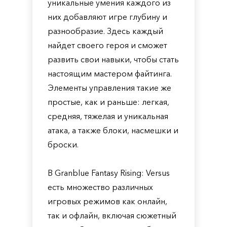
уникальные умения каждого из
них добавляют игре глубину и
разнообразие. Здесь каждый
найдет своего героя и сможет
развить свои навыки, чтобы стать
настоящим мастером файтинга.
Элементы управления такие же
простые, как и раньше: легкая,
средняя, тяжелая и уникальная
атака, а также блоки, насмешки и
броски.
В Granblue Fantasy Rising: Versus
есть множество различных
игровых режимов как онлайн,
так и офлайн, включая сюжетный