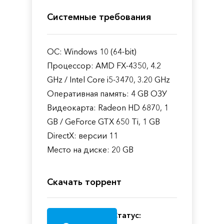
Системные требования
ОС: Windows 10 (64-bit)
Процессор: AMD FX-4350, 4.2
GHz / Intel Core i5-3470, 3.20 GHz
Оперативная память: 4 GB ОЗУ
Видеокарта: Radeon HD 6870, 1
GB / GeForce GTX 650 Ti, 1 GB
DirectX: версии 11
Место на диске: 20 GB
Скачать торрент
Статус: