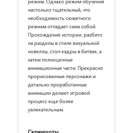
режим. Однако режим обучения
настолько тщательный, что
необходимость сюжетного
режима отпадает сама собой.
Прохождение истории, разбито
на разделы в стиле визуальной
новеллы, стоп-кадры в битвах, а
затем полноценные
анимационные части. Прекрасно
прорисованные персонажи и
детально проработанные
анимации делают игровой
процесс еще более
увлекательным.
Скриншоты