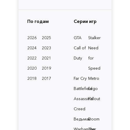
По годам
Серии игр
2026
2025
GTA
Stalker
2024
2023
Call of
Need
2022
2021
Duty
for
2020
2019
Speed
2018
2017
Far Cry
Metro
Battlefield
Lego
Assassin's
Fallout
Creed
Ведьмак
Doom
Warhammer
The