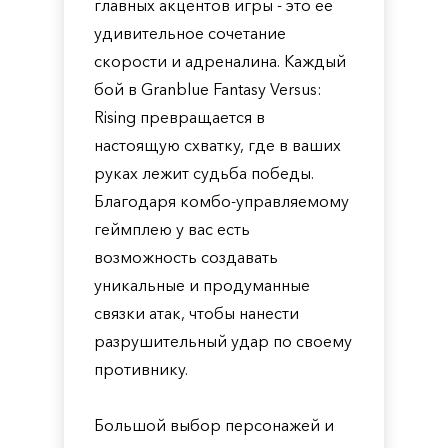
главных акцентов игры - это ее
удивительное сочетание
скорости и адреналина. Каждый
бой в Granblue Fantasy Versus:
Rising превращается в
настоящую схватку, где в ваших
руках лежит судьба победы.
Благодаря комбо-управляемому
геймплею у вас есть
возможность создавать
уникальные и продуманные
связки атак, чтобы нанести
разрушительный удар по своему
противнику.
Большой выбор персонажей и