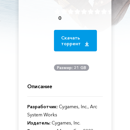
0
Скачать
торрент
Размер: 21 GB
Описание
Разработчик:
Cygames, Inc., Arc
System Works
Издатель:
Cygames, Inc.