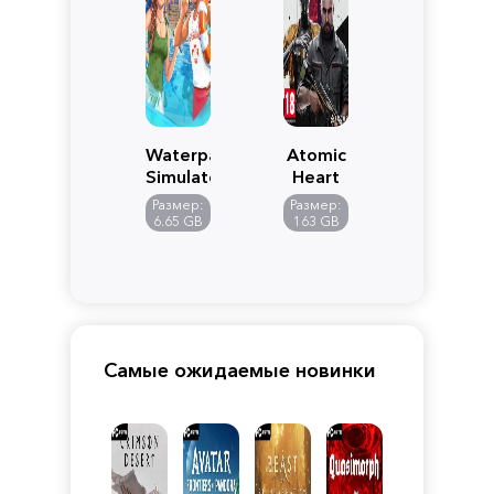
Waterpark
Atomic
Simulator
Heart
Размер:
Размер:
6.65 GB
163 GB
Самые ожидаемые новинки