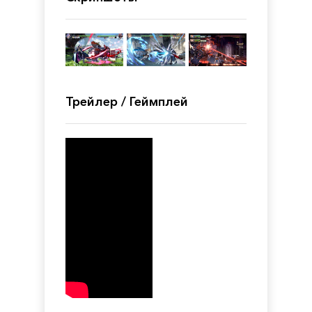
Трейлер / Геймплей