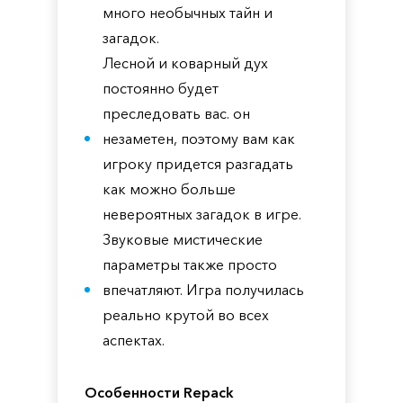
много необычных тайн и
загадок.
Лесной и коварный дух
постоянно будет
преследовать вас. он
незаметен, поэтому вам как
игроку придется разгадать
как можно больше
невероятных загадок в игре.
Звуковые мистические
параметры также просто
впечатляют. Игра получилась
реально крутой во всех
аспектах.
Особенности Repack