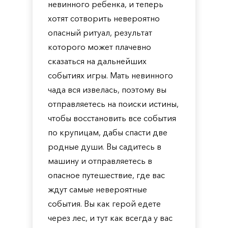
невинного ребенка, и теперь
хотят сотворить невероятно
опасный ритуал, результат
которого может плачевно
сказаться на дальнейших
событиях игры. Мать невинного
чада вся извелась, поэтому вы
отправляетесь на поиски истины,
чтобы восстановить все события
по крупицам, дабы спасти две
родные души. Вы садитесь в
машину и отправляетесь в
опасное путешествие, где вас
ждут самые невероятные
события. Вы как герой едете
через лес, и тут как всегда у вас