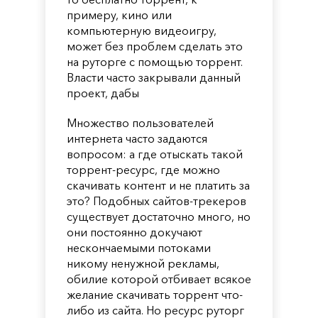
примеру, кино или
компьютерную видеоигру,
может без проблем сделать это
на руторге с помощью торрент.
Власти часто закрывали данный
проект, дабы
Множество пользователей
интернета часто задаются
вопросом: а где отыскать такой
торрент-ресурс, где можно
скачивать контент и не платить за
это? Подобных сайтов-трекеров
существует достаточно много, но
они постоянно докучают
нескончаемыми потоками
никому ненужной рекламы,
обилие которой отбивает всякое
желание скачивать торрент что-
либо из сайта. Но ресурс руторг