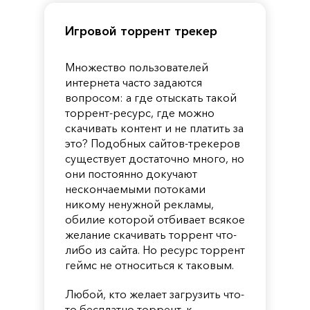
Игровой торрент трекер
Множество пользователей
интернета часто задаются
вопросом: а где отыскать такой
торрент-ресурс, где можно
скачивать контент и не платить за
это? Подобных сайтов-трекеров
существует достаточно много, но
они постоянно докучают
нескончаемыми потоками
никому ненужной рекламы,
обилие которой отбивает всякое
желание скачивать торрент что-
либо из сайта. Но ресурс торрент
геймс не относиться к таковым.
Любой, кто желает загрузить что-
то бесплатно торрент, к