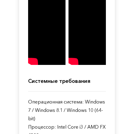
Системные требования
Операционная система: Windows
7 / Windows 8.1 / Windows 10 (64-
bit)
Процессор: Intel Core i3 / AMD FX