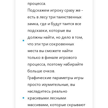
процесса.
Подскажем игроку сразу же –
есть в лесу три таинственных
замка, где и будут таится все
подсказки, которые вы
должны найти, но дело в том,
что эти три сокровенных
места вы сможете найти
только в финале игрового
процесса, поэтому набирайте
больше очков.
Графические параметры игры
просто изумительные, вы
насладитесь реально
красивыми лесными
массивами, которые скрывают