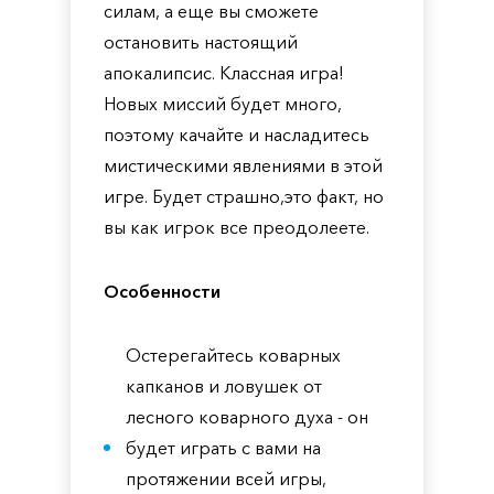
силам, а еще вы сможете
остановить настоящий
апокалипсис. Классная игра!
Новых миссий будет много,
поэтому качайте и насладитесь
мистическими явлениями в этой
игре. Будет страшно,это факт, но
вы как игрок все преодолеете.
Особенности
Остерегайтесь коварных
капканов и ловушек от
лесного коварного духа - он
будет играть с вами на
протяжении всей игры,