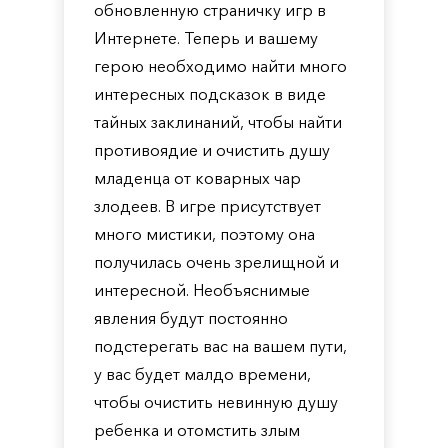
обновленную страничку игр в
Интернете. Теперь и вашему
герою необходимо найти много
интересных подсказок в виде
тайных заклинаний, чтобы найти
противоядие и очистить душу
младенца от коварных чар
злодеев. В игре присутствует
много мистики, поэтому она
получилась очень зрелищной и
интересной. Необъяснимые
явления будут постоянно
подстерегать вас на вашем пути,
у вас будет малдо времени,
чтобы очистить невинную душу
ребенка и отомстить злым