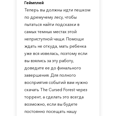
Геймплей
Теперь вы должны идти пешком
по дремучему лесу, чтобы
пытаться найти подсказки в
самых темных местах этой
неприступной чащи. Помощи
ждать не откуда, мать ребенка
уже вся извелась, поэтому если
вы взялись за эту работу,
доведите ее до финального
завершения. Для полного
восприятия событий вам нужно
скачать The Cursed Forest через
торрент, а сделать это всегда
возможно, если вы будете
постоянно посещать нашу