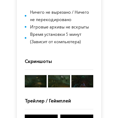
Ничего не вырезано / Ничего
не перекодировано
Игровые архивы не вскрыты
Время установки 5 минут
(Зависит от компьютера)
Скриншоты
Трейлер / Геймплей