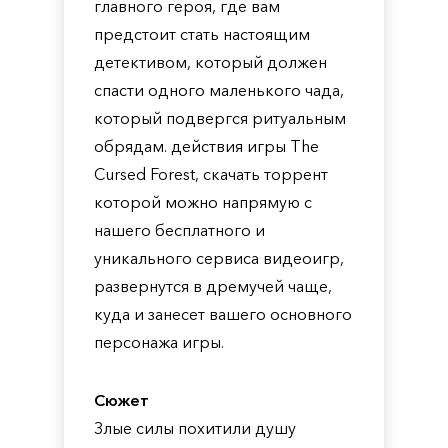
главного героя, где вам
предстоит стать настоящим
детективом, который должен
спасти одного маленького чада,
который подвергся ритуальным
обрядам. действия игры The
Cursed Forest, скачать торрент
которой можно напрямую с
нашего бесплатного и
уникального сервиса видеоигр,
развернутся в дремучей чаще,
куда и занесет вашего основного
персонажа игры.
Сюжет
Злые силы похитили душу