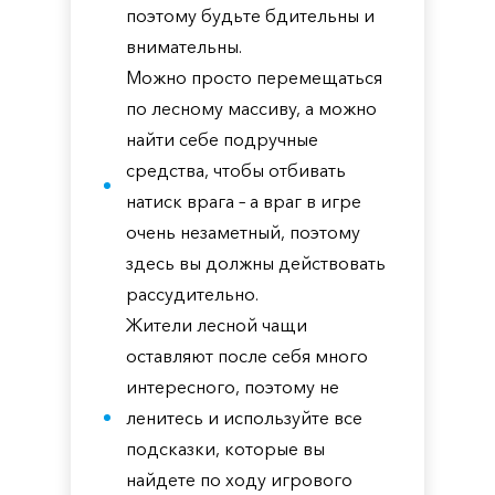
поэтому будьте бдительны и
внимательны.
Можно просто перемещаться
по лесному массиву, а можно
найти себе подручные
средства, чтобы отбивать
натиск врага – а враг в игре
очень незаметный, поэтому
здесь вы должны действовать
рассудительно.
Жители лесной чащи
оставляют после себя много
интересного, поэтому не
ленитесь и используйте все
подсказки, которые вы
найдете по ходу игрового