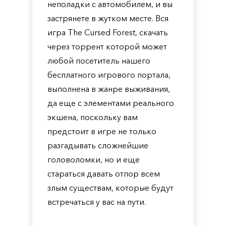
неполадки с автомобилем, и вы
застрянете в жутком месте. Вся
игра The Cursed Forest, скачать
через торрент которой может
любой посетитель нашего
бесплатного игрового портала,
выполнена в жанре выживания,
да еще с элементами реального
экшена, поскольку вам
предстоит в игре не только
разгадывать сложнейшие
головоломки, но и еще
стараться давать отпор всем
злым существам, которые будут
встречаться у вас на пути.