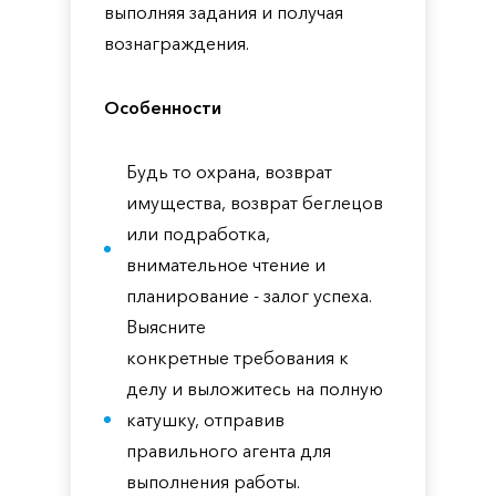
выполняя задания и получая
вознаграждения.
Особенности
Будь то охрана, возврат
имущества, возврат беглецов
или подработка,
внимательное чтение и
планирование - залог успеха.
Выясните
конкретные требования к
делу и выложитесь на полную
катушку, отправив
правильного агента для
выполнения работы.