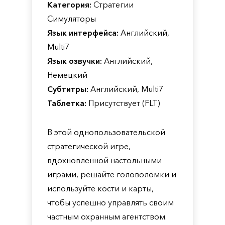
Категория:
Стратегии
Симуляторы
Язык интерфейса:
Английский,
Multi7
Язык озвучки:
Английский,
Немецкий
Субтитры:
Английский, Multi7
Таблетка:
Присутствует (FLT)
В этой однопользовательской
стратегической игре,
вдохновленной настольными
играми, решайте головоломки и
используйте кости и карты,
чтобы успешно управлять своим
частным охранным агентством.