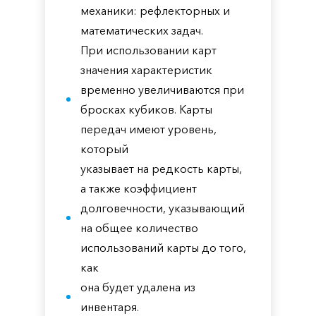
механики: рефлекторных и
математических задач.
При использовании карт
значения характеристик
временно увеличиваются при
бросках кубиков. Карты
передач имеют уровень,
который
указывает на редкость карты,
а также коэффициент
долговечности, указывающий
на общее количество
использований карты до того,
как
она будет удалена из
инвентаря.