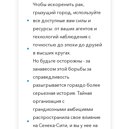
Чтобы искоренить рак,
грызущий город, используйте
все доступные вам силы и
ресурсы: от ваших агентов и
технологий наблюдения с
точностью до эпохи до друзей
в высших кругах.
Но будьте осторожны - за
занавесом этой борьбы за
справедливость
разыгрывается гораздо более
серьезная история. Тайная
организация с
грандиозными амбициями
распространила свое влияние
на Сенека-Сити, и вы у нее на