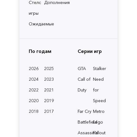
Стелс
Дополнения
игры
Ожидаемые
По годам
Серии игр
2026
2025
GTA
Stalker
2024
2023
Call of
Need
2022
2021
Duty
for
2020
2019
Speed
2018
2017
Far Cry
Metro
Battlefield
Lego
Assassin's
Fallout