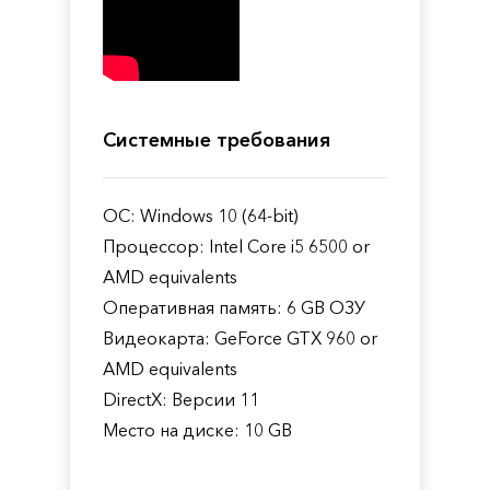
Системные требования
ОС: Windows 10 (64-bit)
Процессор: Intel Core i5 6500 or
AMD equivalents
Оперативная память: 6 GB ОЗУ
Видеокарта: GeForce GTX 960 or
AMD equivalents
DirectX: Версии 11
Место на диске: 10 GB