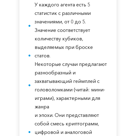
У каждого агента есть 5
статистик с различными
значениями, от 0 до 5.
Значение соответствует
количеству кубиков,
выделяемых при броске
статов.
Некоторые случаи предлагают
разнообразный и
захватывающий геймплей с
головоломками (читай: мини-
играми), характерными для
жанра
и эпохи. Они представляют
собой смесь криптограмм,
цифровой и аналоговой