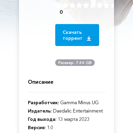
0
Скачать
торрент
Размер: 7.44 GB
Описание
Разработчик:
Gamma Minus UG
Издатель:
Daedalic Entertainment
Год выхода:
13 марта 2023
Версия:
1.0