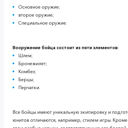
Основное оружие;
второе оружие;
Специальное оружие.
Вооружение бойца состоит из пяти элементов
:
Шлем;
Бронежилет;
Комбез;
Берцы;
Перчатки.
Все бойцы имеют уникальную экипировку и подгото
юнитов отличаются, например, стилем игры. Кроме