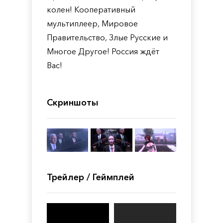
колен! Кооперативный
мультиплеер, Мировое
Правительство, Злые Русские и
Многое Другое! Россия ждёт
Вас!
Скриншоты
Трейлер / Геймплей