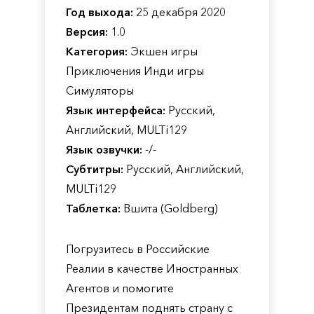
Год выхода:
25 декабря 2020
Версия:
1.0
Категория:
Экшен игры
Приключения Инди игры
Симуляторы
Язык интерфейса:
Русский,
Английский, MULTi129
Язык озвучки:
-/-
Субтитры:
Русский, Английский,
MULTi129
Таблетка:
Вшита (Goldberg)
Погрузитесь в Российские
Реалии в качестве Иностранных
Агентов и помогите
Президентам поднять страну с