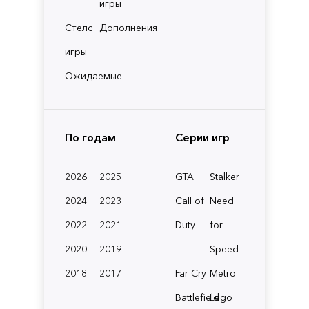
игры
Стелс
Дополнения
игры
Ожидаемые
По годам
Серии игр
2026
2025
GTA
Stalker
2024
2023
Call of
Need
2022
2021
Duty
for
2020
2019
Speed
2018
2017
Far Cry
Metro
Battlefield
Lego