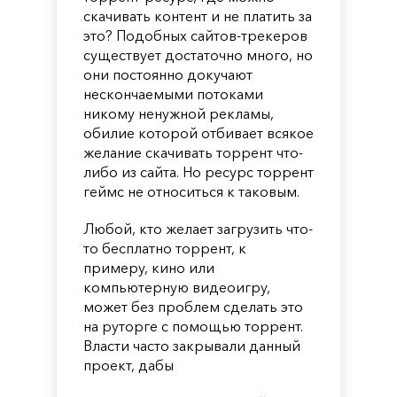
скачивать контент и не платить за
это? Подобных сайтов-трекеров
существует достаточно много, но
они постоянно докучают
нескончаемыми потоками
никому ненужной рекламы,
обилие которой отбивает всякое
желание скачивать торрент что-
либо из сайта. Но ресурс торрент
геймс не относиться к таковым.
Любой, кто желает загрузить что-
то бесплатно торрент, к
примеру, кино или
компьютерную видеоигру,
может без проблем сделать это
на руторге с помощью торрент.
Власти часто закрывали данный
проект, дабы