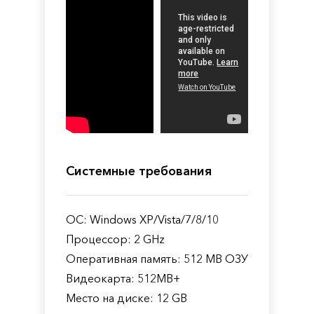
Системные требования
ОС: Windows XP/Vista/7/8/10
Процессор: 2 GHz
Оперативная память: 512 MB ОЗУ
Видеокарта: 512MB+
Место на диске: 12 GB