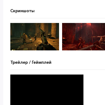
Скриншоты
Трейлер / Геймплей