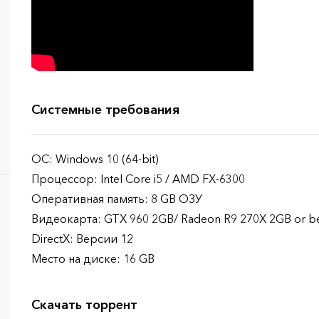
Системные требования
ОС: Windows 10 (64-bit)
Процессор: Intel Core i5 / AMD FX-6300
Оперативная память: 8 GB ОЗУ
Видеокарта: GTX 960 2GB/ Radeon R9 270X 2GB or be
DirectX: Версии 12
Место на диске: 16 GB
Скачать торрент