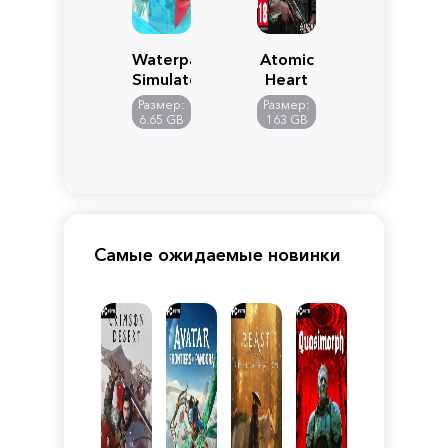
Waterpark
Atomic
Simulator
Heart
Размер:
Размер:
6.65 GB
163 GB
Самые ожидаемые новинки