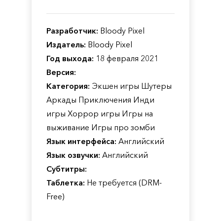
Разработчик:
Bloody Pixel
Издатель:
Bloody Pixel
Год выхода:
18 февраля 2021
Версия:
Категория:
Экшен игры Шутеры
Аркады Приключения Инди
игры Хоррор игры Игры на
выживание Игры про зомби
Язык интерфейса:
Английский
Язык озвучки:
Английский
Субтитры:
Таблетка:
Не требуется (DRM-
Free)