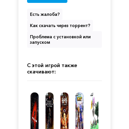
Есть жалоба?
Как скачать через торрент?
Проблема с установкой или
запуском
С этой игрой также
скачивают: