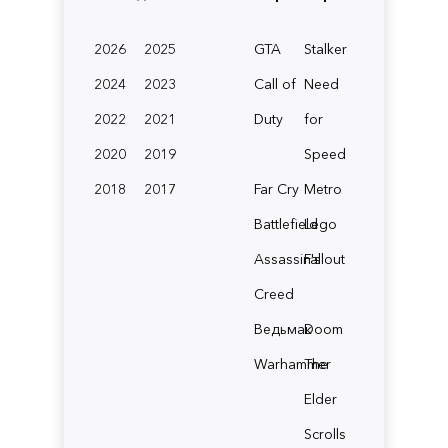
2026
2025
GTA
Stalker
2024
2023
Call of
Need
2022
2021
Duty
for
2020
2019
Speed
2018
2017
Far Cry
Metro
Battlefield
Lego
Assassin's
Fallout
Creed
Ведьмак
Doom
Warhammer
The
Elder
Scrolls