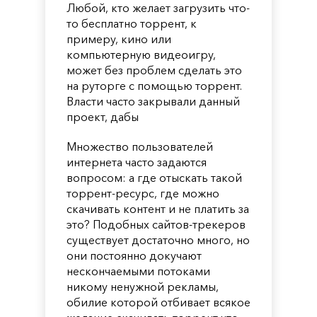
Любой, кто желает загрузить что-
то бесплатно торрент, к
примеру, кино или
компьютерную видеоигру,
может без проблем сделать это
на руторге с помощью торрент.
Власти часто закрывали данный
проект, дабы
Множество пользователей
интернета часто задаются
вопросом: а где отыскать такой
торрент-ресурс, где можно
скачивать контент и не платить за
это? Подобных сайтов-трекеров
существует достаточно много, но
они постоянно докучают
нескончаемыми потоками
никому ненужной рекламы,
обилие которой отбивает всякое