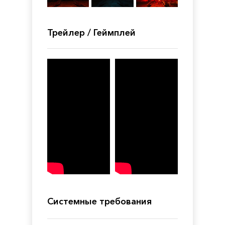
Трейлер / Геймплей
Системные требования