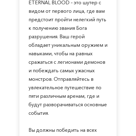
ETERNAL BLOOD – это шутер с
видом от первого лица, где вам
предстоит пройти нелегкий путь
к получению звания Бога
разрушения. Ваш герой
обладает уникальным оружием и
навыками, чтобы на равных
сражаться с легионами демонов
и побеждать самых ужасных
монстров. Отправляйтесь в
увлекательное путешествие по
пяти различным аренам, где и
будут разворачиваться основные
события.
Вы должны победить на всех