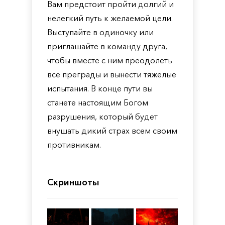
Вам предстоит пройти долгий и
нелегкий путь к желаемой цели.
Выступайте в одиночку или
приглашайте в команду друга,
чтобы вместе с ним преодолеть
все преграды и вынести тяжелые
испытания. В конце пути вы
станете настоящим Богом
разрушения, который будет
внушать дикий страх всем своим
противникам.
Скриншоты