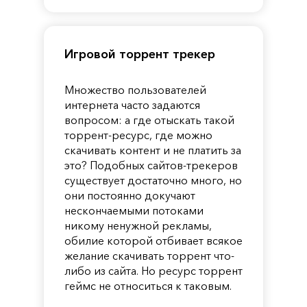
Guardian
Игровой торрент трекер
Множество пользователей
интернета часто задаются
вопросом: а где отыскать такой
торрент-ресурс, где можно
скачивать контент и не платить за
это? Подобных сайтов-трекеров
существует достаточно много, но
они постоянно докучают
нескончаемыми потоками
никому ненужной рекламы,
обилие которой отбивает всякое
желание скачивать торрент что-
либо из сайта. Но ресурс торрент
геймс не относиться к таковым.