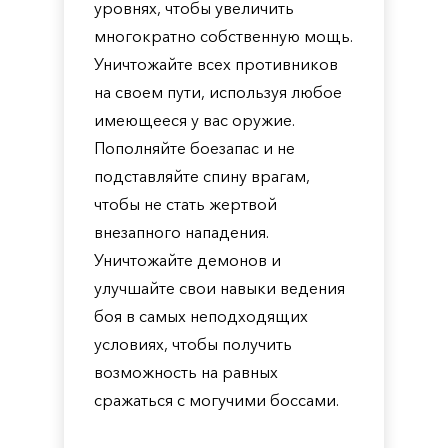
уровнях, чтобы увеличить
многократно собственную мощь.
Уничтожайте всех противников
на своем пути, используя любое
имеющееся у вас оружие.
Пополняйте боезапас и не
подставляйте спину врагам,
чтобы не стать жертвой
внезапного нападения.
Уничтожайте демонов и
улучшайте свои навыки ведения
боя в самых неподходящих
условиях, чтобы получить
возможность на равных
сражаться с могучими боссами.