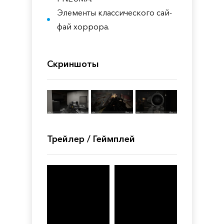
Элементы классического сай-
фай хоррора.
Скриншоты
Трейлер / Геймплей