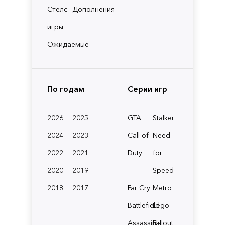
Стелс
Дополнения
игры
Ожидаемые
По годам
Серии игр
2026
2025
GTA
Stalker
2024
2023
Call of
Need
2022
2021
Duty
for
2020
2019
Speed
2018
2017
Far Cry
Metro
Battlefield
Lego
Assassin's
Fallout