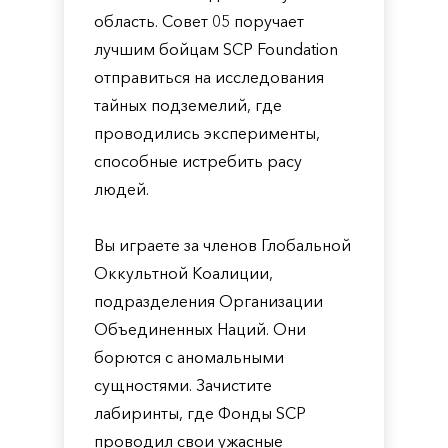
область. Совет 05 поручает
лучшим бойцам SCP Foundation
отправиться на исследования
тайных подземелий, где
проводились эксперименты,
способные истребить расу
людей.
Вы играете за членов Глобальной
Оккультной Коалиции,
подразделения Организации
Объединенных Наций. Они
борются с аномальными
сущностями. Зачистите
лабиринты, где Фонды SCP
проводил свои ужасные