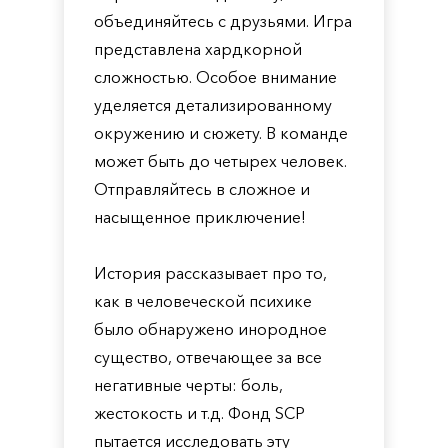
объединяйтесь с друзьями. Игра
представлена хардкорной
сложностью. Особое внимание
уделяется детализированному
окружению и сюжету. В команде
может быть до четырех человек.
Отправляйтесь в сложное и
насыщенное приключение!
История рассказывает про то,
как в человеческой психике
было обнаружено инородное
существо, отвечающее за все
негативные черты: боль,
жестокость и т.д. Фонд SCP
пытается исследовать эту