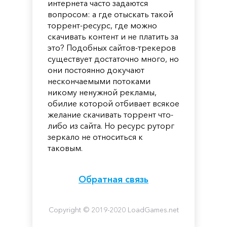
интернета часто задаются
вопросом: а где отыскать такой
торрент-ресурс, где можно
скачивать контент и не платить за
это? Подобных сайтов-трекеров
существует достаточно много, но
они постоянно докучают
нескончаемыми потоками
никому ненужной рекламы,
обилие которой отбивает всякое
желание скачивать торрент что-
либо из сайта. Но ресурс руторг
зеркало не относиться к
таковым.
Обратная связь
Copyright © 2019-2020 LoadGames.net