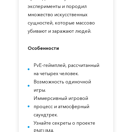
эксперименты и породил
множество искусственных
сущностей, которые массово
убивают и заражают людей.
Особенности
PvE-геймплей, рассчитанный
на четырех человек.
Возможность одиночной
игры.
Иммерсивный игровой
процесс и атмосферный
саундтрек.
Узнайте секреты о проекте
PNEUMA.