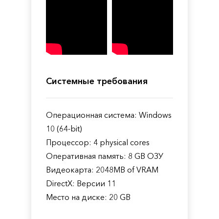
Системные требования
Операционная система: Windows
10 (64-bit)
Процессор: 4 physical cores
Оперативная память: 8 GB ОЗУ
Видеокарта: 2048MB of VRAM
DirectX: Версии 11
Место на диске: 20 GB