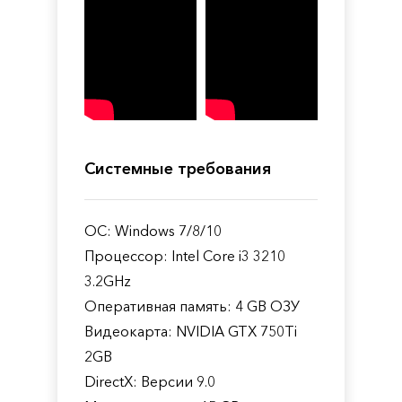
Системные требования
ОС: Windows 7/8/10
Процессор: Intel Core i3 3210
3.2GHz
Оперативная память: 4 GB ОЗУ
Видеокарта: NVIDIA GTX 750Ti
2GB
DirectX: Версии 9.0