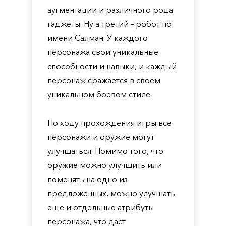
аугментации и различного рода
гаджеты. Ну а третий – робот по
имени Салман. У каждого
персонажа свои уникальные
способности и навыки, и каждый
персонаж сражается в своем
уникальном боевом стиле.
По ходу прохождения игры все
персонажи и оружие могут
улучшаться. Помимо того, что
оружие можно улучшить или
поменять на одно из
предложенных, можно улучшать
еще и отдельные атрибуты
персонажа, что даст