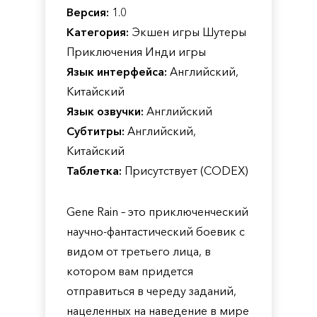
Версия:
1.0
Категория:
Экшен игры Шутеры
Приключения Инди игры
Язык интерфейса:
Английский,
Китайский
Язык озвучки:
Английский
Субтитры:
Английский,
Китайский
Таблетка:
Присутствует (CODEX)
Gene Rain – это приключенческий
научно-фантастический боевик с
видом от третьего лица, в
котором вам придется
отправиться в череду заданий,
нацеленных на наведение в мире