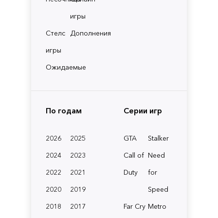
игры
Стелс
Дополнения
игры
Ожидаемые
По годам
Серии игр
2026
2025
GTA
Stalker
2024
2023
Call of
Need
2022
2021
Duty
for
2020
2019
Speed
2018
2017
Far Cry
Metro