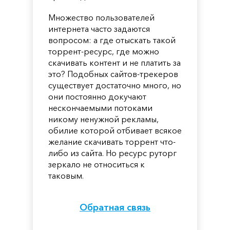
Множество пользователей
интернета часто задаются
вопросом: а где отыскать такой
торрент-ресурс, где можно
скачивать контент и не платить за
это? Подобных сайтов-трекеров
существует достаточно много, но
они постоянно докучают
нескончаемыми потоками
никому ненужной рекламы,
обилие которой отбивает всякое
желание скачивать торрент что-
либо из сайта. Но ресурс руторг
зеркало не относиться к
таковым.
Обратная связь