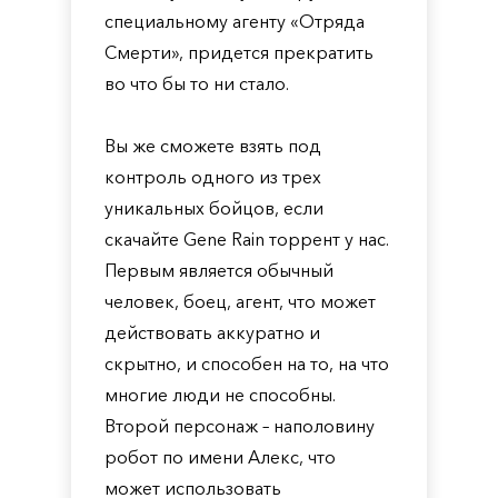
специальному агенту «Отряда
Смерти», придется прекратить
во что бы то ни стало.
Вы же сможете взять под
контроль одного из трех
уникальных бойцов, если
скачайте Gene Rain торрент у нас.
Первым является обычный
человек, боец, агент, что может
действовать аккуратно и
скрытно, и способен на то, на что
многие люди не способны.
Второй персонаж – наполовину
робот по имени Алекс, что
может использовать