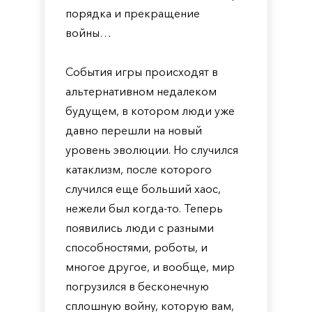
порядка и прекращение
войны…
События игры происходят в
альтернативном недалеком
будущем, в котором люди уже
давно перешли на новый
уровень эволюции. Но случился
катаклизм, после которого
случился еще больший хаос,
нежели был когда-то. Теперь
появились люди с разными
способностями, роботы, и
многое другое, и вообще, мир
погрузился в бесконечную
сплошную войну, которую вам,