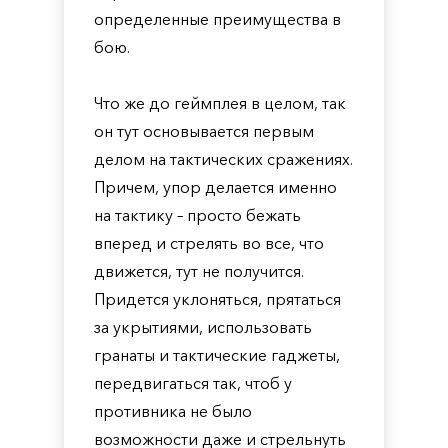
определенные преимущества в
бою.
Что же до геймплея в целом, так
он тут основывается первым
делом на тактических сражениях.
Причем, упор делается именно
на тактику – просто бежать
вперед и стрелять во все, что
движется, тут не получится.
Придется уклоняться, прятаться
за укрытиями, использовать
гранаты и тактические гаджеты,
передвигаться так, чтоб у
противника не было
возможности даже и стрельнуть