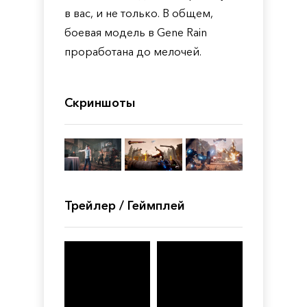
в вас, и не только. В общем,
боевая модель в Gene Rain
проработана до мелочей.
Скриншоты
Трейлер / Геймплей