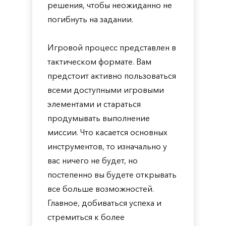
решения, чтобы неожиданно не
погибнуть на задании.
Игровой процесс представлен в
тактическом формате. Вам
предстоит активно пользоваться
всеми доступными игровыми
элементами и стараться
продумывать выполнение
миссии. Что касается основных
инструментов, то изначально у
вас ничего не будет, но
постепенно вы будете открывать
все больше возможностей.
Главное, добиваться успеха и
стремиться к более