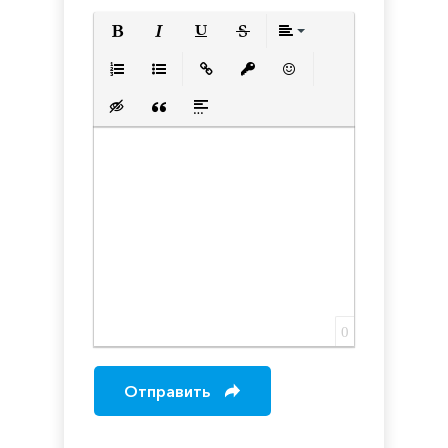
Полужирный
Курсив
Подчеркнутый
Зачеркнутый
Выравнивани
Нумерованный список
Маркированный список
Вставить ссылку
Вставить защищенную с
Вставить смайлик
Вставка скрытого текста
Вставка цитаты
Вставка спойлера
0
Отправить