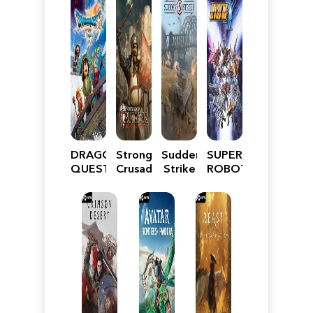
DRAGON
Stronghold
Sudden
SUPER
QUEST
Crusader:
Strike
ROBOT
VII
Definitive
5
WARS
Reimagined
Edition
Y