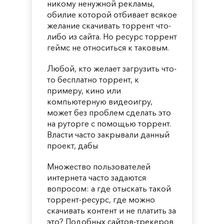
никому ненужной рекламы,
обилие которой отбивает всякое
желание скачивать торрент что-
либо из сайта. Но ресурс торрент
геймс не относиться к таковым.
Любой, кто желает загрузить что-
то бесплатно торрент, к
примеру, кино или
компьютерную видеоигру,
может без проблем сделать это
на руторге с помощью торрент.
Власти часто закрывали данный
проект, дабы
Множество пользователей
интернета часто задаются
вопросом: а где отыскать такой
торрент-ресурс, где можно
скачивать контент и не платить за
это? Подобных сайтов-трекеров