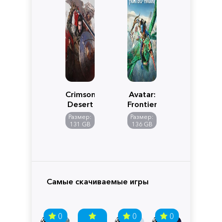
Crimson
Avatar:
Desert
Frontiers
of
Размер:
Размер:
Pandora
131 GB
136 GB
Самые скачиваемые игры
0
0
0