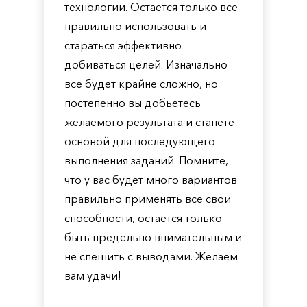
технологии. Остается только все
правильно использовать и
стараться эффективно
добиваться целей. Изначально
все будет крайне сложно, но
постепенно вы добьетесь
желаемого результата и станете
основой для последующего
выполнения заданий. Помните,
что у вас будет много вариантов
правильно применять все свои
способности, остается только
быть предельно внимательным и
не спешить с выводами. Желаем
вам удачи!