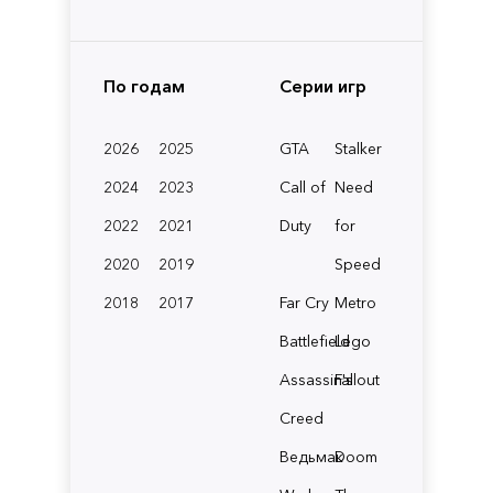
По годам
Серии игр
2026
2025
GTA
Stalker
2024
2023
Call of
Need
2022
2021
Duty
for
2020
2019
Speed
2018
2017
Far Cry
Metro
Battlefield
Lego
Assassin's
Fallout
Creed
Ведьмак
Doom