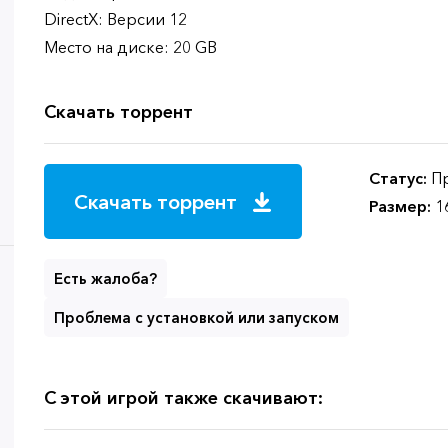
DirectX: Версии 12
Место на диске: 20 GB
Скачать торрент
Статус:
Пр
Скачать торрент
Размер:
1
Есть жалоба?
Проблема с установкой или запуском
С этой игрой также скачивают: