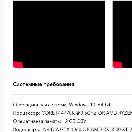
Системные требования
Операционная система: Windows 10 (64-bit)
Процессор: CORE I7 4770K @ 3.5GHZ OR AMD RYZEN
Оперативная память: 12 GB ОЗУ
Видеокарта: NVIDIA GTX 1060 OR AMD RX 5500 XT 