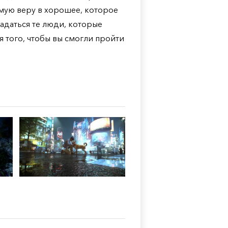
амую веру в хорошее, которое
опадаться те люди, которые
 того, чтобы вы смогли пройти