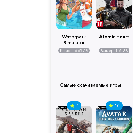
Waterpark
Atomic Heart
Simulator
Размер: 6.65 GB
Размер: 163 GB
Самые скачиваемые игры
7
10