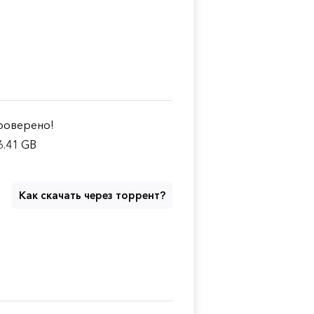
оверено!
6.41 GB
Как скачать через торрент?