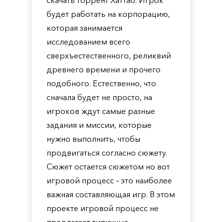
скачать торрент Хаттаб. Игрок
будет работать на корпорацию,
которая занимается
исследованием всего
сверхъестественного, реликвий
древнего времени и прочего
подобного. Естественно, что
сначала будет не просто, на
игроков ждут самые разные
задания и миссии, которые
нужно выполнить, чтобы
продвигаться согласно сюжету.
Сюжет остается сюжетом но вот
игровой процесс – это наиболее
важная составляющая игр. В этом
проекте игровой процесс не