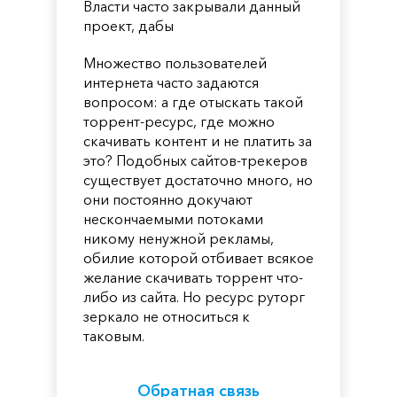
Власти часто закрывали данный
проект, дабы
Множество пользователей
интернета часто задаются
вопросом: а где отыскать такой
торрент-ресурс, где можно
скачивать контент и не платить за
это? Подобных сайтов-трекеров
существует достаточно много, но
они постоянно докучают
нескончаемыми потоками
никому ненужной рекламы,
обилие которой отбивает всякое
желание скачивать торрент что-
либо из сайта. Но ресурс руторг
зеркало не относиться к
таковым.
Обратная связь