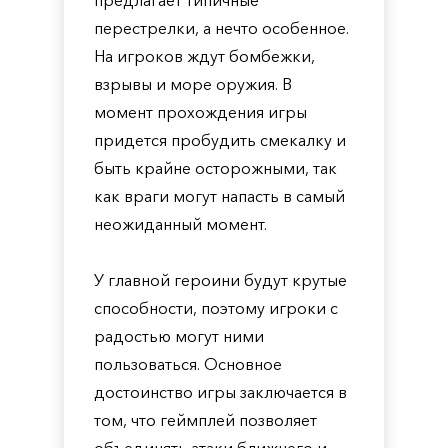
предлагает типичные
перестрелки, а нечто особенное.
На игроков ждут бомбежки,
взрывы и море оружия. В
момент прохождения игры
придется пробудить смекалку и
быть крайне осторожными, так
как враги могут напасть в самый
неожиданный момент.
У главной героини будут крутые
способности, поэтому игроки с
радостью могут ними
пользоваться. Основное
достоинство игры заключается в
том, что геймплей позволяет