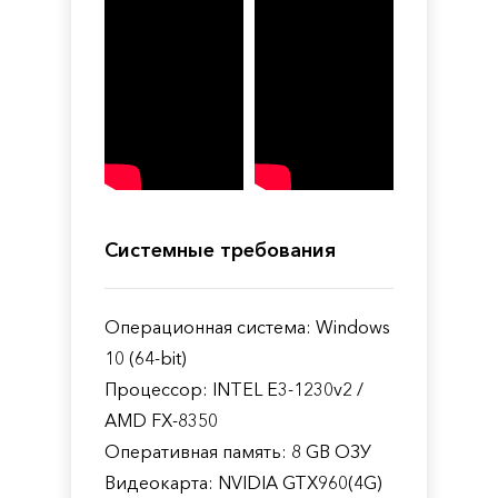
Системные требования
Операционная система: Windows
10 (64-bit)
Процессор: INTEL E3-1230v2 /
AMD FX-8350
Оперативная память: 8 GB ОЗУ
Видеокарта: NVIDIA GTX960(4G)