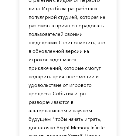
стратегии с видом от первого
лица. Игра была разработана
популярной студией, которая не
раз смогла приятно порадовать
пользователей своими
шедеврами. Стоит отметить, что
в обновленной версии на
игроков ждёт масса
приключений, которые смогут
подарить приятные эмоции и
удовольствие от игрового
процесса. События игры
разворачиваются в
альтернативном и научном
будущем. Чтобы начать играть,
достаточно Bright Memory Infinite