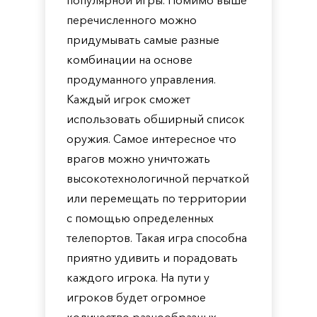
популярной игры. Помимо выше
перечисленного можно
придумывать самые разные
комбинации на основе
продуманного управления.
Каждый игрок сможет
использовать обширный список
оружия. Самое интересное что
врагов можно уничтожать
высокотехнологичной перчаткой
или перемещать по территории
с помощью определенных
телепортов. Такая игра способна
приятно удивить и порадовать
каждого игрока. На пути у
игроков будет огромное