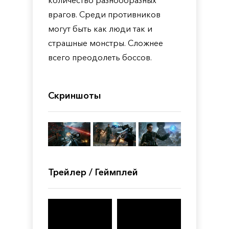
количество разнообразных
врагов. Среди противников
могут быть как люди так и
страшные монстры. Сложнее
всего преодолеть боссов.
Скриншоты
Трейлер / Геймплей