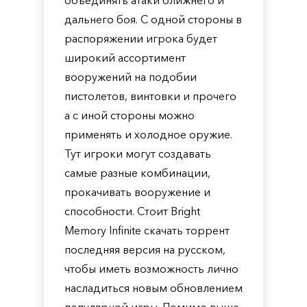
объединять атаки ближнего и
дальнего боя. С одной стороны в
распоряжении игрока будет
широкий ассортимент
вооружений на подобии
пистолетов, винтовки и прочего
а с иной стороны можно
применять и холодное оружие.
Тут игроки могут создавать
самые разные комбинации,
прокачивать вооружение и
способности. Стоит Bright
Memory Infinite скачать торрент
последняя версия на русском,
чтобы иметь возможность лично
насладиться новым обновлением