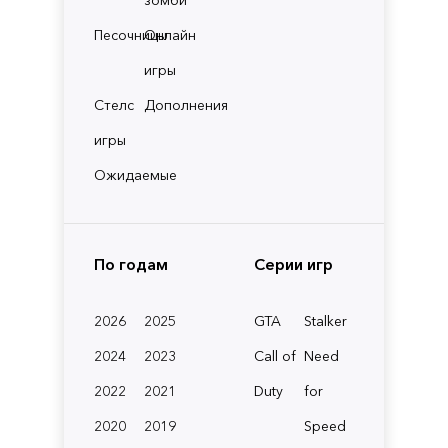
Песочницы
Онлайн
игры
Стелс
Дополнения
игры
Ожидаемые
По годам
Серии игр
2026
2025
GTA
Stalker
2024
2023
Call of
Need
2022
2021
Duty
for
2020
2019
Speed