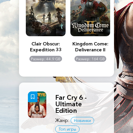
n's Creed
Clair Obscur:
Kingdom Come:
The La
dows
Expedition 33
Deliverance II
Pa
Rema
: 117 GB
Размер: 44.9 GB
Размер: 164 GB
Размер
Far Cry 6 -
Ultimate
Edition
Жанр:
Новинки
Топ игры