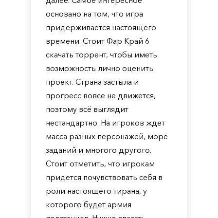
далее. Самое интересное
основано на том, что игра
придерживается настоящего
времени. Стоит Фар Край 6
скачать торрент, чтобы иметь
возможность лично оценить
проект. Страна застыла и
прогресс вовсе не движется,
поэтому всё выглядит
нестандартно. На игроков ждет
масса разных персонажей, море
заданий и многого другого.
Стоит отметить, что игрокам
придется почувствовать себя в
роли настоящего тирана, у
которого будет армия