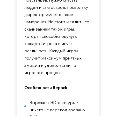
повстанцев. Нужно спасать
людей и сам остров, поскольку
директор имеет плохие
намерения. Не стоит медлить со
скачиванием такой игры,
которая способна окунуть
каждого игрока в иную
реальность. Каждый игрок
получит максимум приятных
эмоций и удовольствия от
игрового процесса.
Особенности Repack
Вырезаны HD текстуры /
ничего не перекодировано