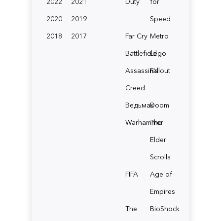
2022
2021
Duty
for
2020
2019
Speed
2018
2017
Far Cry
Metro
Battlefield
Lego
Assassin's
Fallout
Creed
Ведьмак
Doom
Warhammer
The
Elder
Scrolls
FIFA
Age of
Empires
The
BioShock