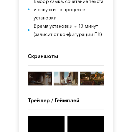
Выбор языка, сочетание текста
и озвучки - в процессе
установки
Время установки ≈ 13 минут
(зависит от конфигурации ПК)
Скриншоты
Трейлер / Геймплей