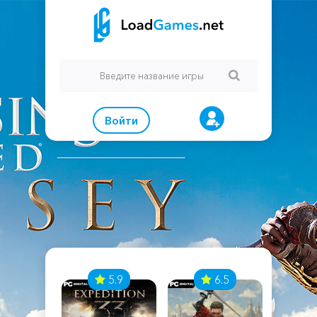
Войти
7
5.9
6.5