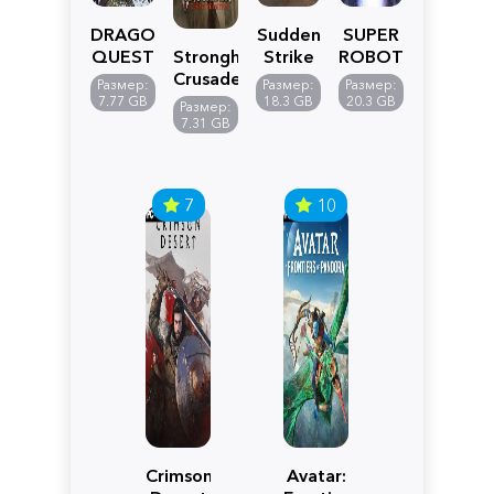
DRAGON
Sudden
SUPER
QUEST
Stronghold
Strike
ROBOT
VII
Crusader:
5
WARS
Размер:
Размер:
Размер:
Reimagined
Definitive
Y
7.77 GB
18.3 GB
20.3 GB
Размер:
Edition
7.31 GB
7
10
Crimson
Avatar: