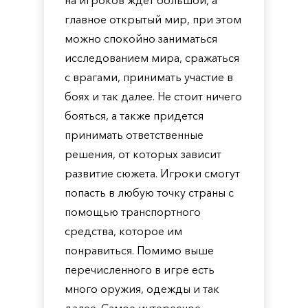
на игроков ждет большой, а
главное открытый мир, при этом
можно спокойно заниматься
исследованием мира, сражаться
с врагами, принимать участие в
боях и так далее. Не стоит ничего
бояться, а также придется
принимать ответственные
решения, от которых зависит
развитие сюжета. Игроки смогут
попасть в любую точку страны с
помощью транспортного
средства, которое им
понравиться. Помимо выше
перечисленного в игре есть
много оружия, одежды и так