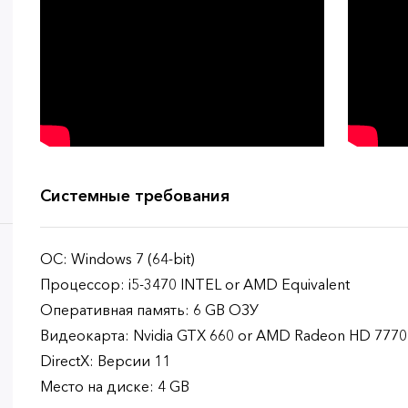
Системные требования
ОС: Windows 7 (64-bit)
Процессор: i5-3470 INTEL or AMD Equivalent
Оперативная память: 6 GB ОЗУ
Видеокарта: Nvidia GTX 660 or AMD Radeon HD 7770
DirectX: Версии 11
Место на диске: 4 GB