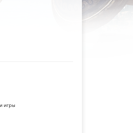
и игры