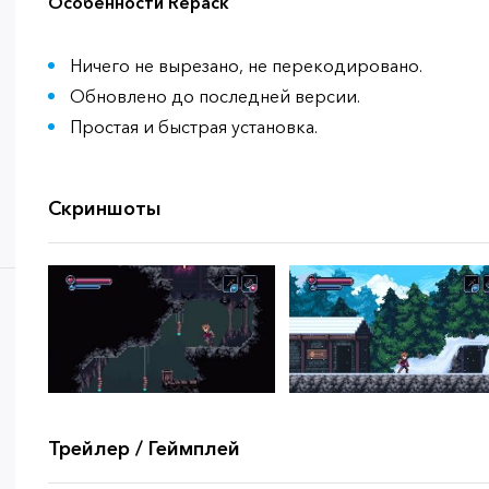
Особенности Repack
Ничего не вырезано, не перекодировано.
Обновлено до последней версии.
Простая и быстрая установка.
Скриншоты
Трейлер / Геймплей