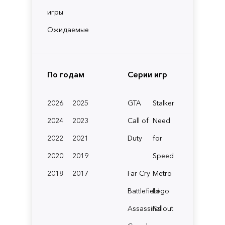
игры
Ожидаемые
По годам
Серии игр
2026
2025
GTA
Stalker
2024
2023
Call of
Need
2022
2021
Duty
for
2020
2019
Speed
2018
2017
Far Cry
Metro
Battlefield
Lego
Assassin's
Fallout