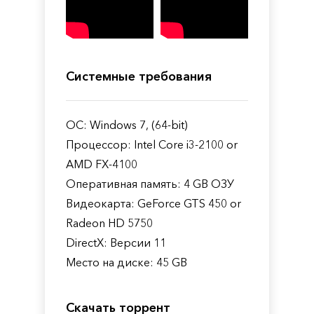
Системные требования
ОС: Windows 7, (64-bit)
Процессор: Intel Core i3-2100 or
AMD FX-4100
Оперативная память: 4 GB ОЗУ
Видеокарта: GeForce GTS 450 or
Radeon HD 5750
DirectX: Версии 11
Место на диске: 45 GB
Скачать торрент