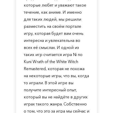
которые любят и уважают такое
течение, как аниме. И именно
для таких людей, мы решили
разместить на своём портале
игру, которая будет вам очень
интересна и увлекательна во
всех её смыслах. И одной из
таких игр считается игра Ni no
Kuni Wrath of the White Witch
Remastered, которая не похожа
на некоторые игры, что вы, когда
то играли. В этой игре вы
получите интересный опыт,
который вы не найдёте в других
играх такого жанра. Собственно
о том, что это за игра мы сейчас и