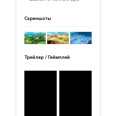
Скриншоты
Трейлер / Геймплей