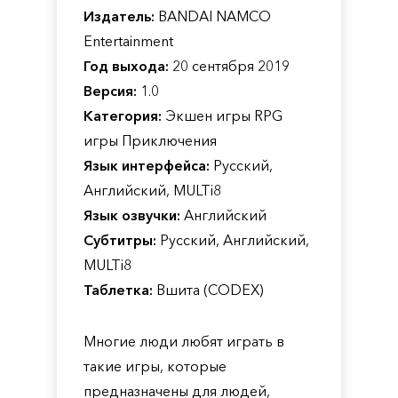
Издатель:
BANDAI NAMCO
Entertainment
Год выхода:
20 сентября 2019
Версия:
1.0
Категория:
Экшен игры RPG
игры Приключения
Язык интерфейса:
Русский,
Английский, MULTi8
Язык озвучки:
Английский
Субтитры:
Русский, Английский,
MULTi8
Таблетка:
Вшита (CODEX)
Многие люди любят играть в
такие игры, которые
предназначены для людей,