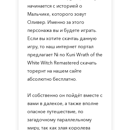
начинается с историей о
Мальчике, которого зовут
Оливер. Именно за этого
персонажа вы и будете играть.
Если вы хотите скачтаь данную
игру, то наш интернет портал
предлагает Ni no Kuni Wrath of the
White Witch Remastered скачать
торернт на нашем сайте
абсолютно бесплатно.
И собственно он пойдёт вместе с
вами в далекое, а также вполне
опасное путешествие, по
загадочному параллельному
миру, так как злая королева