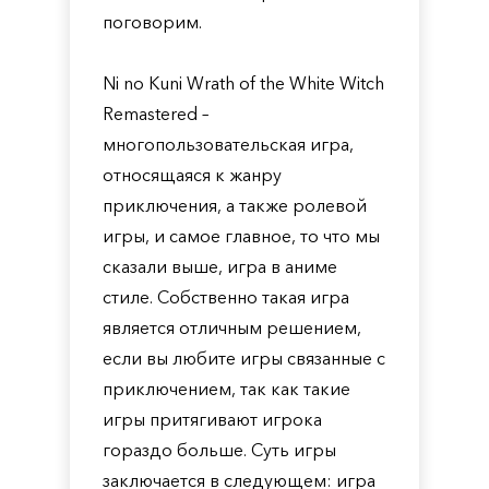
поговорим.
Ni no Kuni Wrath of the White Witch
Remastered –
многопользовательская игра,
относящаяся к жанру
приключения, а также ролевой
игры, и самое главное, то что мы
сказали выше, игра в аниме
стиле. Собственно такая игра
является отличным решением,
если вы любите игры связанные с
приключением, так как такие
игры притягивают игрока
гораздо больше. Суть игры
заключается в следующем: игра