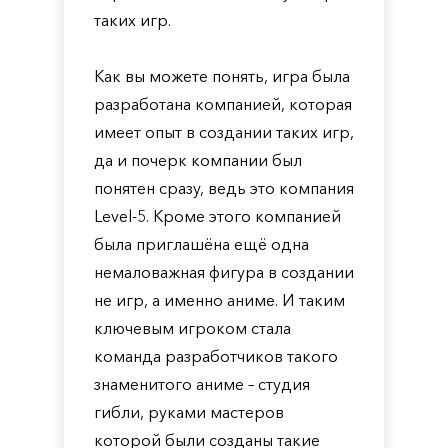
таких игр.
Как вы можете понять, игра была
разработана компанией, которая
имеет опыт в создании таких игр,
да и почерк компании был
понятен сразу, ведь это компания
Level-5. Кроме этого компанией
была приглашёна ещё одна
немаловажная фигура в создании
не игр, а именно аниме. И таким
ключевым игроком стала
команда разработчиков такого
знаменитого аниме – студия
гибли, руками мастеров
которой были созданы такие