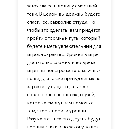
заточила её в долину смертной
тени. В целом вы должны будете
спасти её, вызволив оттуда. Но
чтобы это сделать, вам придётся
пройти огромный путь, который
будете иметь увлекательный для
игрока характер. Уровни в игре
достаточно сложны и во время
игры вы повстречаете различных
по виду, а также причудливых по
характеру существ, а также
совершенно неплохих друзей,
которые смогут вам помочь с
тем, чтобы пройти уровни.
Разумеется, все его друзья будут
верными, как и по закону жанра