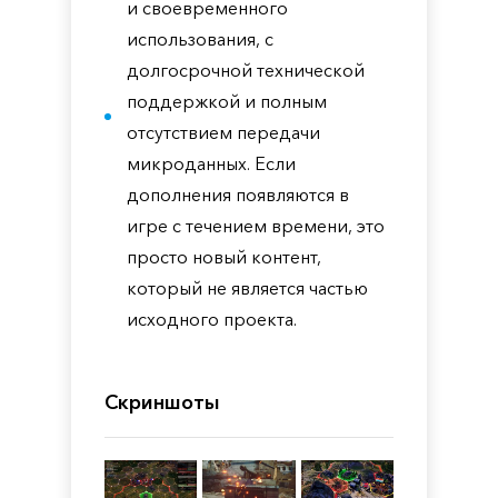
и своевременного
использования, с
долгосрочной технической
поддержкой и полным
отсутствием передачи
микроданных. Если
дополнения появляются в
игре с течением времени, это
просто новый контент,
который не является частью
исходного проекта.
Скриншоты