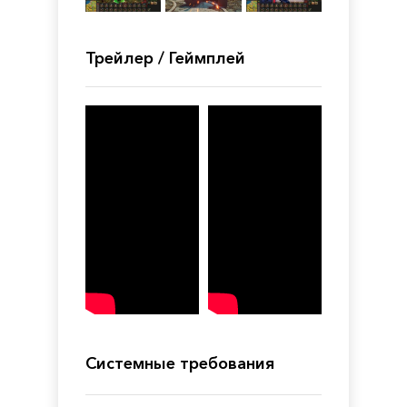
Трейлер / Геймплей
Системные требования