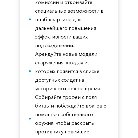
комиссии и открывайте
специальные возможности в
штаб-квартире для
дальнейшего повышения
эффективности ваших
подразделений.
Арендуйте новые модели
снаряжения, каждая из
которых появится в списке
доступных солдат на
исторически точное время.
Собирайте трофеи с поля
битвы и побеждайте врагов с
помощью собственного
оружия, чтобы раскрыть
противнику новейшие