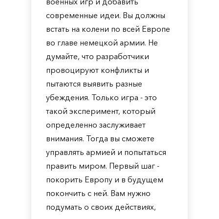
военных игр и добавить
современные идеи. Вы должны
встать на колени по всей Европе
во главе немецкой армии. Не
думайте, что разработчики
провоцируют конфликты и
пытаются выявить разные
убеждения. Только игра - это
такой эксперимент, который
определенно заслуживает
внимания. Тогда вы сможете
управлять армией и попытаться
править миром. Первый шаг -
покорить Европу и в будущем
покончить с ней. Вам нужно
подумать о своих действиях,