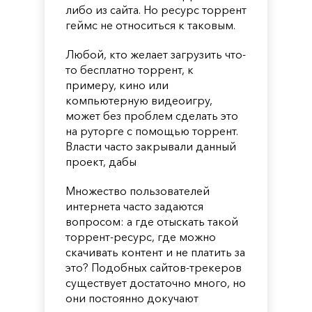
либо из сайта. Но ресурс торрент
геймс не относиться к таковым.
Любой, кто желает загрузить что-
то бесплатно торрент, к
примеру, кино или
компьютерную видеоигру,
может без проблем сделать это
на руторге с помощью торрент.
Власти часто закрывали данный
проект, дабы
Множество пользователей
интернета часто задаются
вопросом: а где отыскать такой
торрент-ресурс, где можно
скачивать контент и не платить за
это? Подобных сайтов-трекеров
существует достаточно много, но
они постоянно докучают