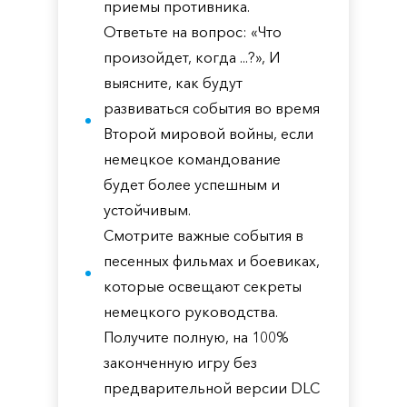
приемы противника.
Ответьте на вопрос: «Что
произойдет, когда ...?», И
выясните, как будут
развиваться события во время
Второй мировой войны, если
немецкое командование
будет более успешным и
устойчивым.
Смотрите важные события в
песенных фильмах и боевиках,
которые освещают секреты
немецкого руководства.
Получите полную, на 100%
законченную игру без
предварительной версии DLC