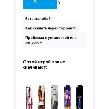
GB
Есть жалоба?
Как скачать через торрент?
Проблема с установкой или
запуском
С этой игрой также
скачивают: