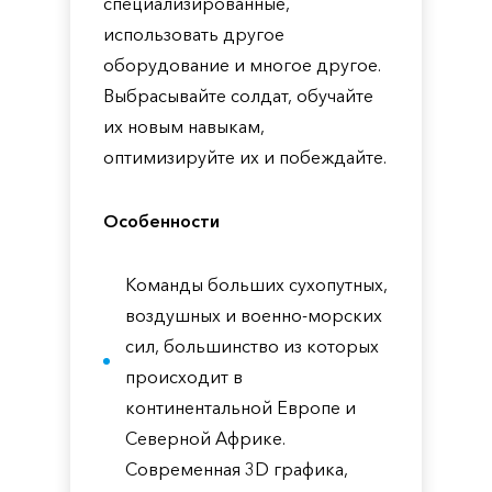
специализированные,
использовать другое
оборудование и многое другое.
Выбрасывайте солдат, обучайте
их новым навыкам,
оптимизируйте их и побеждайте.
Особенности
Команды больших сухопутных,
воздушных и военно-морских
сил, большинство из которых
происходит в
континентальной Европе и
Северной Африке.
Современная 3D графика,