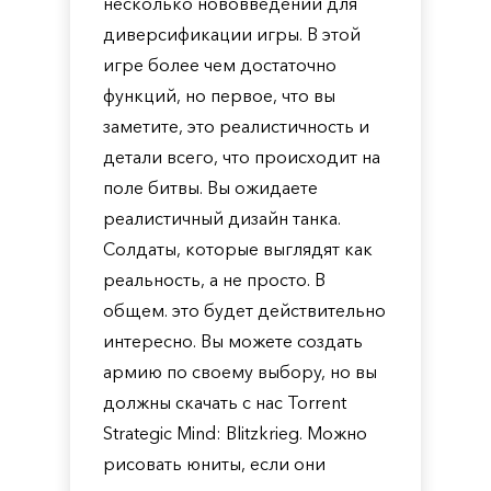
несколько нововведений для
диверсификации игры. В этой
игре более чем достаточно
функций, но первое, что вы
заметите, это реалистичность и
детали всего, что происходит на
поле битвы. Вы ожидаете
реалистичный дизайн танка.
Солдаты, которые выглядят как
реальность, а не просто. В
общем. это будет действительно
интересно. Вы можете создать
армию по своему выбору, но вы
должны скачать с нас Torrent
Strategic Mind: Blitzkrieg. Можно
рисовать юниты, если они