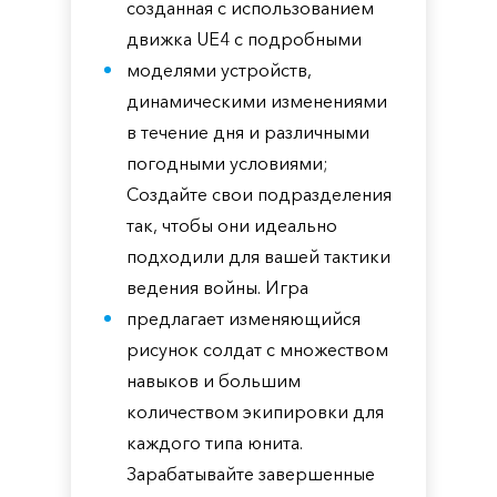
созданная с использованием
движка UE4 с подробными
моделями устройств,
динамическими изменениями
в течение дня и различными
погодными условиями;
Создайте свои подразделения
так, чтобы они идеально
подходили для вашей тактики
ведения войны. Игра
предлагает изменяющийся
рисунок солдат с множеством
навыков и большим
количеством экипировки для
каждого типа юнита.
Зарабатывайте завершенные