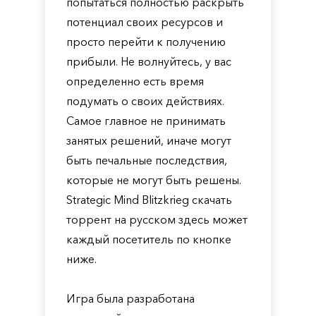
попытаться полностью раскрыть
потенциал своих ресурсов и
просто перейти к получению
прибыли. Не волнуйтесь, у вас
определенно есть время
подумать о своих действиях.
Самое главное не принимать
занятых решений, иначе могут
быть печальные последствия,
которые не могут быть решены.
Strategic Mind Blitzkrieg скачать
торрент на русском здесь может
каждый посетитель по кнопке
ниже.
Игра была разработана