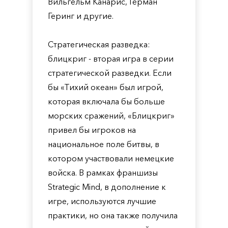
Вильгельм Канарис, Герман
Геринг и другие.
Стратегическая разведка:
блицкриг - вторая игра в серии
стратегической разведки. Если
бы «Тихий океан» был игрой,
которая включала бы больше
морских сражений, «Блицкриг»
привел бы игроков на
национальное поле битвы, в
котором участвовали немецкие
войска. В рамках франшизы
Strategic Mind, в дополнение к
игре, используются лучшие
практики, но она также получила