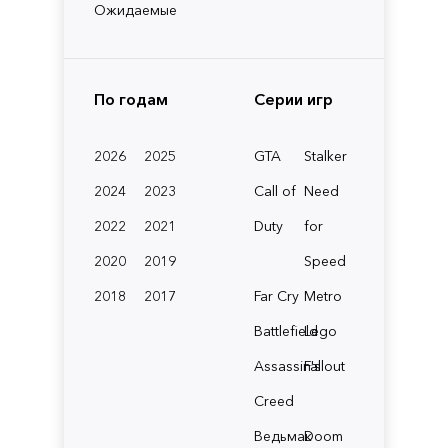
Ожидаемые
По годам
Серии игр
2026
2025
GTA
Stalker
2024
2023
Call of
Need
2022
2021
Duty
for
2020
2019
Speed
2018
2017
Far Cry
Metro
Battlefield
Lego
Assassin's
Fallout
Creed
Ведьмак
Doom