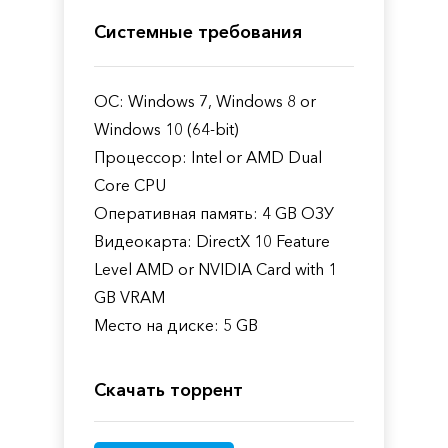
Системные требования
ОС: Windows 7, Windows 8 or
Windows 10 (64-bit)
Процессор: Intel or AMD Dual
Core CPU
Оперативная память: 4 GB ОЗУ
Видеокарта: DirectX 10 Feature
Level AMD or NVIDIA Card with 1
GB VRAM
Место на диске: 5 GB
Скачать торрент