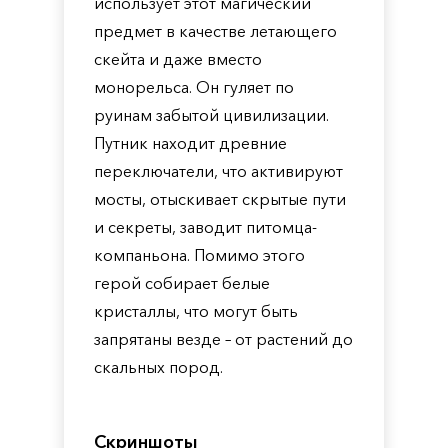
использует этот магический
предмет в качестве летающего
скейта и даже вместо
монорельса. Он гуляет по
руинам забытой цивилизации.
Путник находит древние
переключатели, что активируют
мосты, отыскивает скрытые пути
и секреты, заводит питомца-
компаньона. Помимо этого
герой собирает белые
кристаллы, что могут быть
запрятаны везде – от растений до
скальных пород.
Скриншоты