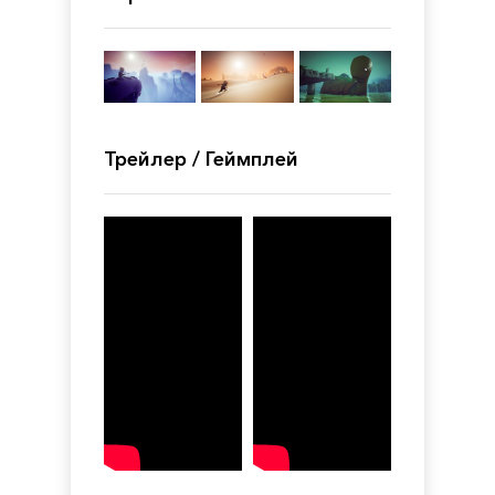
Трейлер / Геймплей