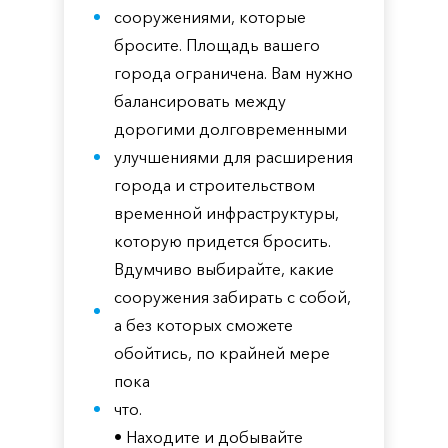
сооружениями, которые
бросите. Площадь вашего
города ограничена. Вам нужно
балансировать между
дорогими долговременными
улучшениями для расширения
города и строительством
временной инфраструктуры,
которую придется бросить.
Вдумчиво выбирайте, какие
сооружения забирать с собой,
а без которых сможете
обойтись, по крайней мере
пока
что.
• Находите и добывайте