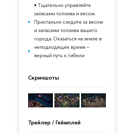
• Тщательно управляйте
запасами топлива и весом.
Пристально следите за весом
и запасами топлива вашего
города. Оказаться на земле в
неподходящее время —
верный путь к гибели.
Скриншоты
Трейлер / Геймплей