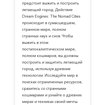
предстоит выжить и построить
летающий город. Действие
Dream Engines: The Nomad Cities
происходит в сумасшедшем,
странном мире, полном
странных наук и снов. Чтобы
выжить в этом
постапокалиптическом мире,
полном кошмаров, вы должны
построить и защитить летающий
город, используя древние
технологии. Исследуйте мир в
поисках ограниченных ресурсов,
сразитесь со странными
кошмарами и узнайте о древних
мирах и техниках своей мечты.