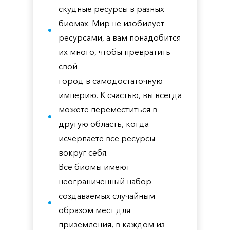
скудные ресурсы в разных
биомах. Мир не изобилует
ресурсами, а вам понадобится
их много, чтобы превратить
свой
город в самодостаточную
империю. К счастью, вы всегда
можете переместиться в
другую область, когда
исчерпаете все ресурсы
вокруг себя.
Все биомы имеют
неограниченный набор
создаваемых случайным
образом мест для
приземления, в каждом из