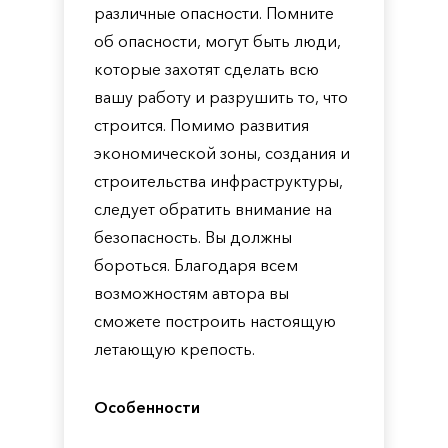
различные опасности. Помните
об опасности, могут быть люди,
которые захотят сделать всю
вашу работу и разрушить то, что
строится. Помимо развития
экономической зоны, создания и
строительства инфраструктуры,
следует обратить внимание на
безопасность. Вы должны
бороться. Благодаря всем
возможностям автора вы
сможете построить настоящую
летающую крепость.
Особенности