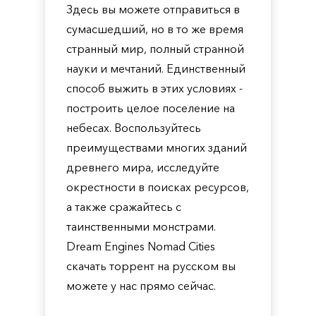
Здесь вы можете отправиться в
сумасшедший, но в то же время
странный мир, полный странной
науки и мечтаний. Единственный
способ выжить в этих условиях -
построить целое поселение на
небесах. Воспользуйтесь
преимуществами многих зданий
древнего мира, исследуйте
окрестности в поисках ресурсов,
а также сражайтесь с
таинственными монстрами.
Dream Engines Nomad Cities
скачать торрент на русском вы
можете у нас прямо сейчас.