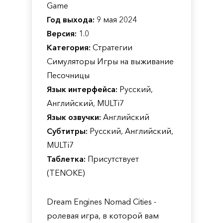
Game
Год выхода:
9 мая 2024
Версия:
1.0
Категория:
Стратегии
Симуляторы Игры на выживание
Песочницы
Язык интерфейса:
Русский,
Английский, MULTi7
Язык озвучки:
Английский
Субтитры:
Русский, Английский,
MULTi7
Таблетка:
Присутствует
(TENOKE)
Dream Engines Nomad Cities -
ролевая игра, в которой вам