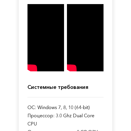
Системные требования
ОС: Windows 7, 8, 10 (64-bit)
Процессор: 3.0 Ghz Dual Core
CPU