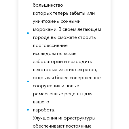
большинство
которых теперь забыты или
уничтожены сонными
мороками. В своем летающем
городе вы сможете строить
прогрессивные
исследовательские
лаборатории и возродить
некоторые из этих секретов,
открывая более совершенные
сооружения и новые
ремесленные рецепты для
вашего
паробота.
Улучшения инфраструктуры
обеспечивают постоянные