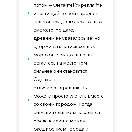
потом — улетайте! Укрепляйте
и защищайте свой город от
налетов так долго, как только
сможете. Но даже
древним не удавалось вечно
сдерживать натиск сонных
мороков: чем дольше вы
остаетесь на месте, тем
сильнее они становятся.
Однако, в
отличие от древних, вы
можете просто улететь вместе
со своим городом, когда
ситуация слишком накалится.
• Балансируйте между
расширением города и