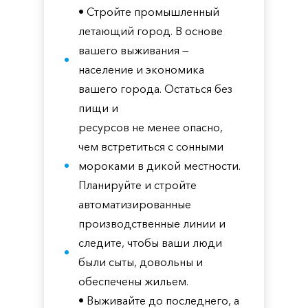
• Стройте промышленный
летающий город. В основе
вашего выживания —
население и экономика
вашего города. Остаться без
пищи и
ресурсов не менее опасно,
чем встретиться с сонными
мороками в дикой местности.
Планируйте и стройте
автоматизированные
производственные линии и
следите, чтобы ваши люди
были сыты, довольны и
обеспечены жильем.
• Выживайте до последнего, а