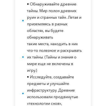
• Обнаруживайте древние
тайны. Мир полон древних
руин и странных тайн. Летая и
приземляясь в разных
областях, вы будете
обнаруживать
такие места, находить в них
что-то полезное и раскрывать
их тайны. (Тайны и знания о
мире еще не включены в
игру.)
• Исследуйте, создавайте
предметы и улучшайте
инфраструктуру. Древние
использовали продвинутые
«технологии снов»,