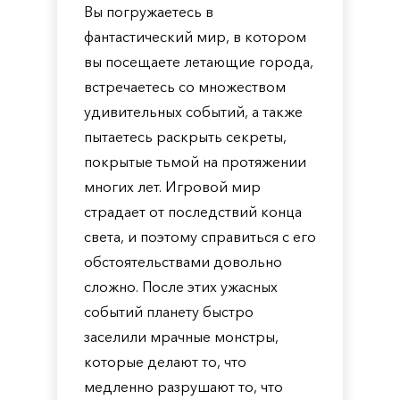
Вы погружаетесь в
фантастический мир, в котором
вы посещаете летающие города,
встречаетесь со множеством
удивительных событий, а также
пытаетесь раскрыть секреты,
покрытые тьмой на протяжении
многих лет. Игровой мир
страдает от последствий конца
света, и поэтому справиться с его
обстоятельствами довольно
сложно. После этих ужасных
событий планету быстро
заселили мрачные монстры,
которые делают то, что
медленно разрушают то, что