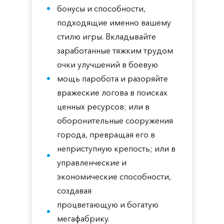
бонусы и способности,
подходящие именно вашему
стилю игры. Вкладывайте
заработанные тяжким трудом
очки улучшений в боевую
мощь паробота и разоряйте
вражеские логова в поисках
ценных ресурсов; или в
оборонительные сооружения
города, превращая его в
неприступную крепость; или в
управленческие и
экономические способности,
создавая
процветающую и богатую
мегафабрику.