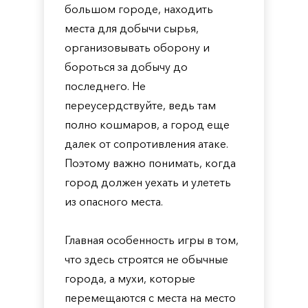
большом городе, находить
места для добычи сырья,
организовывать оборону и
бороться за добычу до
последнего. Не
переусердствуйте, ведь там
полно кошмаров, а город еще
далек от сопротивления атаке.
Поэтому важно понимать, когда
город должен уехать и улететь
из опасного места.
Главная особенность игры в том,
что здесь строятся не обычные
города, а мухи, которые
перемещаются с места на место