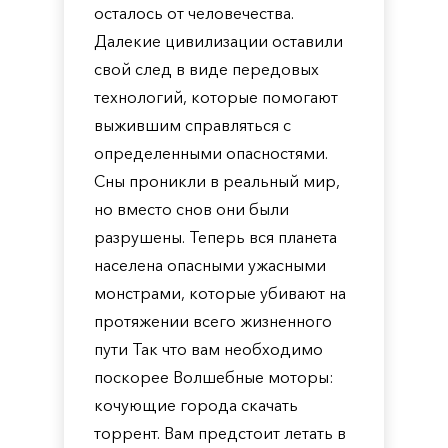
осталось от человечества.
Далекие цивилизации оставили
свой след в виде передовых
технологий, которые помогают
выжившим справляться с
определенными опасностями.
Сны проникли в реальный мир,
но вместо снов они были
разрушены. Теперь вся планета
населена опасными ужасными
монстрами, которые убивают на
протяжении всего жизненного
пути Так что вам необходимо
поскорее Волшебные моторы:
кочующие города скачать
торрент. Вам предстоит летать в