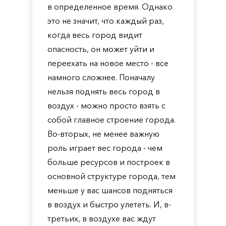
в определенное время. Однако
это не значит, что каждый раз,
когда весь город видит
опасность, он может уйти и
переехать на новое место - все
намного сложнее. Поначалу
нельзя поднять весь город в
воздух - можно просто взять с
собой главное строение города.
Во-вторых, не менее важную
роль играет вес города - чем
больше ресурсов и построек в
основной структуре города, тем
меньше у вас шансов подняться
в воздух и быстро улететь. И, в-
третьих, в воздухе вас ждут