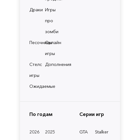
Драки
Игры
про
зомби
Песочницы
Онлайн
игры
Стелс
Дополнения
игры
Ожидаемые
По годам
Серии игр
2026
2025
GTA
Stalker