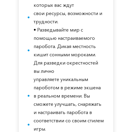
которых вас ждут
свои ресурсы, возможности и
трудности.
• Разведывайте мир с
помощью настраиваемого
паробота. Дикая местность
кишит сонными мороками.
Для разведки окрестностей
вы лично
управляете уникальным
пароботом в режиме экшена
в реальном времени. Вы
сможете улучшать, снаряжать
и настраивать паробота в
соответствии со своим стилем
игры.