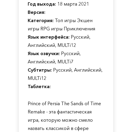
Год выхода:
18 марта 2021
Версия:
Категория:
Топ игры Экшен
игры RPG игры Приключения
Язык интерфейса:
Русский,
Английский, MULTi12
Язык озвучки:
Русский,
Английский, MULTi7
Субтитры:
Русский, Английский,
MULTi12
Таблетка:
Prince of Persia The Sands of Time
Remake - эта фантастическая
игра, которую можно смело
назвать классикой в сфере