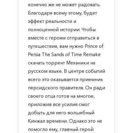
конечно же не может радовать.
Благодаря всему этому, будет
эффект реальности и
полноценной истории. Чтобы
вместе с героям отправиться в
путешествия, вам нужно Prince of
Persia The Sands of Time Remake
скачать торрент Механики на
русском языке. В центре событий
всего это оказывается приемник
персидского правителя. Он ради
своего отца готов на многое,
приложив все усилия смог
добыть для него волшебный
Кинжал времени. Однако это не
помогло ему, главный герой