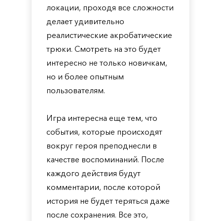
локации, проходя все сложности
делает удивительно
реалистические акробатические
трюки. Смотреть на это будет
интересно не только новичкам,
но и более опытным
пользователям.
Игра интересна еще тем, что
события, которые происходят
вокруг героя преподнесли в
качестве воспоминаний. После
каждого действия будут
комментарии, после которой
история не будет теряться даже
после сохранения. Все это,