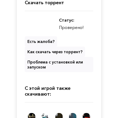
Скачать торрент
Статус:
Проверено!
Есть жалоба?
Как скачать через торрент?
Проблема с установкой или
запуском
С этой игрой также
скачивают: