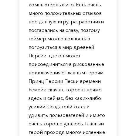
компьютерных игр. Есть очень
много положительных отзывов
про данную игру, разработчики
постарались на славу, поэтому
геймер можно полностью
погрузиться в мир древней
Персии, где он может
присоединиться в рискованные
приключения с главным героям.
Принц Персии Пески времени
Ремейк скачать торрент прямо
здесь и сейчас, без каких-либо
усилий. Создатели хотели
удивить пользователей и им это
очень хорошо удалось. Главный
герой проходя многочисленные