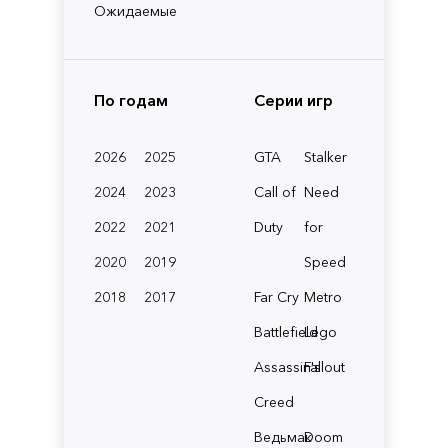
Ожидаемые
По годам
Серии игр
2026
2025
GTA
Stalker
2024
2023
Call of
Need
2022
2021
Duty
for
2020
2019
Speed
2018
2017
Far Cry
Metro
Battlefield
Lego
Assassin's
Fallout
Creed
Ведьмак
Doom