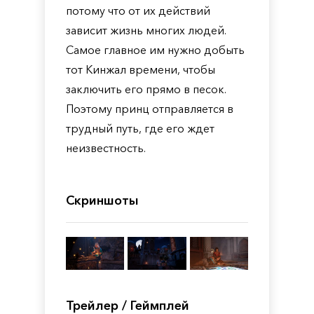
потому что от их действий
зависит жизнь многих людей.
Самое главное им нужно добыть
тот Кинжал времени, чтобы
заключить его прямо в песок.
Поэтому принц отправляется в
трудный путь, где его ждет
неизвестность.
Скриншоты
Трейлер / Геймплей