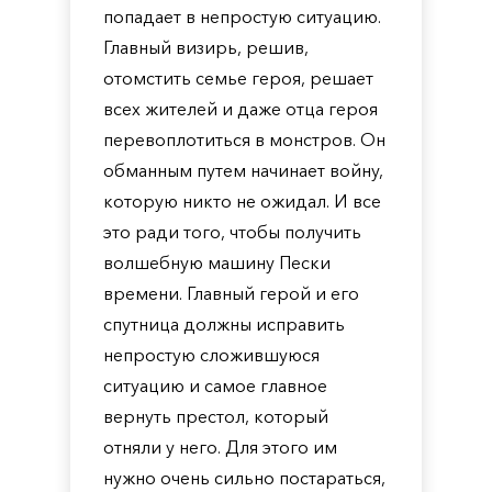
попадает в непростую ситуацию.
Главный визирь, решив,
отомстить семье героя, решает
всех жителей и даже отца героя
перевоплотиться в монстров. Он
обманным путем начинает войну,
которую никто не ожидал. И все
это ради того, чтобы получить
волшебную машину Пески
времени. Главный герой и его
спутница должны исправить
непростую сложившуюся
ситуацию и самое главное
вернуть престол, который
отняли у него. Для этого им
нужно очень сильно постараться,