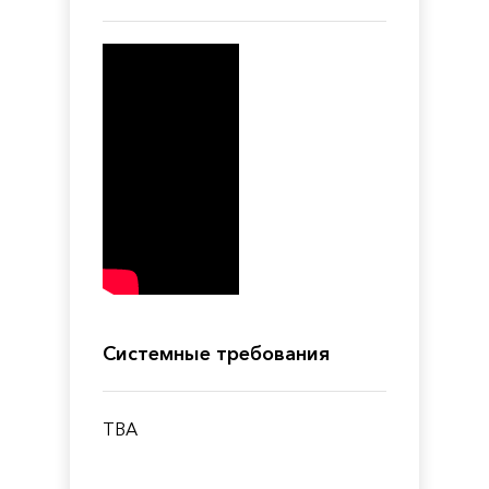
Системные требования
TBA