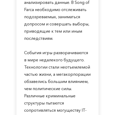
анализировать данные. В Song of
Farca необходимо отслеживать
подозреваемых, заниматься
допросом и совершать выборы,
приводящие к тем или иным
последствиям.
События игры разворачиваются
в мире недалекого будущего.
Технологии стали неотъемлемой
частью жизни, а мегакорпорации
обзавелись большим влиянием,
чем политические силы.
Различные криминальные
структуры пытаются
сопротивляться могуществу IT-