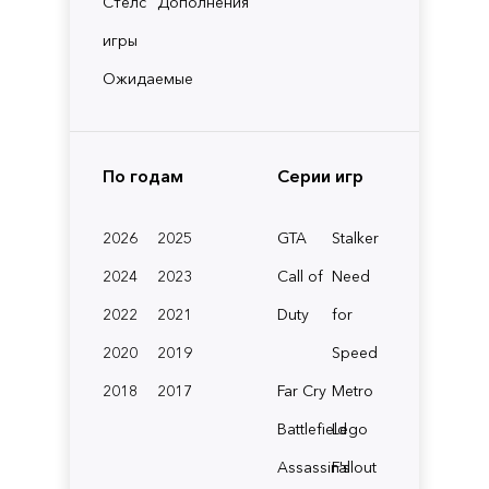
Стелс
Дополнения
игры
Ожидаемые
По годам
Серии игр
2026
2025
GTA
Stalker
2024
2023
Call of
Need
2022
2021
Duty
for
2020
2019
Speed
2018
2017
Far Cry
Metro
Battlefield
Lego
Assassin's
Fallout