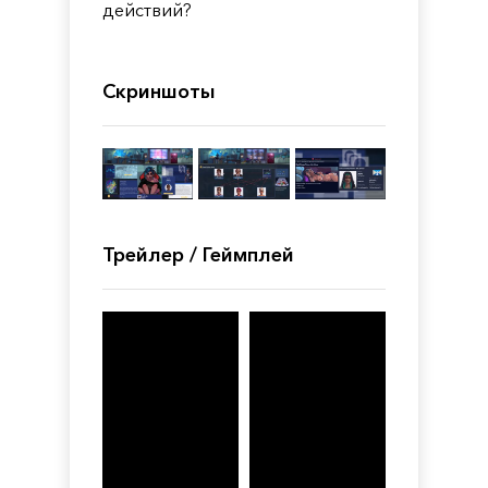
действий?
Скриншоты
Трейлер / Геймплей