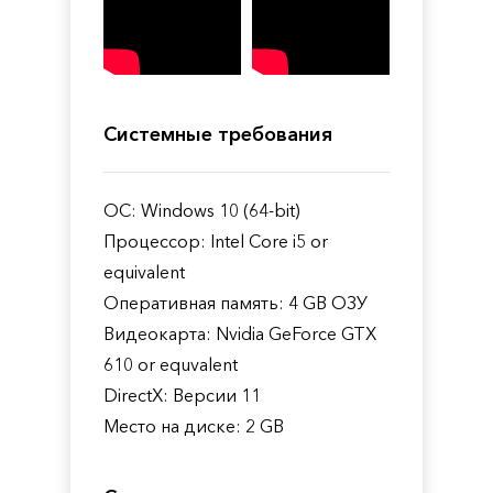
Системные требования
ОС: Windows 10 (64-bit)
Процессор: Intel Core i5 or
equivalent
Оперативная память: 4 GB ОЗУ
Видеокарта: Nvidia GeForce GTX
610 or equvalent
DirectX: Версии 11
Место на диске: 2 GB