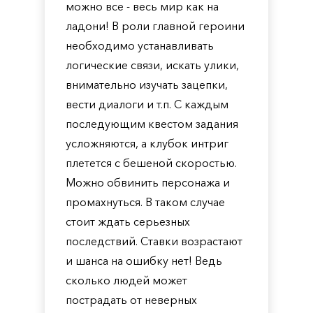
можно все - весь мир как на
ладони! В роли главной героини
необходимо устанавливать
логические связи, искать улики,
внимательно изучать зацепки,
вести диалоги и т.п. С каждым
последующим квестом задания
усложняются, а клубок интриг
плетется с бешеной скоростью.
Можно обвинить персонажа и
промахнуться. В таком случае
стоит ждать серьезных
последствий. Ставки возрастают
и шанса на ошибку нет! Ведь
сколько людей может
пострадать от неверных