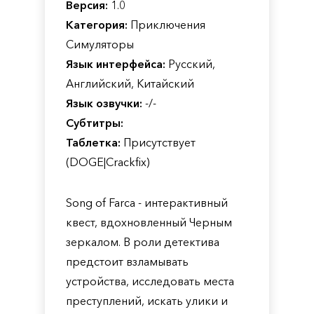
Версия:
1.0
Категория:
Приключения
Симуляторы
Язык интерфейса:
Русский,
Английский, Китайский
Язык озвучки:
-/-
Субтитры:
Таблетка:
Присутствует
(DOGE|Crackfix)
Song of Farca - интерактивный
квест, вдохновленный Черным
зеркалом. В роли детектива
предстоит взламывать
устройства, исследовать места
преступлений, искать улики и