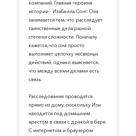
компаний. Главная героиня
истории - Изабелла Сонг. Она
занимается тем, что расследует
таинственные дела разной
степени сложности. Поначалу
кажется, что она просто
выполняет цепочку несвязных
действий, однако выясняется,
что между всеми делами есть
связь.
Расследования проводятся
прямо из дому, поскольку Изи
находится под домашним
арестом в связи с дракой в баре.
С интернетом и браузером