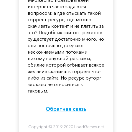
интернета часто задаются
вопросом: а где отыскать такой
торрент-ресурс, где можно
скачивать контент и не платить за
это? Подобных сайтов-трекеров
существует достаточно много, но
они постоянно докучают
нескончаемыми потоками
никому ненужной рекламы,
обилие которой отбивает всякое
желание скачивать торрент что-
либо из сайта. Но ресурс руторг
зеркало не относиться к
таковым.
Обратная связь
Copyright © 2019-2020 LoadGames.net