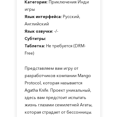
Категория:
Приключения Инди
игры
Язык интерфейса:
Русский,
Английский
Язык озвучки:
-/-
Субтитры:
Таблетка:
Не требуется (DRM-
Free)
Представляем вам игру от
разработчиков компании Mango
Protocol, которая называется
Agatha Knife. Проект уникальный,
здесь вам предстоит испытать
жизнь глазами семилетней Агаты,
которая страдает от бессонницы.