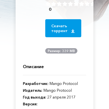
0
Скачать
торрент
Размер: 339 MB
Описание
Разработчик:
Mango Protocol
Издатель:
Mango Protocol
Год выхода:
27 апреля 2017
Версия: