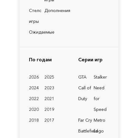
Стелс
Дополнения
игры
Ожидаемые
По годам
Серии игр
2026
2025
GTA
Stalker
2024
2023
Call of
Need
2022
2021
Duty
for
2020
2019
Speed
2018
2017
Far Cry
Metro
Battlefield
Lego