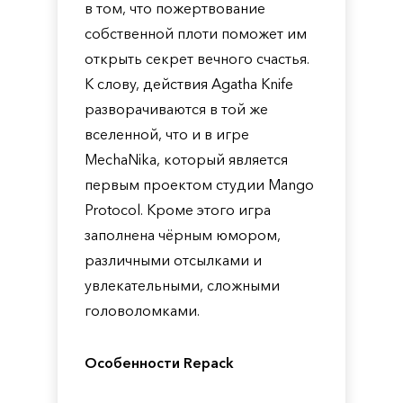
в том, что пожертвование
собственной плоти поможет им
открыть секрет вечного счастья.
К слову, действия Agatha Knife
разворачиваются в той же
вселенной, что и в игре
MechaNika, который является
первым проектом студии Mango
Protocol. Кроме этого игра
заполнена чёрным юмором,
различными отсылками и
увлекательными, сложными
головоломками.
Особенности Repack