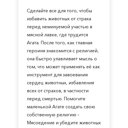
Сделайте все для того, чтобы
избавить животных от страха
перед неминуемой участью в
мясной лавке, где трудится
Агата. После того, как главная
героиня знакомится с религией,
она быстро улавливает мысль о
том, что может применять её как
инструмент для завоевания
сердец животных, избавления
всех от страхов, в частности
перед смертью. Помогите
маленькой Агате создать свою
собственную религию –
Мясоедение и убедите животных