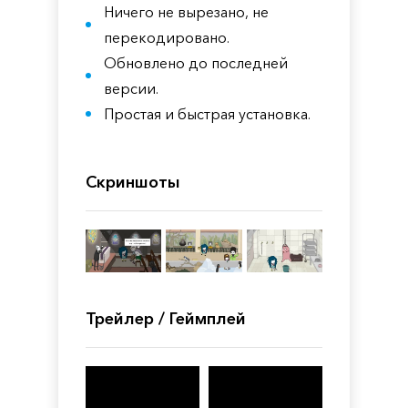
Ничего не вырезано, не
перекодировано.
Обновлено до последней
версии.
Простая и быстрая установка.
Скриншоты
Трейлер / Геймплей