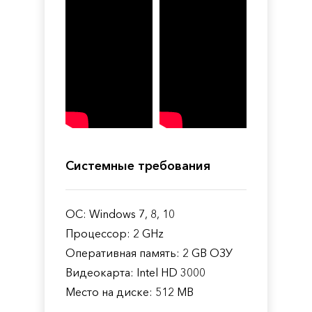
Системные требования
ОС: Windows 7, 8, 10
Процессор: 2 GHz
Оперативная память: 2 GB ОЗУ
Видеокарта: Intel HD 3000
Место на диске: 512 MB