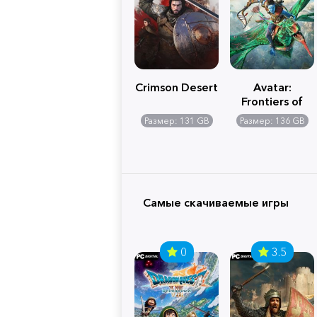
Crimson Desert
Avatar:
Frontiers of
Pandora
Размер: 131 GB
Размер: 136 GB
Самые скачиваемые игры
0
3.5