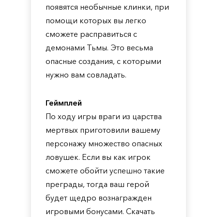
появятся необычные клинки, при
помощи которых вы легко
сможете расправиться с
демонами Тьмы. Это весьма
опасные создания, с которыми
нужно вам совладать.
Геймплей
По ходу игры враги из царства
мертвых приготовили вашему
персонажу множество опасных
ловушек. Если вы как игрок
сможете обойти успешно такие
преграды, тогда ваш герой
будет щедро вознагражден
игровыми бонусами. Скачать