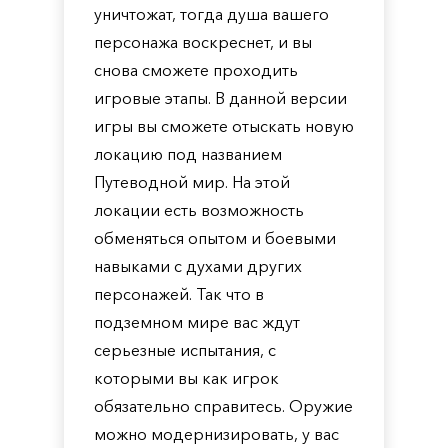
уничтожат, тогда душа вашего
персонажа воскреснет, и вы
снова сможете проходить
игровые этапы. В данной версии
игры вы сможете отыскать новую
локацию под названием
Путеводной мир. На этой
локации есть возможность
обменяться опытом и боевыми
навыками с духами других
персонажей. Так что в
подземном мире вас ждут
серьезные испытания, с
которыми вы как игрок
обязательно справитесь. Оружие
можно модернизировать, у вас