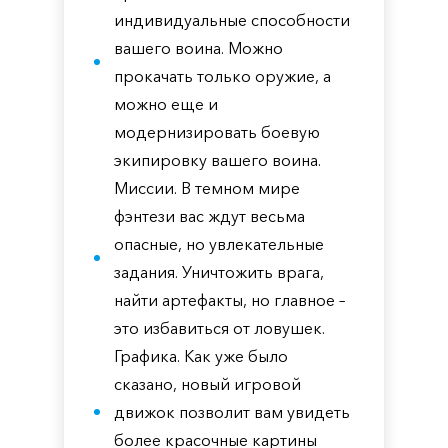
индивидуальные способности
вашего воина. Можно
прокачать только оружие, а
можно еще и
модернизировать боевую
экипировку вашего воина.
Миссии. В темном мире
фэнтези вас ждут весьма
опасные, но увлекательные
задания. Уничтожить врага,
найти артефакты, но главное –
это избавиться от ловушек.
Графика. Как уже было
сказано, новый игровой
движок позволит вам увидеть
более красочные картины