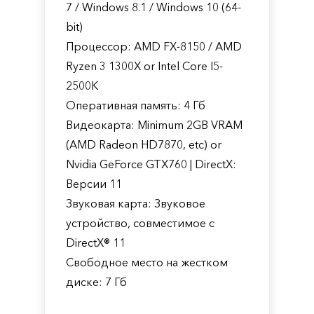
7 / Windows 8.1 / Windows 10 (64-
bit)
Процессор: AMD FX-8150 / AMD
Ryzen 3 1300X or Intel Core I5-
2500K
Оперативная память: 4 Гб
Видеокарта: Minimum 2GB VRAM
(AMD Radeon HD7870, etc) or
Nvidia GeForce GTX760 | DirectX:
Версии 11
Звуковая карта: Звуковое
устройство, совместимое с
DirectX® 11
Свободное место на жестком
диске: 7 Гб