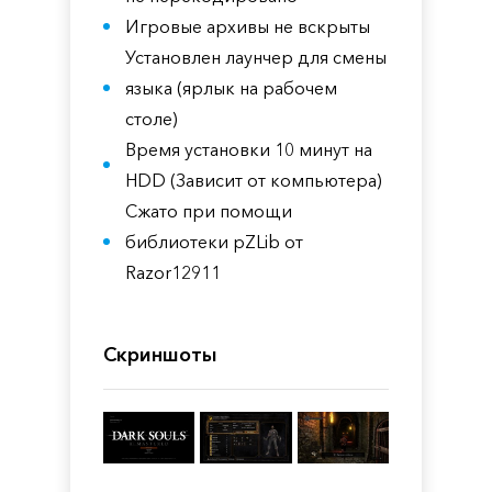
Игровые архивы не вскрыты
Установлен лаунчер для смены
языка (ярлык на рабочем
столе)
Время установки 10 минут на
HDD (Зависит от компьютера)
Сжато при помощи
библиотеки pZLib от
Razor12911
Скриншоты