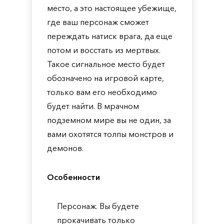
место, а это настоящее убежище,
где ваш персонаж сможет
переждать натиск врага, да еще
потом и восстать из мертвых.
Такое сигнальное место будет
обозначено на игровой карте,
только вам его необходимо
будет найти. В мрачном
подземном мире вы не один, за
вами охотятся толпы монстров и
демонов.
Особенности
Персонаж. Вы будете
прокачивать только