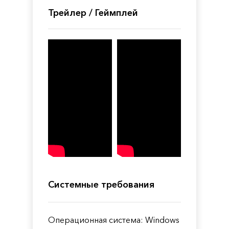
Трейлер / Геймплей
Системные требования
Операционная система: Windows