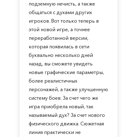
подземную нечисть, а также
общаться с духами других
игроков. Вот только теперь в
этой новой игре, а точнее
переработанной версии,
которая появилась в сети
буквально несколько дней
назад, вы сможете увидеть
новые графические параметры,
более реалистичных
персонажей, а также улучшенную
систему боев. За счет чего же
игра приобрела новый, так
называемый дух? За счет нового
физического движка. Сюжетная
линия практически не