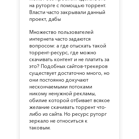
на руторге с помощью торрент.
Власти часто закрывали данный
проект, дабы
Множество пользователей
интернета часто задаются
вопросом: а где отыскать такой
торрент-ресурс, где можно
скачивать контент и не платить за
это? Подобных сайтов-трекеров
существует достаточно много, но
они постоянно докучают
нескончаемыми потоками
никому ненужной рекламы,
обилие которой отбивает всякое
желание скачивать торрент что-
либо из сайта. Но ресурс руторг
зеркало не относиться к
таковым.