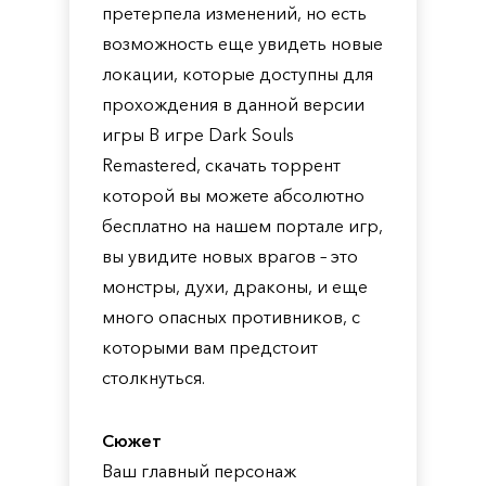
претерпела изменений, но есть
возможность еще увидеть новые
локации, которые доступны для
прохождения в данной версии
игры В игре Dark Souls
Remastered, скачать торрент
которой вы можете абсолютно
бесплатно на нашем портале игр,
вы увидите новых врагов – это
монстры, духи, драконы, и еще
много опасных противников, с
которыми вам предстоит
столкнуться.
Сюжет
Ваш главный персонаж