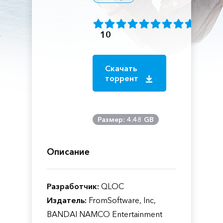
10
Скачать
торрент
Размер: 4.48 GB
Описание
Разработчик:
QLOC
Издатель:
FromSoftware, Inc,
BANDAI NAMCO Entertainment