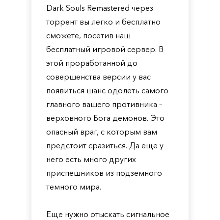
Dark Souls Remastered через
торрент вы легко и бесплатно
сможете, посетив наш
бесплатный игровой сервер. В
этой проработанной до
совершенства версии у вас
появиться шанс одолеть самого
главного вашего противника –
верховного Бога демонов. Это
опасный враг, с которым вам
предстоит сразиться. Да еще у
него есть много других
приспешников из подземного
темного мира.
Еще нужно отыскать сигнальное