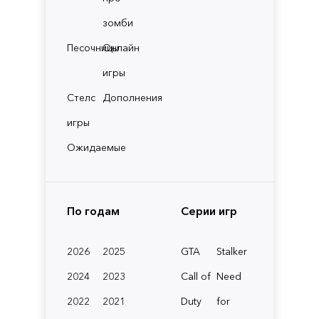
зомби
Песочницы
Онлайн
игры
Стелс
Дополнения
игры
Ожидаемые
По годам
Серии игр
2026
2025
GTA
Stalker
2024
2023
Call of
Need
2022
2021
Duty
for