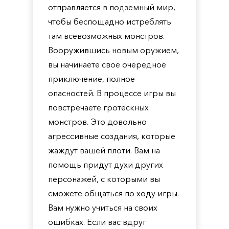
отправляется в подземный мир,
чтобы беспощадно истреблять
там всевозможных монстров.
Вооружившись новым оружием,
вы начинаете свое очередное
приключение, полное
опасностей. В процессе игры вы
повстречаете гротескных
монстров. Это довольно
агрессивные создания, которые
жаждут вашей плоти. Вам на
помощь придут духи других
персонажей, с которыми вы
сможете общаться по ходу игры.
Вам нужно учиться на своих
ошибках. Если вас вдруг