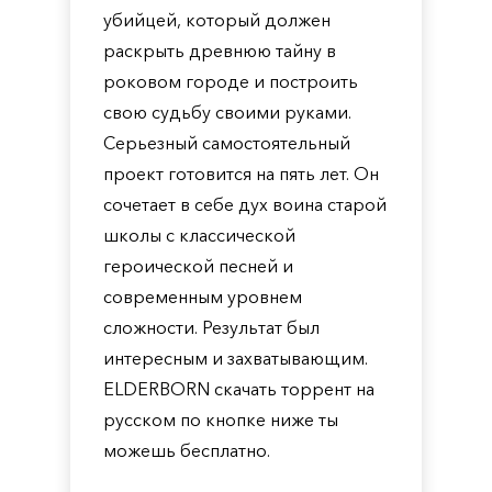
убийцей, который должен
раскрыть древнюю тайну в
роковом городе и построить
свою судьбу своими руками.
Серьезный самостоятельный
проект готовится на пять лет. Он
сочетает в себе дух воина старой
школы с классической
героической песней и
современным уровнем
сложности. Результат был
интересным и захватывающим.
ELDERBORN скачать торрент на
русском по кнопке ниже ты
можешь бесплатно.