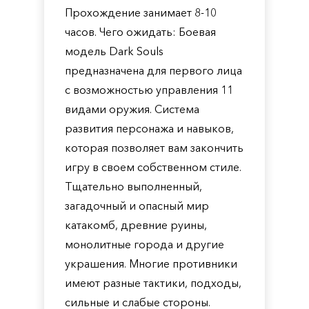
Прохождение занимает 8-10
часов. Чего ожидать: Боевая
модель Dark Souls
предназначена для первого лица
с возможностью управления 11
видами оружия. Система
развития персонажа и навыков,
которая позволяет вам закончить
игру в своем собственном стиле.
Тщательно выполненный,
загадочный и опасный мир
катакомб, древние руины,
монолитные города и другие
украшения. Многие противники
имеют разные тактики, подходы,
сильные и слабые стороны.