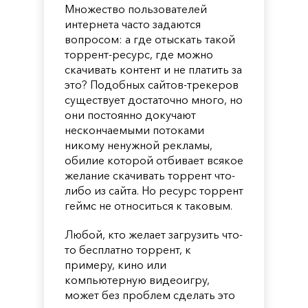
Множество пользователей
интернета часто задаются
вопросом: а где отыскать такой
торрент-ресурс, где можно
скачивать контент и не платить за
это? Подобных сайтов-трекеров
существует достаточно много, но
они постоянно докучают
нескончаемыми потоками
никому ненужной рекламы,
обилие которой отбивает всякое
желание скачивать торрент что-
либо из сайта. Но ресурс торрент
геймс не относиться к таковым.
Любой, кто желает загрузить что-
то бесплатно торрент, к
примеру, кино или
компьютерную видеоигру,
может без проблем сделать это