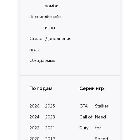
зомби
Песочницы
Онлайн
игры
Стелс
Дополнения
игры
Ожидаемые
По годам
Серии игр
2026
2025
GTA
Stalker
2024
2023
Call of
Need
2022
2021
Duty
for
2020
2019
Speed