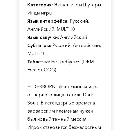
Категория:
Экшен игры Шутеры
Инди игры
Язык интерфейса:
Русский,
Английский, MULTi10
Язык озвучки:
Английский
Субтитры:
Русский, Английский,
MULTi10
Таблетка:
Не требуется (DRM-
Free от GOG)
ELDERBORN - фэнтезийная игра
от первого лица в стиле Dark
Souls. В легендарные времена
варварским племенам нужен
был новый темный мессия.
Игрок становится безжалостным