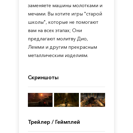
заменяете машины молотками и
мечами. Вы хотите игры "старой
школы", которые не помогают
вам на всех этапах; Они
предлагают молитву Дио,
Лемми и другим прекрасным
металлическим изделиям.
Скриншоты
Трейлер / Геймплей