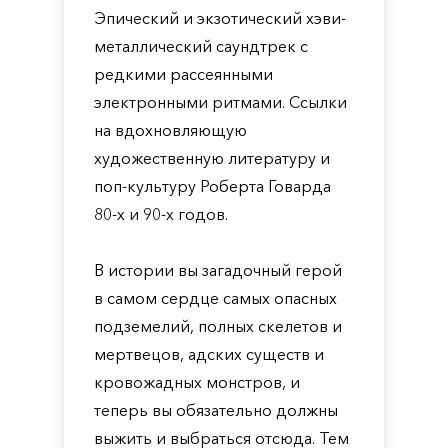
Эпический и экзотический хэви-
металлический саундтрек с
редкими рассеянными
электронными ритмами. Ссылки
на вдохновляющую
художественную литературу и
поп-культуру Роберта Говарда
80-х и 90-х годов.
В истории вы загадочный герой
в самом сердце самых опасных
подземелий, полных скелетов и
мертвецов, адских существ и
кровожадных монстров, и
теперь вы обязательно должны
выжить и выбраться отсюда. Тем