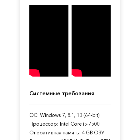
Системные требования
ОС: Windows 7, 8.1, 10 (64-bit)
Процессор: Intel Core i5-7500
Оперативная память: 4 GB ОЗУ