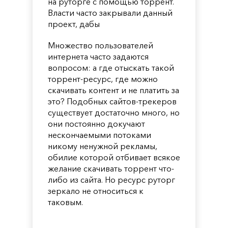
на руторге с помощью торрент.
Власти часто закрывали данный
проект, дабы
Множество пользователей
интернета часто задаются
вопросом: а где отыскать такой
торрент-ресурс, где можно
скачивать контент и не платить за
это? Подобных сайтов-трекеров
существует достаточно много, но
они постоянно докучают
нескончаемыми потоками
никому ненужной рекламы,
обилие которой отбивает всякое
желание скачивать торрент что-
либо из сайта. Но ресурс руторг
зеркало не относиться к
таковым.