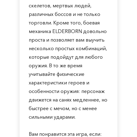
скелетов, мертвых людей,
различных боссов и не только
торговли. Кроме того, боевая
механика ELDERBORN довольно
проста и позволяет вам выучить
несколько простых комбинаций,
которые подойдут для любого
оружия. В то же время
учитывайте физические
характеристики героев и
особенности оружия: персонаж
движется на санях медленнее, но
быстрее с мечом, но с менее
сильными ударами.
Вам понравится эта игра, если: