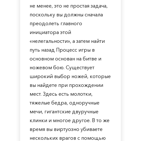
не менее, это не простая задача,
поскольку вы должны сначала
преодолеть главного
инициатора этой
«нелегальности», а затем найти
путь назад Процесс игры в
основном основан на битве и
ножевом бою. Существует
широкий выбор ножей, которые
вы найдете при прохождении
мест. Здесь есть молотки,
тяжелые бедра, одноручные
мечи, гигантские двуручные
клинки и многое другое. В то же
время вы виртуозно убиваете
нескольких врагов с помощью