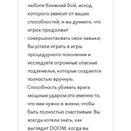
любите ближний бой, исход
которого зависит от ваших
способностей, и вы думаете, что
игрок продолжит
совершенствовать свои навыки;
Вы устали играть в игры
процедурного поколения и
исследуете огромные опасные
подземелья, которые создаются
полностью вручную.
Способность убивать врага
мощным ударом это именно то,
что вам нужно в жизни, чтобы
быть полностью счастливым. Вы
всегда хотели знать, как
выглядит DOOM, когда вы