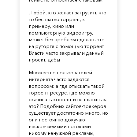
Любой, кто желает загрузить что-
то бесплатно торрент, к
примеру, кино или
компьютерную видеоигру,
может без проблем сделать это
на руторге с помощью торрент.
Власти часто закрывали данный
проект, дабы
Множество пользователей
интернета часто задаются
вопросом: а где отыскать такой
торрент-ресурс, где можно
скачивать контент и не платить за
это? Подобных сайтов-трекеров
существует достаточно много, но
они постоянно докучают
нескончаемыми потоками
никому ненужной рекламы,