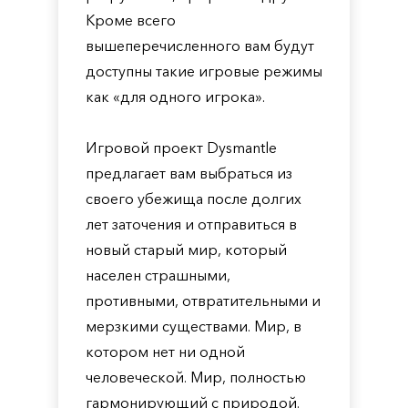
Кроме всего
вышеперечисленного вам будут
доступны такие игровые режимы
как «для одного игрока».
Игровой проект Dysmantle
предлагает вам выбраться из
своего убежища после долгих
лет заточения и отправиться в
новый старый мир, который
населен страшными,
противными, отвратительными и
мерзкими существами. Мир, в
котором нет ни одной
человеческой. Мир, полностью
гармонирующий с природой.