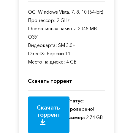
ОС: Windows Vista, 7, 8, 10 (64-bit)
Процессор: 2 GHz
Оперативная память: 2048 MB
ОЗУ
Видеокарта: SM 3.0+
DirectX: Версии 11
Место на диске: 4 GB
Скачать торрент
Статус:
Скачать
Проверено!
торрент
Размер:
2.74 GB