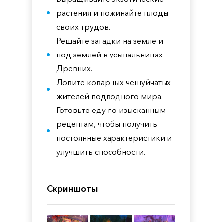
растения и пожинайте плоды
своих трудов.
Решайте загадки на земле и
под землей в усыпальницах
Древних.
Ловите коварных чешуйчатых
жителей подводного мира.
Готовьте еду по изысканным
рецептам, чтобы получить
постоянные характеристики и
улучшить способности.
Скриншоты