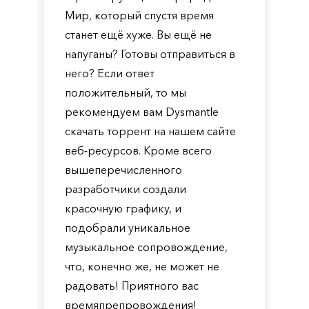
Мир, который спустя время
станет ещё хуже. Вы ещё не
напуганы? Готовы отправиться в
него? Если ответ
положительный, то мы
рекомендуем вам Dysmantle
скачать торрент на нашем сайте
веб-ресурсов. Кроме всего
вышеперечисленного
разработчики создали
красочную графику, и
подобрали уникальное
музыкальное сопровождение,
что, конечно же, не может не
радовать! Приятного вас
времяпрепровождения!