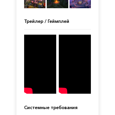
Трейлер / Геймплей
Системные требования