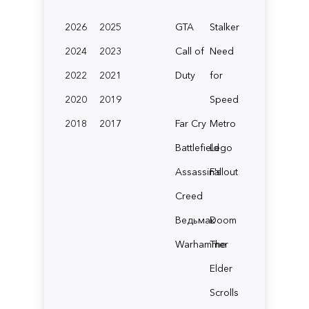
2026
2025
GTA
Stalker
2024
2023
Call of
Need
2022
2021
Duty
for
2020
2019
Speed
2018
2017
Far Cry
Metro
Battlefield
Lego
Assassin's
Fallout
Creed
Ведьмак
Doom
Warhammer
The
Elder
Scrolls