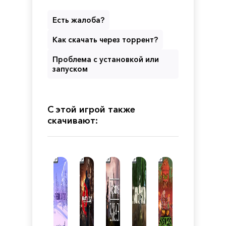
Есть жалоба?
Как скачать через торрент?
Проблема с установкой или
запуском
С этой игрой также
скачивают: