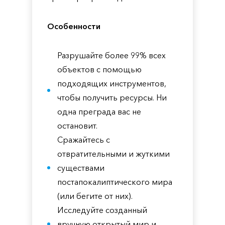
Особенности
Разрушайте более 99% всех
объектов с помощью
подходящих инструментов,
чтобы получить ресурсы. Ни
одна преграда вас не
остановит.
Сражайтесь с
отвратительными и жуткими
существами
постапокалиптического мира
(или бегите от них).
Исследуйте созданный
вручную открытый мир и