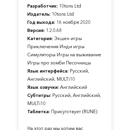
Разработчик:
10tons Ltd
Издатель:
10tons Ltd
Год выхода:
16 ноября 2020
Версия:
1.2.0.68
Категория:
Экшен игры
Приключения Инди игры
Симуляторы Игры на выживание
Игры про зомби Песочницы
Язык интерфейса:
Русский,
Английский, MULTi10
Язык озвучки:
Английский
Субтитры:
Русский, Английский,
MULTi10
Таблетка:
Присутствует (RUNE)
На этот раз мы хотим вас