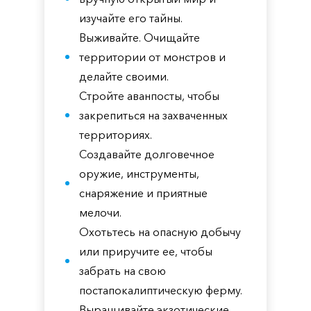
изучайте его тайны.
Выживайте. Очищайте
территории от монстров и
делайте своими.
Стройте аванпосты, чтобы
закрепиться на захваченных
территориях.
Создавайте долговечное
оружие, инструменты,
снаряжение и приятные
мелочи.
Охотьтесь на опасную добычу
или приручите ее, чтобы
забрать на свою
постапокалиптическую ферму.
Выращивайте экзотические