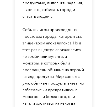
продуктами, выполнять задания,
выживать, отбивать город и
спасать людей…
События игры происходят на
просторах города, который стал
эпицентром апокалипсиса. Но в
этот раз в центре апокалипсиса
не зомби или мутанты, а
монстры, в которых были
превращены обычные на первый
взгляд продукты. Мир сошел с
ума, обычные продукты внезапно
взбесились и превратились в
монстров, и более того, они
начали охотиться на некогда