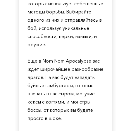
которых использует собственные
методы борьбы. Выбирайте
одного из них и отправляйтесь в
бой, используя уникальные
способности, перки, навыки, и
оружие.
Еще в Nom Nom Apocalypse вас
ждет широчайшее разнообразие
врагов. На вас будут нападать
буйные гамбургеры, готовые
плевать в вас сыром, могучие
кексы с когтями, и монстры-
боссы, от которых вы будете
просто в шоке.