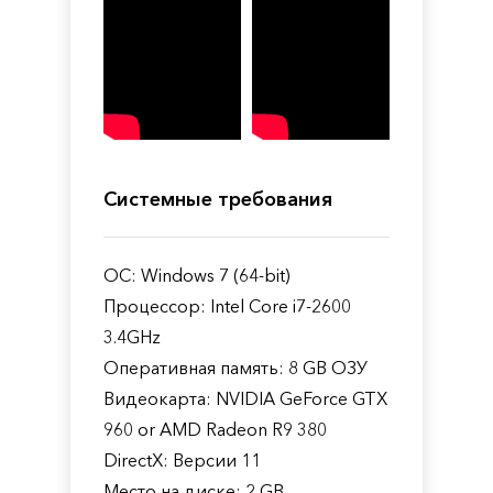
Системные требования
ОС: Windows 7 (64-bit)
Процессор: Intel Core i7-2600
3.4GHz
Оперативная память: 8 GB ОЗУ
Видеокарта: NVIDIA GeForce GTX
960 or AMD Radeon R9 380
DirectX: Версии 11
Место на диске: 2 GB