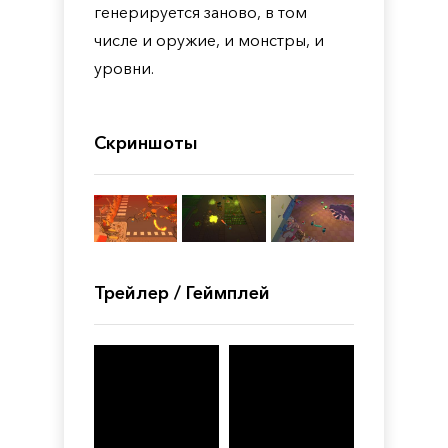
генерируется заново, в том
числе и оружие, и монстры, и
уровни.
Скриншоты
Трейлер / Геймплей