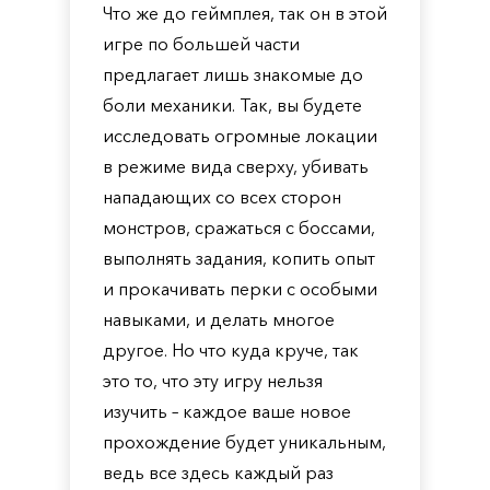
Что же до геймплея, так он в этой
игре по большей части
предлагает лишь знакомые до
боли механики. Так, вы будете
исследовать огромные локации
в режиме вида сверху, убивать
нападающих со всех сторон
монстров, сражаться с боссами,
выполнять задания, копить опыт
и прокачивать перки с особыми
навыками, и делать многое
другое. Но что куда круче, так
это то, что эту игру нельзя
изучить – каждое ваше новое
прохождение будет уникальным,
ведь все здесь каждый раз