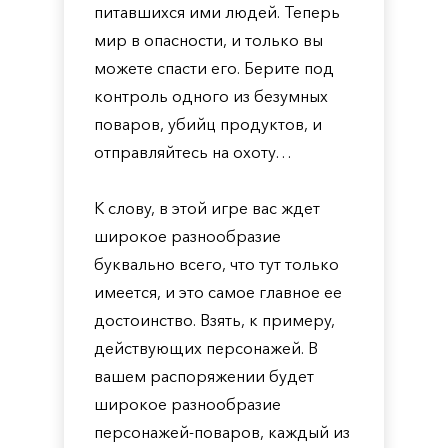
питавшихся ими людей. Теперь
мир в опасности, и только вы
можете спасти его. Берите под
контроль одного из безумных
поваров, убийц продуктов, и
отправляйтесь на охоту…
К слову, в этой игре вас ждет
широкое разнообразие
буквально всего, что тут только
имеется, и это самое главное ее
достоинство. Взять, к примеру,
действующих персонажей. В
вашем распоряжении будет
широкое разнообразие
персонажей-поваров, каждый из