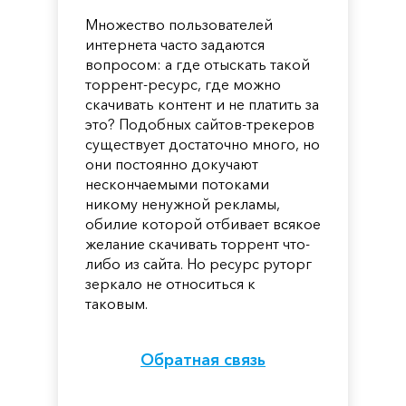
Множество пользователей
интернета часто задаются
вопросом: а где отыскать такой
торрент-ресурс, где можно
скачивать контент и не платить за
это? Подобных сайтов-трекеров
существует достаточно много, но
они постоянно докучают
нескончаемыми потоками
никому ненужной рекламы,
обилие которой отбивает всякое
желание скачивать торрент что-
либо из сайта. Но ресурс руторг
зеркало не относиться к
таковым.
Обратная связь