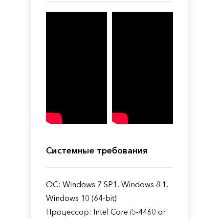
Системные требования
ОС: Windows 7 SP1, Windows 8.1,
Windows 10 (64-bit)
Процессор: Intel Core i5-4460 or