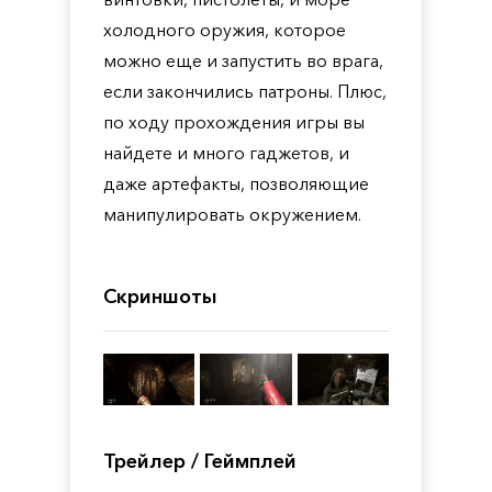
холодного оружия, которое
можно еще и запустить во врага,
если закончились патроны. Плюс,
по ходу прохождения игры вы
найдете и много гаджетов, и
даже артефакты, позволяющие
манипулировать окружением.
Скриншоты
Трейлер / Геймплей