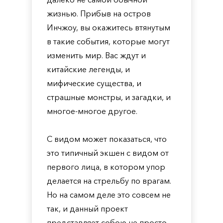
жизнью. Прибыв на остров
Инчжоу, вы окажитесь втянутым
в такие события, которые могут
изменить мир. Вас ждут и
китайские легенды, и
мифические существа, и
страшные монстры, и загадки, и
многое-многое другое.
С видом может показаться, что
это типичный экшен с видом от
первого лица, в котором упор
делается на стрельбу по врагам.
Но на самом деле это совсем не
так, и данный проект
представляет собою не просто