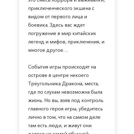
приключенческого экшена с
видом от первого лица и
боевика. Здесь вас ждет
погружение в мир китайских
легенд и мифов, приключения, и
многое другое…
События игры происходят на
острове в центре некоего
Треугольника Дракона, места,
где по слухам невозможна была
жизнь. Но вы, взяв под контроль
главного героя игры, убедитесь
лично в том, что на самом деле
там есть люди, и живут они
далеко не самой обычной