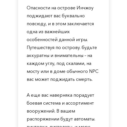
Опасности на острове Инчжоу
поджидают вас буквально
повсюду, и в этом заключается
одна из важнейших
особенностей данной игры.
Путешествуя по острову. будьте
аккуратны и внимательны – на
каждом углу, под скалами, на
мосту или в доме обычного NPC
вас может поджидать смерть.
А еще вас наверняка порадует
боевая система и ассортимент
вооружений. В вашем
распоряжении будут автоматы.
винтовки, пистолеты, и море