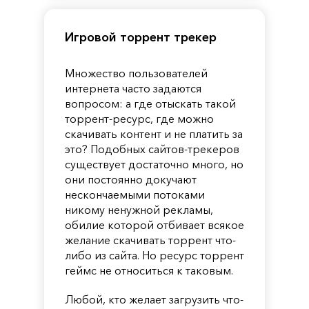
Игровой торрент трекер
Множество пользователей
интернета часто задаются
вопросом: а где отыскать такой
торрент-ресурс, где можно
скачивать контент и не платить за
это? Подобных сайтов-трекеров
существует достаточно много, но
они постоянно докучают
нескончаемыми потоками
никому ненужной рекламы,
обилие которой отбивает всякое
желание скачивать торрент что-
либо из сайта. Но ресурс торрент
геймс не относиться к таковым.
Любой, кто желает загрузить что-