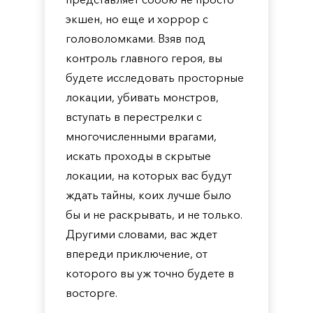
экшен, но еще и хоррор с
головоломками. Взяв под
контроль главного героя, вы
будете исследовать просторные
локации, убивать монстров,
вступать в перестрелки с
многочисленными врагами,
искать проходы в скрытые
локации, на которых вас будут
ждать тайны, коих лучше было
бы и не раскрывать, и не только.
Другими словами, вас ждет
впереди приключение, от
которого вы уж точно будете в
восторге.