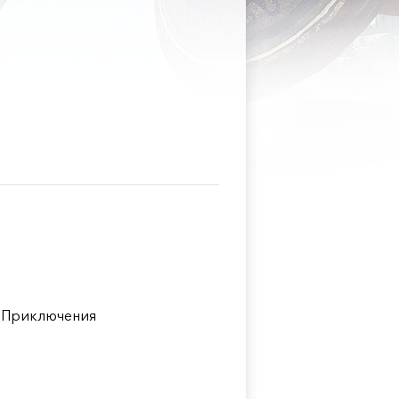
 Приключения