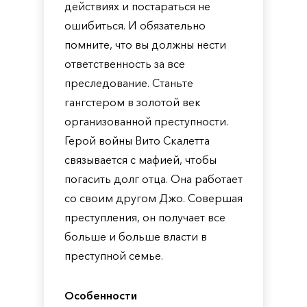
действиях и постараться не
ошибиться. И обязательно
помните, что вы должны нести
ответственность за все
преследование. Станьте
гангстером в золотой век
организованной преступности.
Герой войны Вито Скалетта
связывается с мафией, чтобы
погасить долг отца. Она работает
со своим другом Джо. Совершая
преступления, он получает все
больше и больше власти в
преступной семье.
Особенности