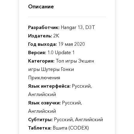
Описание
Разработчик:
Hangar 13, D3T
Издатель:
2K
Год выхода:
19 мая 2020
Версия:
1.0 Update 1
Категория:
Топ игры Экшен
игры Шутеры Гонки
Приключения
Язык интерфейса:
Русский,
Английский
Язык озвучки:
Русский,
Английский
Субтитры:
Русский, Английский
Таблетка:
Вшита (CODEX)