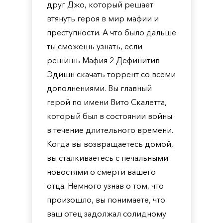
друг Джо, который решает
втянуть героя в мир мафии и
преступности. А что было дальше
ты сможешь узнать, если
решишь Мафия 2 Дефинитив
Эдишн скачать торрент со всеми
дополнениями. Вы главный
герой по имени Вито Скалетта,
который был в состоянии войны
в течение длительного времени.
Когда вы возвращаетесь домой,
вы сталкиваетесь с печальными
новостями о смерти вашего
отца. Немного узнав о том, что
произошло, вы понимаете, что
ваш отец задолжал солидному