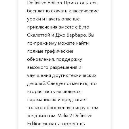
Definitive Edition. Приготовьтесь
бесплатно скачать классические
уроки и начать опасные
приключения вместе с Вито
Скалеттой и Джо Барбаро. Вы
по-прежнему можете найти
полные графические
обновления, поддержку
высокого разрешения и
улучшения других технических
деталей. Следует отметить, что
вторая часть не является
перезаписью и предлагает
только обновленную игру с тем
же движком. Mafia 2 Definitive
Edition скачать торрент вы