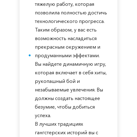
тяжелую работу, которая
позволила полностью достичь
технологического прогресса.
Таким образом, у вас есть
возможность насладиться
прекрасным окружением и
продуманными эффектами.
Вы найдете динамичную игру,
которая включает в себя хиты,
рукопашный бой и
незабываемые увлечения. Вы
должны создать настоящее
безумие, чтобы добиться
успеха.
В лучших традициях
гангстерских историй вы с