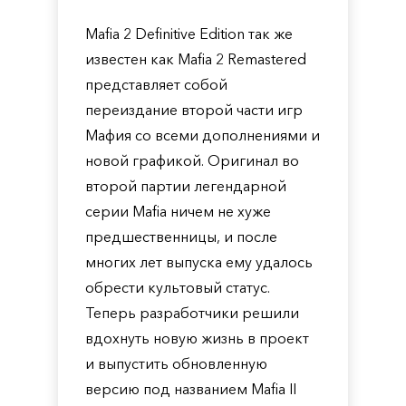
Mafia 2 Definitive Edition так же
известен как Mafia 2 Remastered
представляет собой
переиздание второй части игр
Мафия со всеми дополнениями и
новой графикой. Оригинал во
второй партии легендарной
серии Mafia ничем не хуже
предшественницы, и после
многих лет выпуска ему удалось
обрести культовый статус.
Теперь разработчики решили
вдохнуть новую жизнь в проект
и выпустить обновленную
версию под названием Mafia II