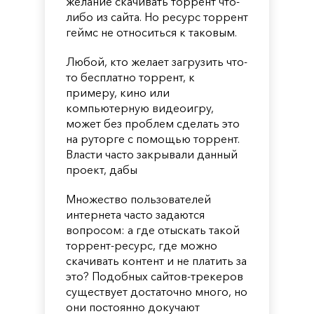
желание скачивать торрент что-
либо из сайта. Но ресурс торрент
геймс не относиться к таковым.
Любой, кто желает загрузить что-
то бесплатно торрент, к
примеру, кино или
компьютерную видеоигру,
может без проблем сделать это
на руторге с помощью торрент.
Власти часто закрывали данный
проект, дабы
Множество пользователей
интернета часто задаются
вопросом: а где отыскать такой
торрент-ресурс, где можно
скачивать контент и не платить за
это? Подобных сайтов-трекеров
существует достаточно много, но
они постоянно докучают