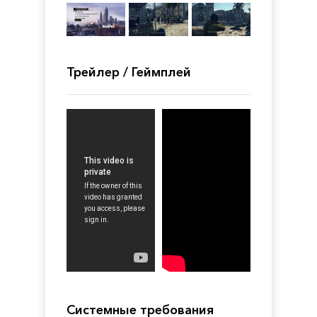
Трейлер / Геймплей
Системные требования