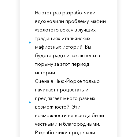
На этот раз разработчики
вдохновили проблему мафии
«золотого века» в лучших
традициях итальянских
мафиозных историй. Вы
будете рады и заключены в
тюрьму за этот период
истории.
Сцена в Нью-Йорке только
начинает процветать и
предлагает много разных
возможностей. Эти
возможности не всегда были
честными и благородными.
Разработчики проделали