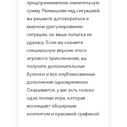
предпринимателю значительную
сумму. Размышляя над ситуацией,
вы решаете договориться о
мирном урегулировании
ситуации, но ваша попытка не
удалась. Если вы скачаете
специальную версию этого
игрового приключения, вы
получите дополнительные
булочки и все опубликованные
дополнения одновременно.
Оказывается, у вас есть только
одна полная игра, которая
восхищает обширным
контентом и красивой графикой.