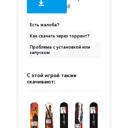
GB
Есть жалоба?
Как скачать через торрент?
Проблема с установкой или
запуском
С этой игрой также
скачивают: