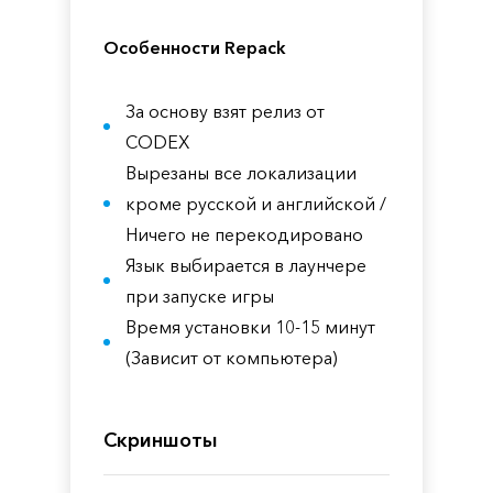
Особенности Repack
За основу взят релиз от
CODEX
Вырезаны все локализации
кроме русской и английской /
Ничего не перекодировано
Язык выбирается в лаунчере
при запуске игры
Время установки 10-15 минут
(Зависит от компьютера)
Скриншоты