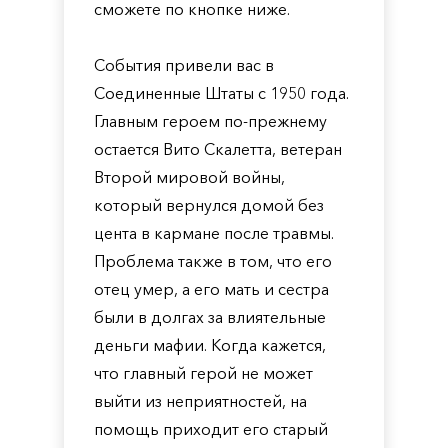
сможете по кнопке ниже.
События привели вас в
Соединенные Штаты с 1950 года.
Главным героем по-прежнему
остается Вито Скалетта, ветеран
Второй мировой войны,
который вернулся домой без
цента в кармане после травмы.
Проблема также в том, что его
отец умер, а его мать и сестра
были в долгах за влиятельные
деньги мафии. Когда кажется,
что главный герой не может
выйти из неприятностей, на
помощь приходит его старый