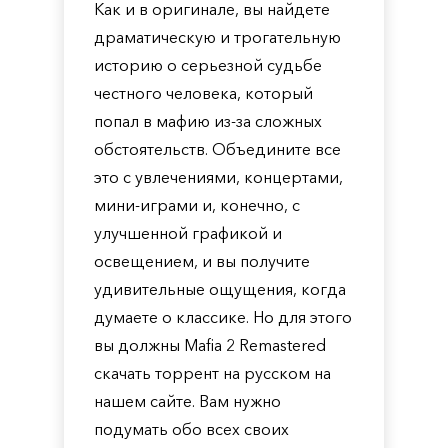
Как и в оригинале, вы найдете
драматическую и трогательную
историю о серьезной судьбе
честного человека, который
попал в мафию из-за сложных
обстоятельств. Объедините все
это с увлечениями, концертами,
мини-играми и, конечно, с
улучшенной графикой и
освещением, и вы получите
удивительные ощущения, когда
думаете о классике. Но для этого
вы должны Mafia 2 Remastered
скачать торрент на русском на
нашем сайте. Вам нужно
подумать обо всех своих