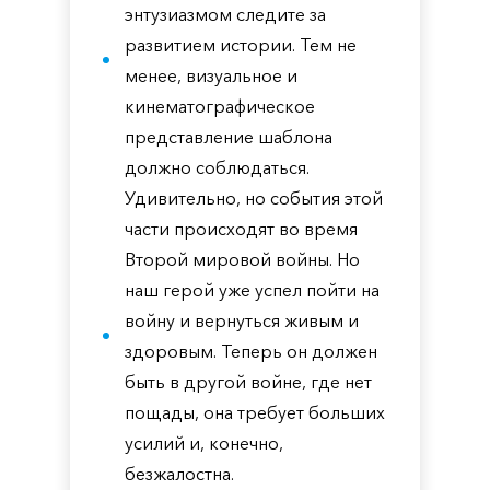
энтузиазмом следите за
развитием истории. Тем не
менее, визуальное и
кинематографическое
представление шаблона
должно соблюдаться.
Удивительно, но события этой
части происходят во время
Второй мировой войны. Но
наш герой уже успел пойти на
войну и вернуться живым и
здоровым. Теперь он должен
быть в другой войне, где нет
пощады, она требует больших
усилий и, конечно,
безжалостна.