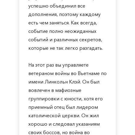
успешно объединил все
дополнения, поэтому каждому
есть чем заняться. Как всегда,
событие полно неожиданных
событий и различных секретов,
которые не так легко разгадать.
На этот раз вы управляете
ветераном войны во Вьетнаме по
имени Линкольн Клэй. Он был
вовлечен в мафиозные
группировки с юности, хотя его
приемный отец был лидером
католической церкви. Он жил
хорошо и следовал указаниям
своих боссов, но война во