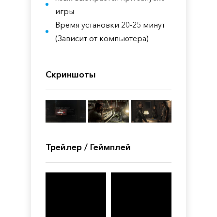
игры
Время установки 20-25 минут
(Зависит от компьютера)
Скриншоты
Трейлер / Геймплей