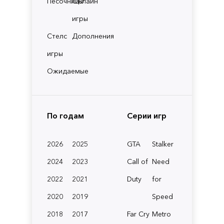
Песочницы
Онлайн
игры
Стелс
Дополнения
игры
Ожидаемые
По годам
Серии игр
2026
2025
GTA
Stalker
2024
2023
Call of
Need
2022
2021
Duty
for
2020
2019
Speed
2018
2017
Far Cry
Metro