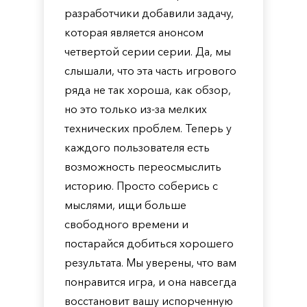
разработчики добавили задачу,
которая является анонсом
четвертой серии серии. Да, мы
слышали, что эта часть игрового
ряда не так хороша, как обзор,
но это только из-за мелких
технических проблем. Теперь у
каждого пользователя есть
возможность переосмыслить
историю. Просто соберись с
мыслями, ищи больше
свободного времени и
постарайся добиться хорошего
результата. Мы уверены, что вам
понравится игра, и она навсегда
восстановит вашу испорченную