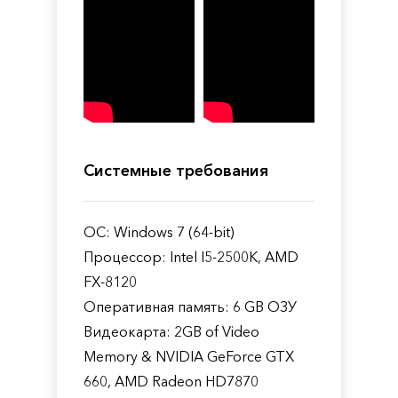
Системные требования
ОС: Windows 7 (64-bit)
Процессор: Intel I5-2500K, AMD
FX-8120
Оперативная память: 6 GB ОЗУ
Видеокарта: 2GB of Video
Memory & NVIDIA GeForce GTX
660, AMD Radeon HD7870