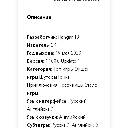
Описание
Разработчик:
Hangar 13
Издатель:
2K
Год выхода:
19 мая 2020
Версия:
1.100.0 Update 1
Категория:
Топ игры Экшен
игры Шутеры Гонки
Приключения Песочницы Стелс
игры
Язык интерфейса:
Русский,
Английский
Язык озвучки:
Английский
Субтитры:
Русский, Английский