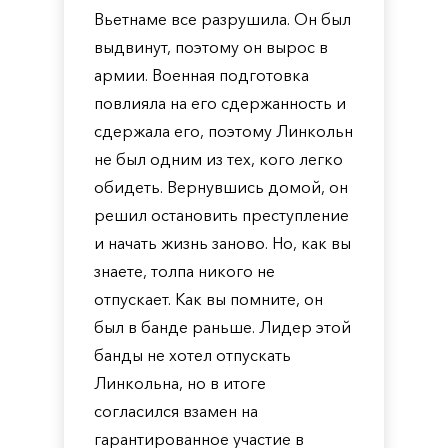
Вьетнаме все разрушила. Он был
выдвинут, поэтому он вырос в
армии. Военная подготовка
повлияла на его сдержанность и
сдержала его, поэтому Линкольн
не был одним из тех, кого легко
обидеть. Вернувшись домой, он
решил остановить преступление
и начать жизнь заново. Но, как вы
знаете, толпа никого не
отпускает. Как вы помните, он
был в банде раньше. Лидер этой
банды не хотел отпускать
Линкольна, но в итоге
согласился взамен на
гарантированное участие в