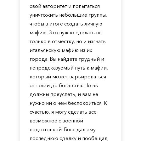
свой авторитет и попытаться
уничтожить небольшие группы,
чтобы в итоге создать личную
мафию. Это нужно сделать не
только в отместку, но и изгнать
итальянскую мафию из их
города. Вы найдете трудный и
непредсказуемый путь к мафии,
который может варьироваться
от грязи до богатства. Но вы
должны преуспеть, и вам не
нужно ни о чем беспокоиться. К
счастью, я могу сделать все
возможное с военной
подготовкой. Босс дал ему
последнюю сделку и пообещал,