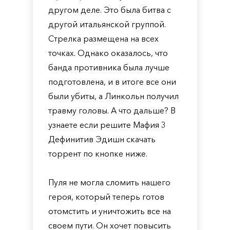
другом деле. Это была битва с
другой итальянской группой.
Стрелка размещена на всех
точках. Однако оказалось, что
банда противника была лучше
подготовлена, и в итоге все они
были убиты, а Линкольн получил
травму головы. А что дальше? В
узнаете если решите Мафия 3
Дефинитив Эдишн скачать
торрент по кнопке ниже.
Пуля не могла сломить нашего
героя, который теперь готов
отомстить и уничтожить все на
своем пути. Он хочет повысить