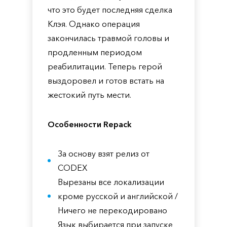
что это будет последняя сделка
Клэя. Однако операция
закончилась травмой головы и
продленным периодом
реабилитации. Теперь герой
выздоровел и готов встать на
жестокий путь мести.
Особенности Repack
За основу взят релиз от
CODEX
Вырезаны все локализации
кроме русской и английской /
Ничего не перекодировано
Язык выбирается при запуске