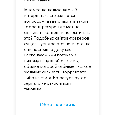
Множество пользователей
интернета часто задаются
вопросом: а где отыскать такой
торрент-ресурс, где можно
скачивать контент и не платить за
это? Подобных сайтов-трекеров
существует достаточно много, но
они постоянно докучают
нескончаемыми потоками
никому ненужной рекламы,
обилие которой отбивает всякое
желание скачивать торрент что-
либо из сайта. Но ресурс руторг
зеркало не относиться к
таковым.
Обратная связь