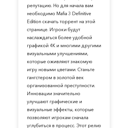
репутацию. Но для начала вам
необходимо Mafia 3 Definitive
Edition скачать торрент на этой
странице. Игроки будут
наслаждаться более удобной
графикой 4K и многими другими
визуальными улучшениями,
которые оживляют знакомую
игру новыми цветами. Станьте
гангстером в золотой век
организованной преступности.
Инновации значительно
улучшают графические и
визуальные эффекты, которые
позволяют игрокам сначала
углубиться в процесс. Этот релиз