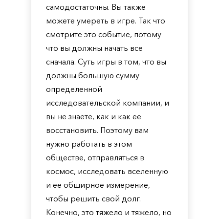
самодостаточны. Вы также
можете умереть в игре. Так что
смотрите это событие, потому
что вы должны начать все
сначала. Суть игры в том, что вы
должны большую сумму
определенной
исследовательской компании, и
вы не знаете, как и как ее
восстановить. Поэтому вам
нужно работать в этом
обществе, отправляться в
космос, исследовать вселенную
и ее обширное измерение,
чтобы решить свой долг.
Конечно, это тяжело и тяжело, но