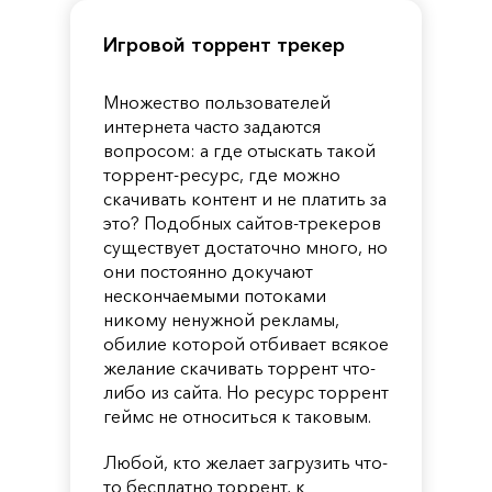
Игровой торрент трекер
Множество пользователей
интернета часто задаются
вопросом: а где отыскать такой
торрент-ресурс, где можно
скачивать контент и не платить за
это? Подобных сайтов-трекеров
существует достаточно много, но
они постоянно докучают
нескончаемыми потоками
никому ненужной рекламы,
обилие которой отбивает всякое
желание скачивать торрент что-
либо из сайта. Но ресурс торрент
геймс не относиться к таковым.
Любой, кто желает загрузить что-
то бесплатно торрент, к