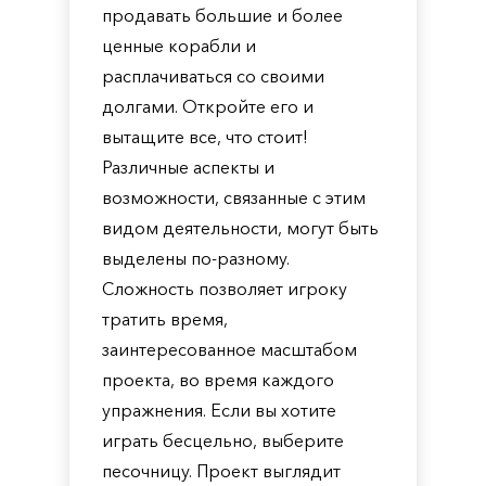
продавать большие и более
ценные корабли и
расплачиваться со своими
долгами. Откройте его и
вытащите все, что стоит!
Различные аспекты и
возможности, связанные с этим
видом деятельности, могут быть
выделены по-разному.
Сложность позволяет игроку
тратить время,
заинтересованное масштабом
проекта, во время каждого
упражнения. Если вы хотите
играть бесцельно, выберите
песочницу. Проект выглядит