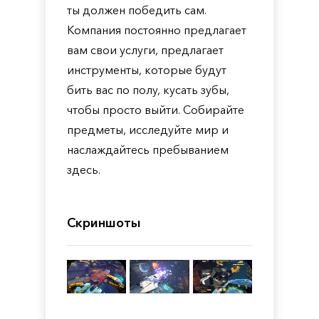
ты должен победить сам.
Компания постоянно предлагает
вам свои услуги, предлагает
инструменты, которые будут
бить вас по полу, кусать зубы,
чтобы просто выйти. Собирайте
предметы, исследуйте мир и
наслаждайтесь пребыванием
здесь.
Скриншоты