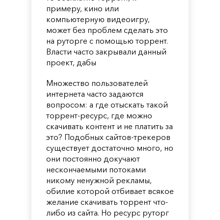
примеру, кино или
компьютерную видеоигру,
может без проблем сделать это
на руторге с помощью торрент.
Власти часто закрывали данный
проект, дабы
Множество пользователей
интернета часто задаются
вопросом: а где отыскать такой
торрент-ресурс, где можно
скачивать контент и не платить за
это? Подобных сайтов-трекеров
существует достаточно много, но
они постоянно докучают
нескончаемыми потоками
никому ненужной рекламы,
обилие которой отбивает всякое
желание скачивать торрент что-
либо из сайта. Но ресурс руторг