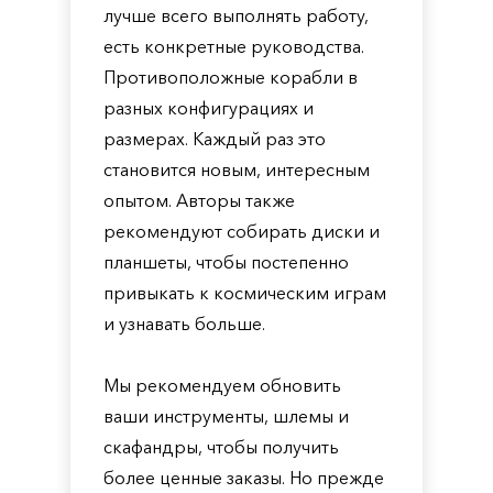
лучше всего выполнять работу,
есть конкретные руководства.
Противоположные корабли в
разных конфигурациях и
размерах. Каждый раз это
становится новым, интересным
опытом. Авторы также
рекомендуют собирать диски и
планшеты, чтобы постепенно
привыкать к космическим играм
и узнавать больше.
Мы рекомендуем обновить
ваши инструменты, шлемы и
скафандры, чтобы получить
более ценные заказы. Но прежде