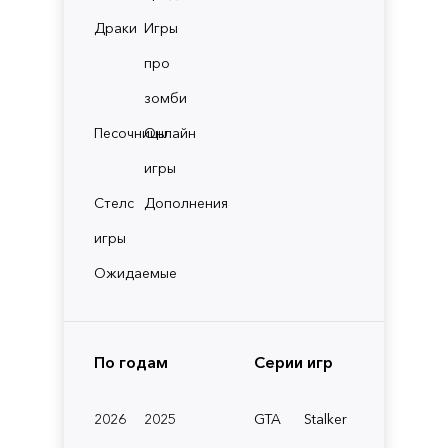
Драки
Игры
про
зомби
Песочницы
Онлайн
игры
Стелс
Дополнения
игры
Ожидаемые
По годам
Серии игр
2026
2025
GTA
Stalker