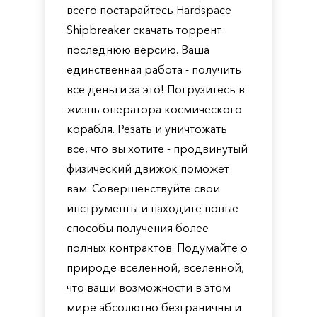
всего постарайтесь Hardspace
Shipbreaker скачать торрент
последнюю версию. Ваша
единственная работа - получить
все деньги за это! Погрузитесь в
жизнь оператора космического
корабля. Резать и уничтожать
все, что вы хотите - продвинутый
физический движок поможет
вам. Совершенствуйте свои
инструменты и находите новые
способы получения более
полных контрактов. Подумайте о
природе вселенной, вселенной,
что ваши возможности в этом
мире абсолютно безграничны и