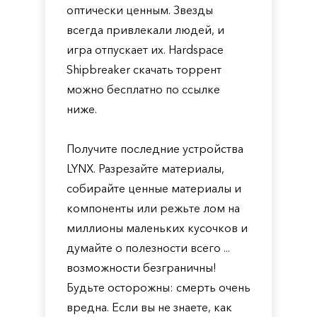
оптически ценным. Звезды
всегда привлекали людей, и
игра отпускает их. Hardspace
Shipbreaker скачать торрент
можно бесплатно по ссылке
ниже.
Получите последние устройства
LYNX. Разрезайте материалы,
собирайте ценные материалы и
компоненты или режьте лом на
миллионы маленьких кусочков и
думайте о полезности всего ...
возможности безграничны!
Будьте осторожны: смерть очень
вредна. Если вы не знаете, как