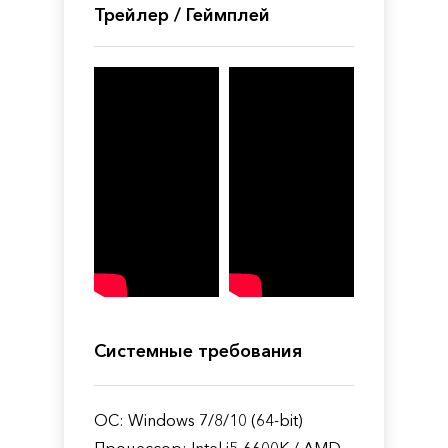
Трейлер / Геймплей
Системные требования
ОС: Windows 7/8/10 (64-bit)
Процессор: Intel i5-6600K / AMD