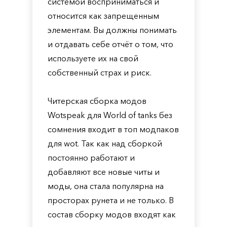
системой восприниматься и
относится как запрещенным
элементам. Вы должны понимать
и отдавать себе отчёт о том, что
используете их на свой
собственный страх и риск.
Читерская сборка модов
Wotspeak для World of tanks без
сомнения входит в топ модпаков
для wot. Так как над сборкой
постоянно работают и
добавляют все новые читы и
моды, она стала популярна на
просторах рунета и не только. В
состав сборку модов входят как