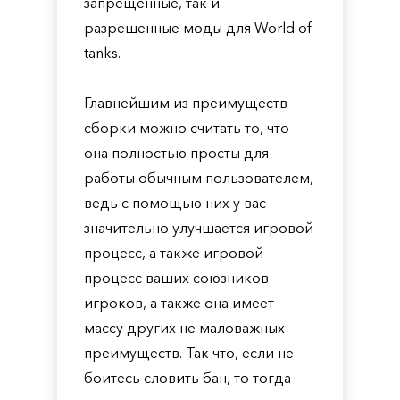
запрещенные, так и
разрешенные моды для World of
tanks.
Главнейшим из преимуществ
сборки можно считать то, что
она полностью просты для
работы обычным пользователем,
ведь с помощью них у вас
значительно улучшается игровой
процесс, а также игровой
процесс ваших союзников
игроков, а также она имеет
массу других не маловажных
преимуществ. Так что, если не
боитесь словить бан, то тогда