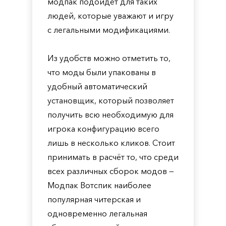
модпак подойдёт для таких
людей, которые уважают и игру
с легальными модификациями.
Из удобств можно отметить то,
что моды были упакованы в
удобный автоматический
установщик, который позволяет
получить всю необходимую для
игрока конфигурацию всего
лишь в несколько кликов. Стоит
принимать в расчёт то, что среди
всех различных сборок модов —
Модпак Вотспик наиболее
популярная читерская и
одновременно легальная