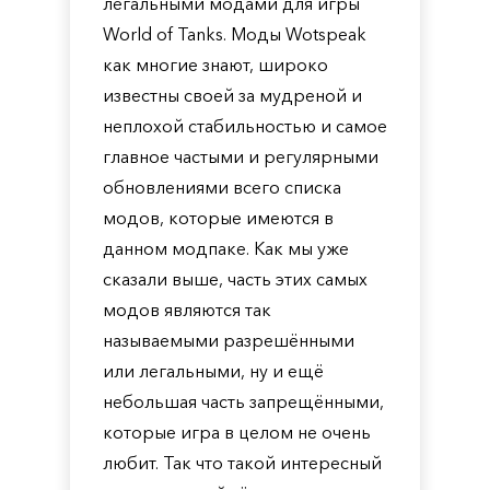
легальными модами для игры
World of Tanks. Моды Wotspeak
как многие знают, широко
известны своей за мудреной и
неплохой стабильностью и самое
главное частыми и регулярными
обновлениями всего списка
модов, которые имеются в
данном модпаке. Как мы уже
сказали выше, часть этих самых
модов являются так
называемыми разрешёнными
или легальными, ну и ещё
небольшая часть запрещёнными,
которые игра в целом не очень
любит. Так что такой интересный