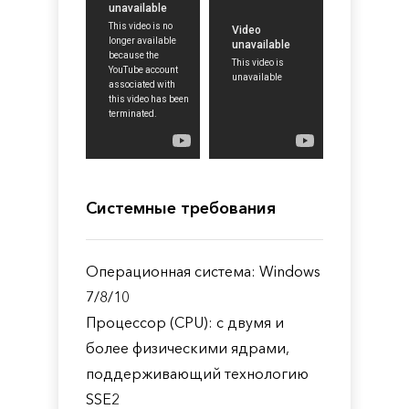
Системные требования
Операционная система: Windows
7/8/10
Процессор (CPU): c двумя и
более физическими ядрами,
поддерживающий технологию
SSE2