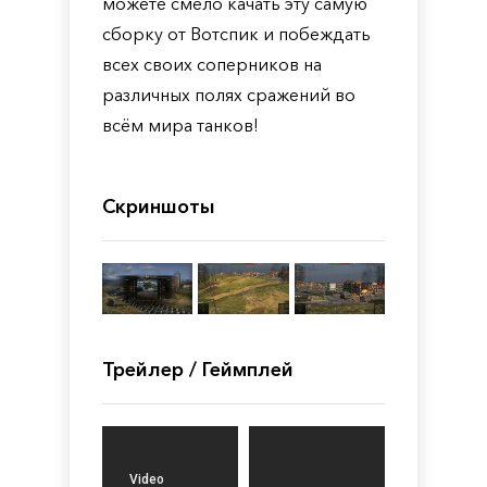
можете смело качать эту самую
сборку от Вотспик и побеждать
всех своих соперников на
различных полях сражений во
всём мира танков!
Скриншоты
Трейлер / Геймплей