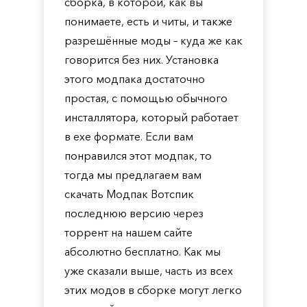
сборка, в которой, как вы
понимаете, есть и читы, и также
разрешённые моды – куда же как
говорится без них. Установка
этого модпака достаточно
простая, с помощью обычного
инсталлятора, который работает
в exe формате. Если вам
понравился этот модпак, то
тогда мы предлагаем вам
скачать Модпак Вотспик
последнюю версию через
торрент на нашем сайте
абсолютно бесплатно. Как мы
уже сказали выше, часть из всех
этих модов в сборке могут легко