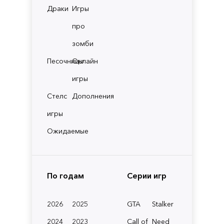
Драки
Игры
про
зомби
Песочницы
Онлайн
игры
Стелс
Дополнения
игры
Ожидаемые
По годам
Серии игр
2026
2025
GTA
Stalker
2024
2023
Call of
Need