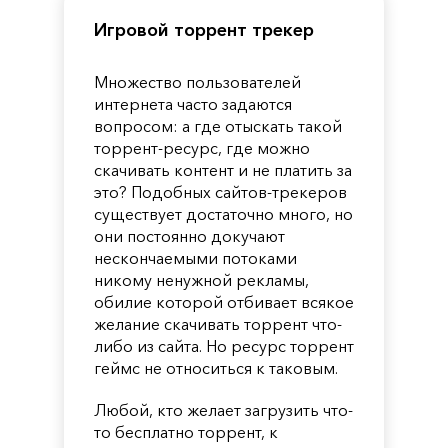
Игровой торрент трекер
Множество пользователей
интернета часто задаются
вопросом: а где отыскать такой
торрент-ресурс, где можно
скачивать контент и не платить за
это? Подобных сайтов-трекеров
существует достаточно много, но
они постоянно докучают
нескончаемыми потоками
никому ненужной рекламы,
обилие которой отбивает всякое
желание скачивать торрент что-
либо из сайта. Но ресурс торрент
геймс не относиться к таковым.
Любой, кто желает загрузить что-
то бесплатно торрент, к