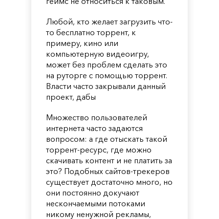
геймс не относиться к таковым.
Любой, кто желает загрузить что-
то бесплатно торрент, к
примеру, кино или
компьютерную видеоигру,
может без проблем сделать это
на руторге с помощью торрент.
Власти часто закрывали данный
проект, дабы
Множество пользователей
интернета часто задаются
вопросом: а где отыскать такой
торрент-ресурс, где можно
скачивать контент и не платить за
это? Подобных сайтов-трекеров
существует достаточно много, но
они постоянно докучают
нескончаемыми потоками
никому ненужной рекламы,