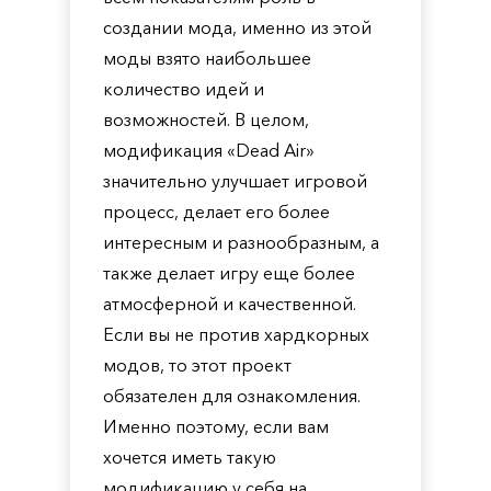
создании мода, именно из этой
моды взято наибольшее
количество идей и
возможностей. В целом,
модификация «Dead Air»
значительно улучшает игровой
процесс, делает его более
интересным и разнообразным, а
также делает игру еще более
атмосферной и качественной.
Если вы не против хардкорных
модов, то этот проект
обязателен для ознакомления.
Именно поэтому, если вам
хочется иметь такую
модификацию у себя на