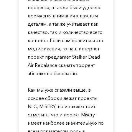
процесса, а также были уделено
время для внимания к важным
деталям, а также учитывает как
качество, так и количество всего
контента. Если вам нравиться эта
модификация, то наш интернет
проект предлагает Stalker Dead
Air Rebalance скачать торрент
абсолютно бесплатно.
Как мы уже сказали выше, в
основе сборки лежат проекты
NLC, MISERY, но и также стоит
отметить, что и проект Misery
имеет наиболее значительную по
всем показателям роль в