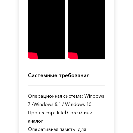
Системные требования
Операционная система: Windows
7 /Windows 8.1 / Windows 10
Процессор: Intel Core i3 или
аналог
Оперативная память: для