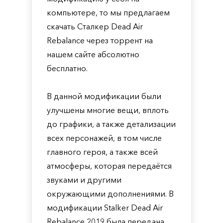
компьютере, то мы предлагаем
скачать Сталкер Dead Air
Rebalance через торрент на
нашем сайте абсолютно
бесплатно.
В данной модификации были
улучшены многие вещи, вплоть
до графики, а также детализации
всех персонажей, в том числе
главного героя, а также всей
атмосферы, которая передаётся
звуками и другими
окружающими дополнениями. В
модификации Stalker Dead Air
Rebalance 2019 была передана