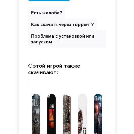
Есть жалоба?
Как скачать через торрент?
Проблема с установкой или
запуском
С этой игрой также
скачивают: