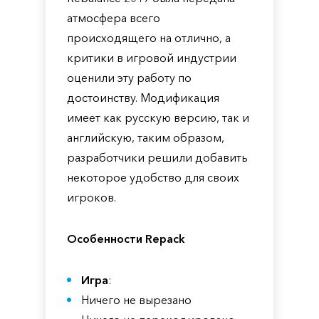
атмосфера всего
происходящего на отлично, а
критики в игровой индустрии
оценили эту работу по
достоинству. Модификация
имеет как русскую версию, так и
английскую, таким образом,
разработчики решили добавить
некоторое удобство для своих
игроков.
Особенности Repack
Игра
:
Ничего не вырезано