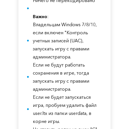
Ничего не перекодировано
Важно
:
Владельцам Windows 7/8/10,
если включен "Контроль
учетных записей (UAC),
запускать игру с правами
администратора.
Если не будут работать
сохранения в игре, тогда
запускать игру с правами
администратора.
Если не будет запускаться
игра, пробуем удалить файл
user.ltx из папки userdata, в
корне игры.