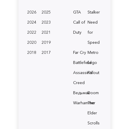
2026
2025
GTA
Stalker
2024
2023
Call of
Need
2022
2021
Duty
for
2020
2019
Speed
2018
2017
Far Cry
Metro
Battlefield
Lego
Assassin's
Fallout
Creed
Ведьмак
Doom
Warhammer
The
Elder
Scrolls