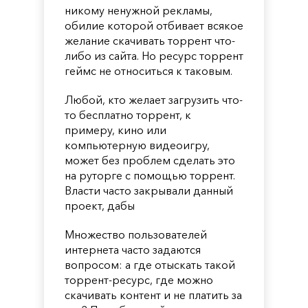
никому ненужной рекламы,
обилие которой отбивает всякое
желание скачивать торрент что-
либо из сайта. Но ресурс торрент
геймс не относиться к таковым.
Любой, кто желает загрузить что-
то бесплатно торрент, к
примеру, кино или
компьютерную видеоигру,
может без проблем сделать это
на руторге с помощью торрент.
Власти часто закрывали данный
проект, дабы
Множество пользователей
интернета часто задаются
вопросом: а где отыскать такой
торрент-ресурс, где можно
скачивать контент и не платить за