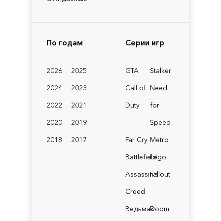
По годам
Серии игр
2026
2025
GTA
Stalker
2024
2023
Call of
Need
2022
2021
Duty
for
2020
2019
Speed
2018
2017
Far Cry
Metro
Battlefield
Lego
Assassin's
Fallout
Creed
Ведьмак
Doom