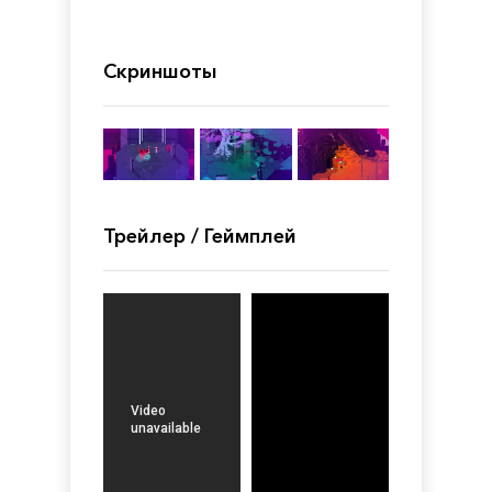
Скриншоты
Трейлер / Геймплей