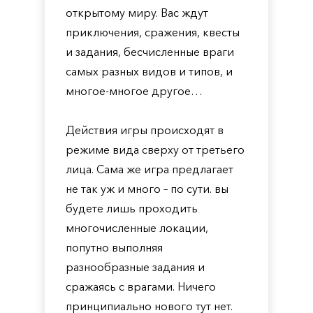
открытому миру. Вас ждут
приключения, сражения, квесты
и задания, бесчисленные враги
самых разных видов и типов, и
многое-многое другое…
Действия игры происходят в
режиме вида сверху от третьего
лица. Сама же игра предлагает
не так уж и много – по сути. вы
будете лишь проходить
многочисленные локации,
попутно выполняя
разнообразные задания и
сражаясь с врагами. Ничего
принципиально нового тут нет.