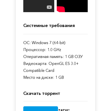
Системные требования
ОС: Windows 7 (64-bit)
Процессор: 1.0 GHz
Оперативная память: 1 GB ОЗУ
Видеокарта: OpenGL ES 3.0+
Compatible Card
Место на диске: 1 GB
Скачать торрент
Статус: