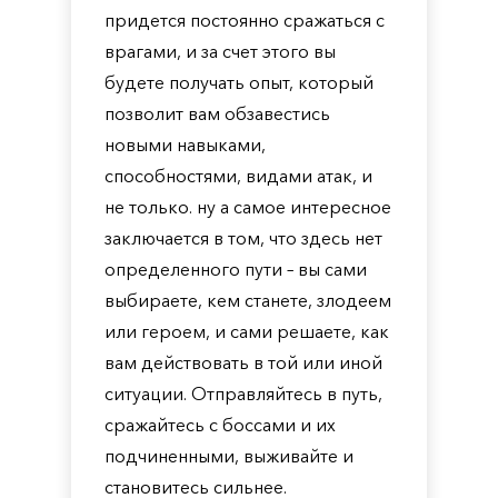
придется постоянно сражаться с
врагами, и за счет этого вы
будете получать опыт, который
позволит вам обзавестись
новыми навыками,
способностями, видами атак, и
не только. ну а самое интересное
заключается в том, что здесь нет
определенного пути – вы сами
выбираете, кем станете, злодеем
или героем, и сами решаете, как
вам действовать в той или иной
ситуации. Отправляйтесь в путь,
сражайтесь с боссами и их
подчиненными, выживайте и
становитесь сильнее.