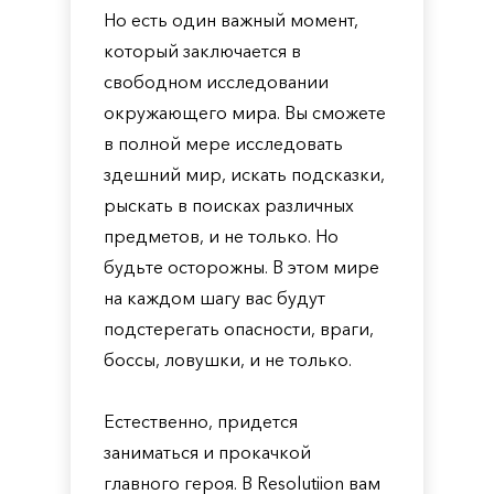
Но есть один важный момент,
который заключается в
свободном исследовании
окружающего мира. Вы сможете
в полной мере исследовать
здешний мир, искать подсказки,
рыскать в поисках различных
предметов, и не только. Но
будьте осторожны. В этом мире
на каждом шагу вас будут
подстерегать опасности, враги,
боссы, ловушки, и не только.
Естественно, придется
заниматься и прокачкой
главного героя. В Resolutiion вам