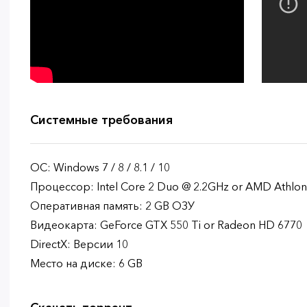
Системные требования
ОС: Windows 7 / 8 / 8.1 / 10
Процессор: Intel Core 2 Duo @ 2.2GHz or AMD Athlon
Оперативная память: 2 GB ОЗУ
Видеокарта: GeForce GTX 550 Ti or Radeon HD 6770
DirectX: Версии 10
Место на диске: 6 GB