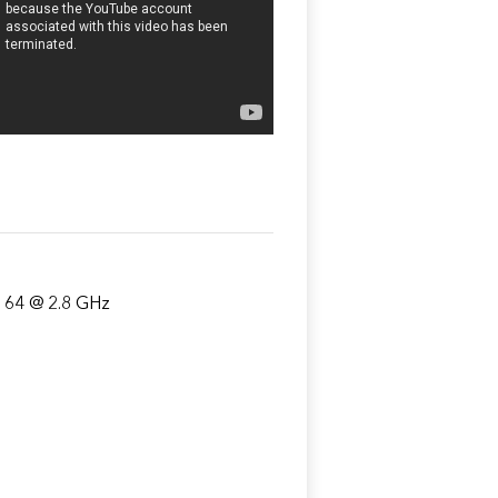
 64 @ 2.8 GHz