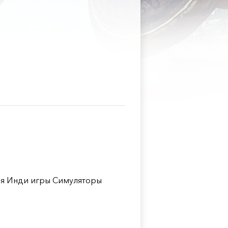
я Инди игры Симуляторы