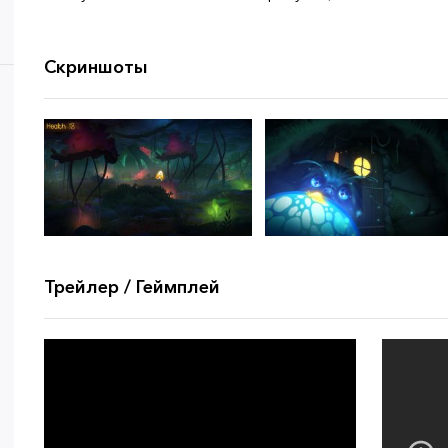
Скриншоты
Трейлер / Геймплей