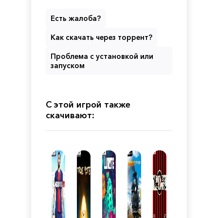
Есть жалоба?
Как скачать через торрент?
Проблема с установкой или
запуском
С этой игрой также
скачивают: