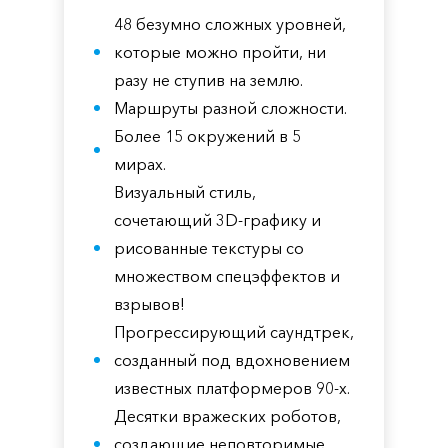
48 безумно сложных уровней,
которые можно пройти, ни
разу не ступив на землю.
Маршруты разной сложности.
Более 15 окружений в 5
мирах.
Визуальный стиль,
сочетающий 3D-графику и
рисованные текстуры со
множеством спецэффектов и
взрывов!
Прогрессирующий саундтрек,
созданный под вдохновением
известных платформеров 90-х.
Десятки вражеских роботов,
создающие неповторимые