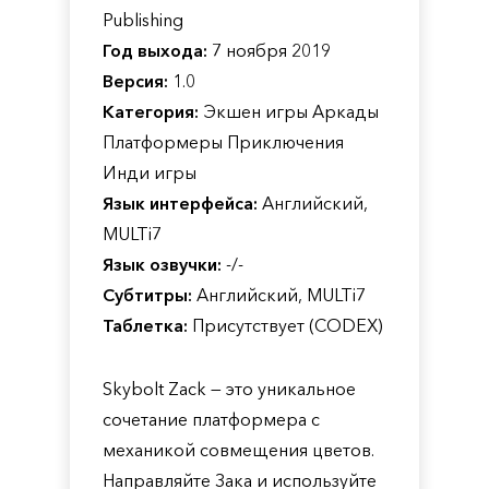
Publishing
Год выхода:
7 ноября 2019
Версия:
1.0
Категория:
Экшен игры Аркады
Платформеры Приключения
Инди игры
Язык интерфейса:
Английский,
MULTi7
Язык озвучки:
-/-
Субтитры:
Английский, MULTi7
Таблетка:
Присутствует (CODEX)
Skybolt Zack — это уникальное
сочетание платформера с
механикой совмещения цветов.
Направляйте Зака и используйте