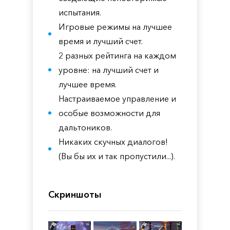
испытания.
Игровые режимы на лучшее
время и лучший счет.
2 разных рейтинга на каждом
уровне: на лучший счет и
лучшее время.
Настраиваемое управление и
особые возможности для
дальтоников.
Никаких скучных диалогов!
(Вы бы их и так пропустили...).
Скриншоты