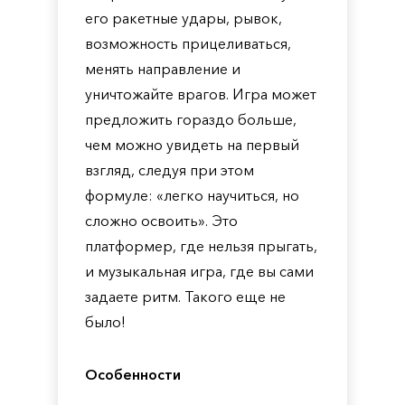
его ракетные удары, рывок,
возможность прицеливаться,
менять направление и
уничтожайте врагов. Игра может
предложить гораздо больше,
чем можно увидеть на первый
взгляд, следуя при этом
формуле: «легко научиться, но
сложно освоить». Это
платформер, где нельзя прыгать,
и музыкальная игра, где вы сами
задаете ритм. Такого еще не
было!
Особенности