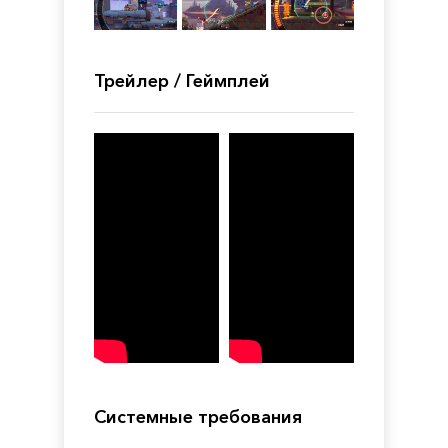
Трейлер / Геймплей
Системные требования