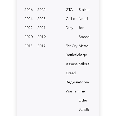
2026
2025
GTA
Stalker
2024
2023
Call of
Need
2022
2021
Duty
for
2020
2019
Speed
2018
2017
Far Cry
Metro
Battlefield
Lego
Assassin's
Fallout
Creed
Ведьмак
Doom
Warhammer
The
Elder
Scrolls