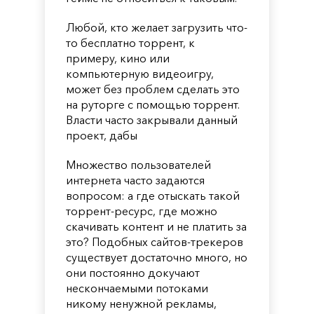
Любой, кто желает загрузить что-
то бесплатно торрент, к
примеру, кино или
компьютерную видеоигру,
может без проблем сделать это
на руторге с помощью торрент.
Власти часто закрывали данный
проект, дабы
Множество пользователей
интернета часто задаются
вопросом: а где отыскать такой
торрент-ресурс, где можно
скачивать контент и не платить за
это? Подобных сайтов-трекеров
существует достаточно много, но
они постоянно докучают
нескончаемыми потоками
никому ненужной рекламы,