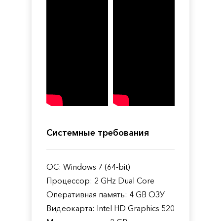
Системные требования
ОС: Windows 7 (64-bit)
Процессор: 2 GHz Dual Core
Оперативная память: 4 GB ОЗУ
Видеокарта: Intel HD Graphics 520