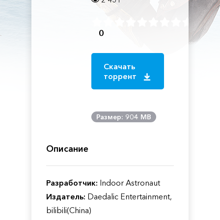
0
Скачать
торрент
Размер: 904 MB
Описание
Разработчик:
Indoor Astronaut
Издатель:
Daedalic Entertainment,
bilibili(China)