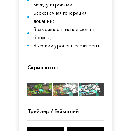
между игроками;
Бесконечная генерация
локации;
Возможность использовать
бонусы;
Высокий уровень сложности.
Скриншоты
Трейлер / Геймплей