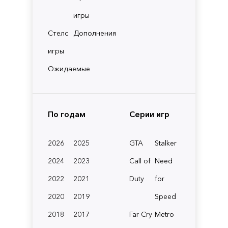
игры
Стелс
Дополнения
игры
Ожидаемые
По годам
Серии игр
2026
2025
GTA
Stalker
2024
2023
Call of
Need
2022
2021
Duty
for
2020
2019
Speed
2018
2017
Far Cry
Metro