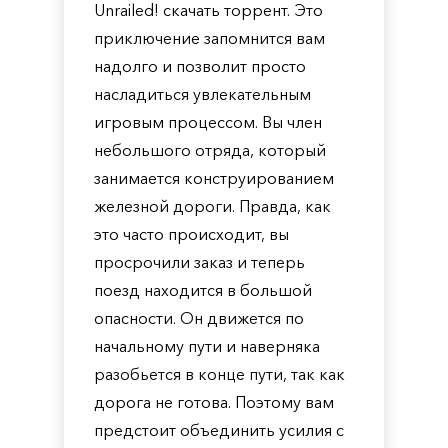
Unrailed! скачать торрент. Это
приключение запомнится вам
надолго и позволит просто
насладиться увлекательным
игровым процессом. Вы член
небольшого отряда, который
занимается конструированием
железной дороги. Правда, как
это часто происходит, вы
просрочили заказ и теперь
поезд находится в большой
опасности. Он движется по
начальному пути и наверняка
разобьется в конце пути, так как
дорога не готова. Поэтому вам
предстоит объединить усилия с