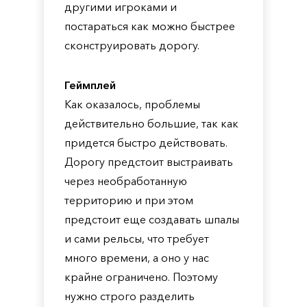
другими игроками и
постараться как можно быстрее
сконструировать дорогу.
Геймплей
Как оказалось, проблемы
действительно большие, так как
придется быстро действовать.
Дорогу предстоит выстраивать
через необработанную
территорию и при этом
предстоит еще создавать шпалы
и сами рельсы, что требует
много времени, а оно у нас
крайне ограничено. Поэтому
нужно строго разделить