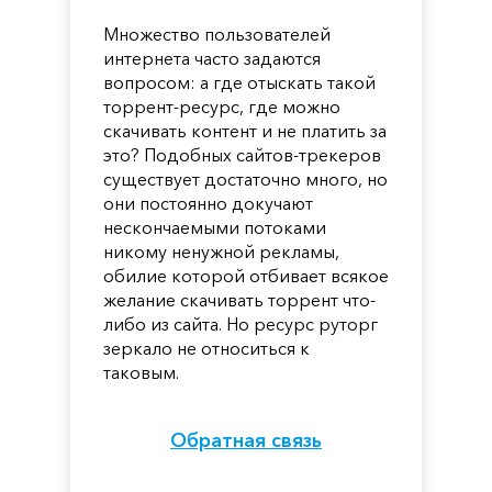
Множество пользователей
интернета часто задаются
вопросом: а где отыскать такой
торрент-ресурс, где можно
скачивать контент и не платить за
это? Подобных сайтов-трекеров
существует достаточно много, но
они постоянно докучают
нескончаемыми потоками
никому ненужной рекламы,
обилие которой отбивает всякое
желание скачивать торрент что-
либо из сайта. Но ресурс руторг
зеркало не относиться к
таковым.
Обратная связь