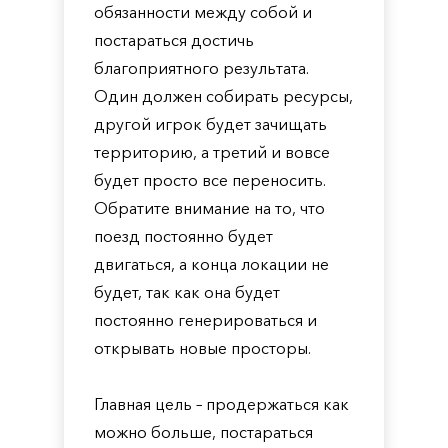
обязанности между собой и
постараться достичь
благоприятного результата.
Один должен собирать ресурсы,
другой игрок будет зачищать
территорию, а третий и вовсе
будет просто все переносить.
Обратите внимание на то, что
поезд постоянно будет
двигаться, а конца локации не
будет, так как она будет
постоянно генерироваться и
открывать новые просторы.
Главная цель – продержаться как
можно больше, постараться