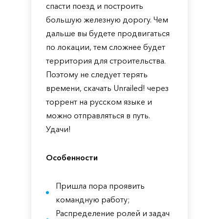
спасти поезд и построить
большую железную дорогу. Чем
дальше вы будете продвигаться
по локации, тем сложнее будет
территория для строительства.
Поэтому не следует терять
времени, скачать Unrailed! через
торрент на русском языке и
можно отправляться в путь.
Удачи!
Особенности
Пришла пора проявить
командную работу;
Распределение ролей и задач