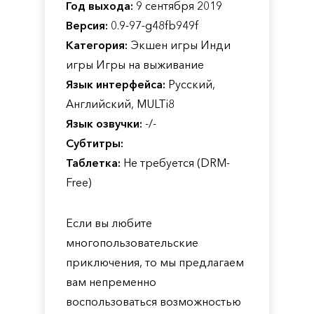
Год выхода:
9 сентября 2019
Версия:
0.9-97-g48fb949f
Категория:
Экшен игры Инди
игры Игры на выживание
Язык интерфейса:
Русский,
Английский, MULTi8
Язык озвучки:
-/-
Субтитры:
Таблетка:
Не требуется (DRM-
Free)
Если вы любите
многопользовательские
приключения, то мы предлагаем
вам непременно
воспользоваться возможностью